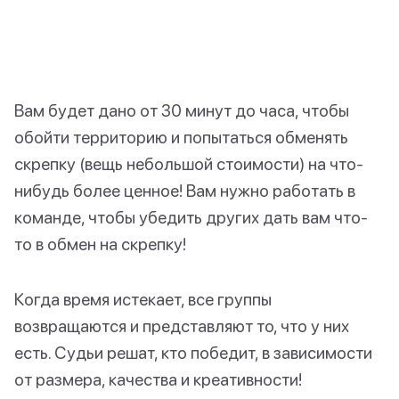
Вам будет дано от 30 минут до часа, чтобы
обойти территорию и попытаться обменять
скрепку (вещь небольшой стоимости) на что-
нибудь более ценное! Вам нужно работать в
команде, чтобы убедить других дать вам что-
то в обмен на скрепку!
Когда время истекает, все группы
возвращаются и представляют то, что у них
есть. Судьи решат, кто победит, в зависимости
от размера, качества и креативности!