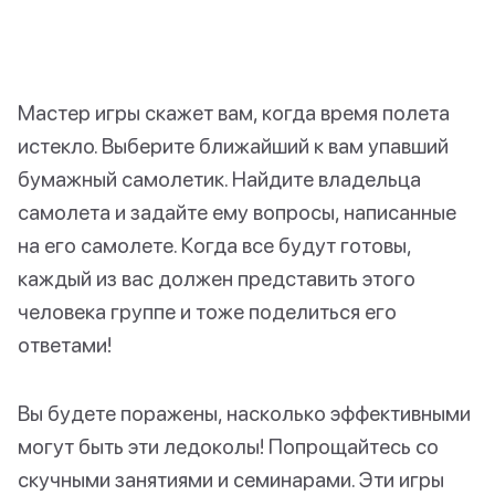
Мастер игры скажет вам, когда время полета
истекло. Выберите ближайший к вам упавший
бумажный самолетик. Найдите владельца
самолета и задайте ему вопросы, написанные
на его самолете. Когда все будут готовы,
каждый из вас должен представить этого
человека группе и тоже поделиться его
ответами!
Вы будете поражены, насколько эффективными
могут быть эти ледоколы! Попрощайтесь со
скучными занятиями и семинарами. Эти игры