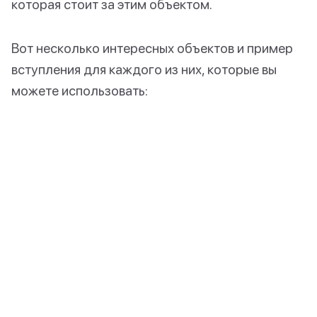
которая стоит за этим объектом.
Вот несколько интересных объектов и пример
вступления для каждого из них, которые вы
можете использовать: