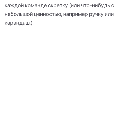
каждой команде скрепку (или что-нибудь с
небольшой ценностью, например ручку или
карандаш.).