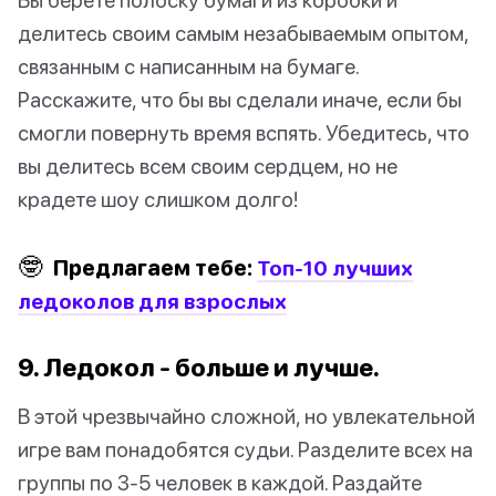
делитесь своим самым незабываемым опытом,
связанным с написанным на бумаге.
Расскажите, что бы вы сделали иначе, если бы
смогли повернуть время вспять. Убедитесь, что
вы делитесь всем своим сердцем, но не
крадете шоу слишком долго!
🤓
Предлагаем тебе:
Топ-10 лучших
ледоколов для взрослых
9. Ледокол - больше и лучше.
В этой чрезвычайно сложной, но увлекательной
игре вам понадобятся судьи. Разделите всех на
группы по 3-5 человек в каждой. Раздайте