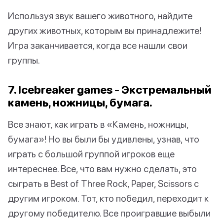
Используя звук вашего животного, найдите
других животных, которым вы принадлежите!
Игра заканчивается, когда все нашли свои
группы.
7. Icebreaker games - Экстремальный
камень, ножницы, бумага.
Все знают, как играть в «Камень, ножницы,
бумага»! Но вы были бы удивлены, узнав, что
играть с большой группой игроков еще
интереснее. Все, что вам нужно сделать, это
сыграть в Best of Three Rock, Paper, Scissors с
другим игроком. Тот, кто победил, переходит к
другому победителю. Все проигравшие выбыли