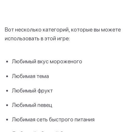
Вот несколько категорий, которые вы можете
использовать в этой игре:
Любимый вкус мороженого
Любимая тема
Любимый фрукт
Любимый певец
Любимая сеть быстрого питания