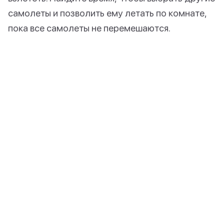
самолеты и позволить ему летать по комнате,
пока все самолеты не перемешаются.