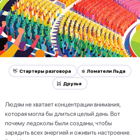
👋 Стартеры разговора
❄️ Ломатели Льда
👯 Друзья
Людям не хватает концентрации внимания,
которая могла бы длиться целый день. Вот
почему ледоколы были созданы, чтобы
зарядить всех энергией и оживить настроение.