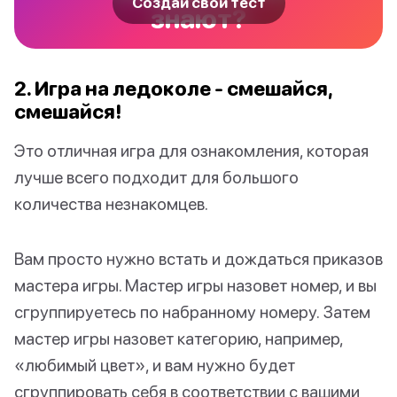
Создай свой тест
знают?
2. Игра на ледоколе - смешайся,
смешайся!
Это отличная игра для ознакомления, которая
лучше всего подходит для большого
количества незнакомцев.
Вам просто нужно встать и дождаться приказов
мастера игры. Мастер игры назовет номер, и вы
сгруппируетесь по набранному номеру. Затем
мастер игры назовет категорию, например,
«любимый цвет», и вам нужно будет
сгруппировать себя в соответствии с вашими