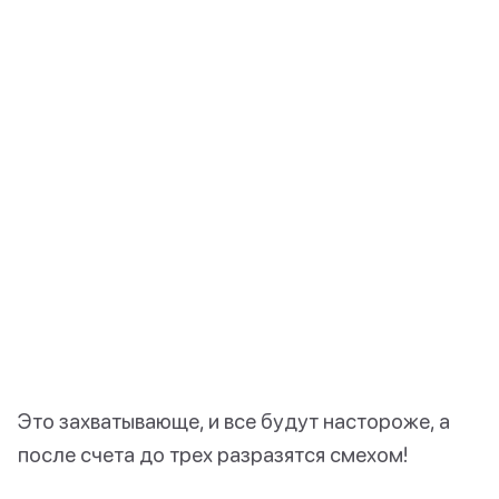
Это захватывающе, и все будут настороже, а
после счета до трех разразятся смехом!