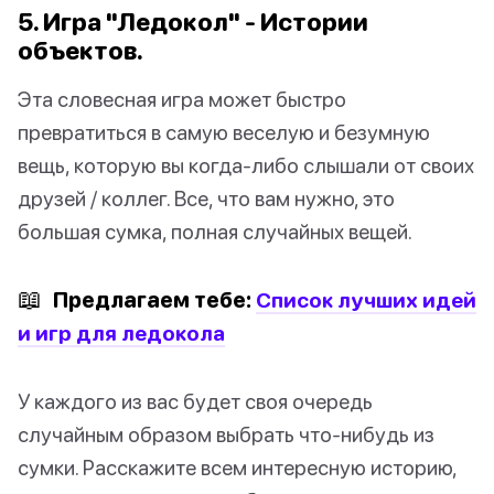
5. Игра "Ледокол" - Истории
объектов.
Эта словесная игра может быстро
превратиться в самую веселую и безумную
вещь, которую вы когда-либо слышали от своих
друзей / коллег. Все, что вам нужно, это
большая сумка, полная случайных вещей.
📖
Предлагаем тебе:
Список лучших идей
и игр для ледокола
У каждого из вас будет своя очередь
случайным образом выбрать что-нибудь из
сумки. Расскажите всем интересную историю,