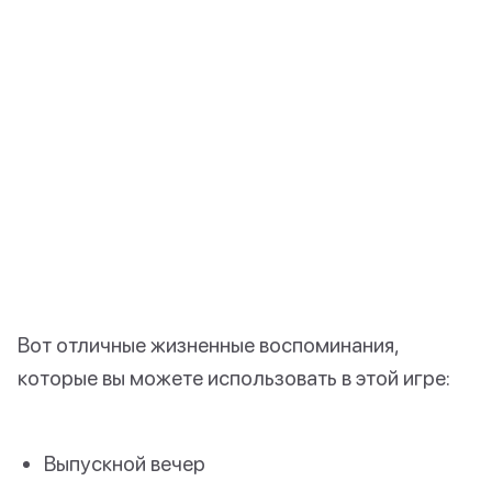
Вот отличные жизненные воспоминания,
которые вы можете использовать в этой игре:
Выпускной вечер