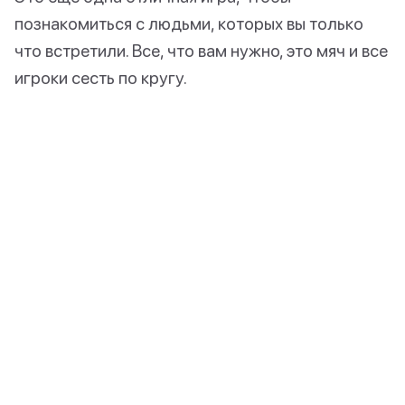
познакомиться с людьми, которых вы только
что встретили. Все, что вам нужно, это мяч и все
игроки сесть по кругу.