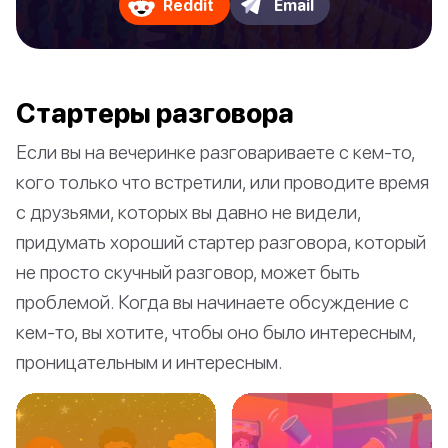
Reddit
Email
Стартеры разговора
Если вы на вечеринке разговариваете с кем-то,
кого только что встретили, или проводите время
с друзьями, которых вы давно не видели,
придумать хороший стартер разговора, который
не просто скучный разговор, может быть
проблемой. Когда вы начинаете обсуждение с
кем-то, вы хотите, чтобы оно было интересным,
проницательным и интересным.