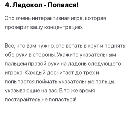
4. Ледокол - Попался!
Это очень интерактивная игра, которая
проверит вашу концентрацию.
Все, что вам нужно, это встать в круг и поднять
обе руки в стороны. Укажите указательным
пальцем правой руки на ладонь следующего
игрока. Каждый досчитает до трех и
попытается поймать указательные пальцы,
указывающие на вас. В то же время
постарайтесь не попасться!