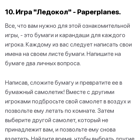
10. Игра "Ледокол" - Paperplanes.
Все, что вам нужно для этой ознакомительной
игры, - это бумаги и карандаши для каждого
игрока. Каждому из вас следует написать свои
имена на своем листе бумаги. Напишите на
бумаге два личных вопроса.
Написав, сложите бумагу и превратите ее в
бумажный самолетик! Вместе с другими
игроками подбросьте свой самолет в воздух и
позвольте ему летать по комнате. Затем
выберите другой самолет, который не
принадлежит вам, и позвольте ему снова
взлететь. Найдите время, чтобы выбрать другие