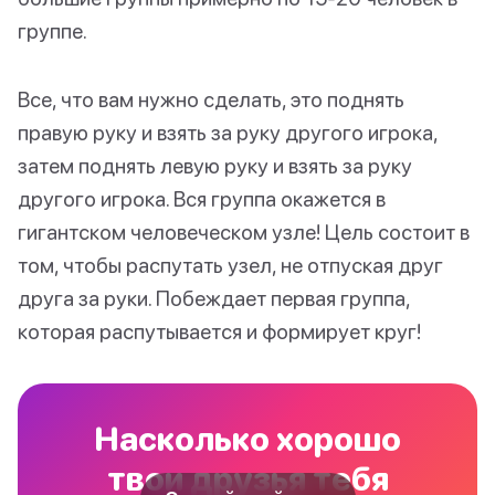
группе.
Все, что вам нужно сделать, это поднять
правую руку и взять за руку другого игрока,
затем поднять левую руку и взять за руку
другого игрока. Вся группа окажется в
гигантском человеческом узле! Цель состоит в
том, чтобы распутать узел, не отпуская друг
друга за руки. Побеждает первая группа,
которая распутывается и формирует круг!
Насколько хорошо
твои друзья тебя