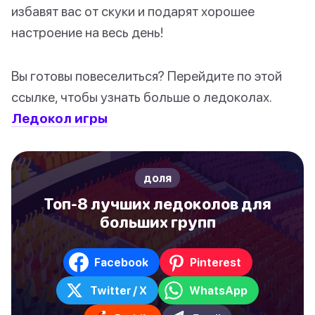
избавят вас от скуки и подарят хорошее
настроение на весь день!
Вы готовы повеселиться? Перейдите по этой
ссылке, чтобы узнать больше о ледоколах.
Ледокол игры
доля
Топ-8 лучших ледоколов для
больших групп
Facebook
Pinterest
Twitter / X
WhatsApp