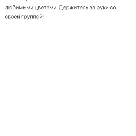
любимыми цветами. Держитесь за руки со
своей группой!