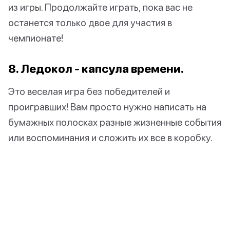
из игры. Продолжайте играть, пока вас не
останется только двое для участия в
чемпионате!
8. Ледокол - капсула времени.
Это веселая игра без победителей и
проигравших! Вам просто нужно написать на
бумажных полосках разные жизненные события
или воспоминания и сложить их все в коробку.