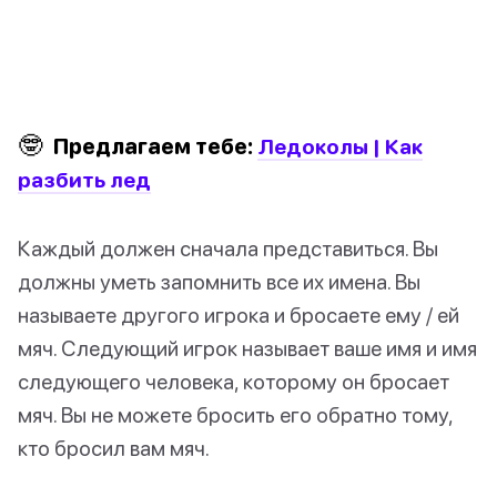
🤓
Предлагаем тебе:
Ледоколы | Как
разбить лед
Каждый должен сначала представиться. Вы
должны уметь запомнить все их имена. Вы
называете другого игрока и бросаете ему / ей
мяч. Следующий игрок называет ваше имя и имя
следующего человека, которому он бросает
мяч. Вы не можете бросить его обратно тому,
кто бросил вам мяч.