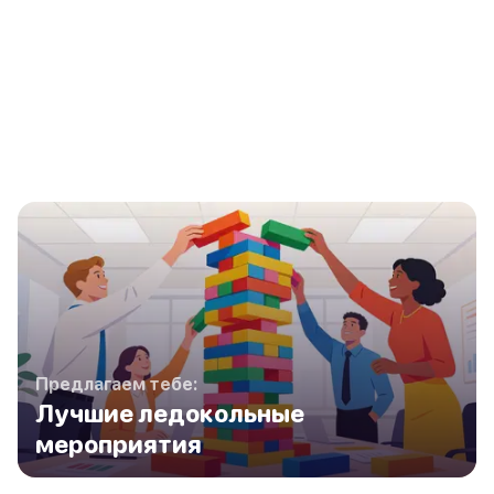
Предлагаем тебе:
Лучшие ледокольные
мероприятия