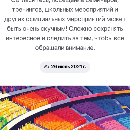
тренингов, школьных мероприятий и
других официальных мероприятий может
быть очень скучным! Сложно сохранять
интересное и следить за тем, чтобы все
обращали внимание.
✍️ 26 июль 2021 г.