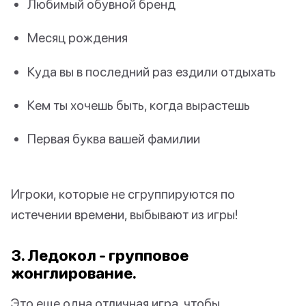
Любимый обувной бренд
Месяц рождения
Куда вы в последний раз ездили отдыхать
Кем ты хочешь быть, когда вырастешь
Первая буква вашей фамилии
Игроки, которые не сгруппируются по
истечении времени, выбывают из игры!
3. Ледокол - групповое
жонглирование.
Это еще одна отличная игра, чтобы