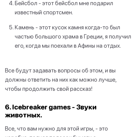
Бейсбол - этот бейсбол мне подарил
известный спортсмен.
Камень - этот кусок камня когда-то был
частью большого храма в Греции, я получил
его, когда мы поехали в Афины на отдых.
Все будут задавать вопросы об этом, и вы
должны ответить на них как можно лучше,
чтобы продолжить свой рассказ!
6. Icebreaker games - Звуки
животных.
Все, что вам нужно для этой игры, - это