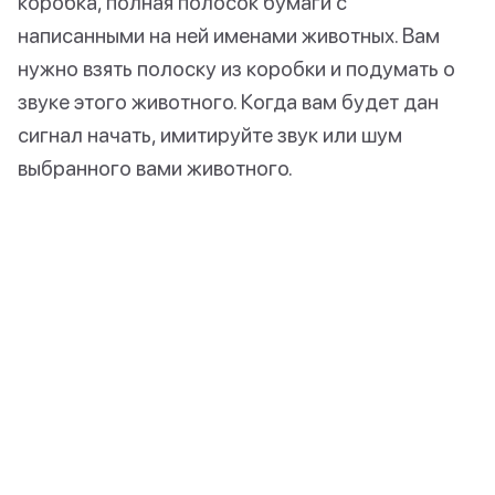
коробка, полная полосок бумаги с
написанными на ней именами животных. Вам
нужно взять полоску из коробки и подумать о
звуке этого животного. Когда вам будет дан
сигнал начать, имитируйте звук или шум
выбранного вами животного.