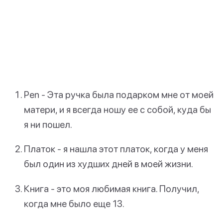
Pen - Эта ручка была подарком мне от моей
матери, и я всегда ношу ее с собой, куда бы
я ни пошел.
Платок - я нашла этот платок, когда у меня
был один из худших дней в моей жизни.
Книга - это моя любимая книга. Получил,
когда мне было еще 13.