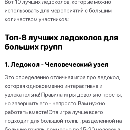
Вот 10 лучших ледоколов, которые можно
использовать для мероприятий с большим
количеством участников.:
Топ-8 лучших ледоколов для
больших групп
1. Ледокол - Человеческий узел
Это определенно отличная игра про ледокол,
которая одновременно интерактивна и
увлекательна! Правила игры довольно просты,
но завершить его - непросто. Вам нужно
работать вместе! Эта игра лучше всего
подходит для большой толпы, разделенной на
большие группы примерно по 15-20 человек в