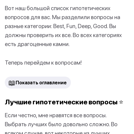
Вот наш большой список гипотетических
вопросов для вас. Мы разделили вопросы на
разные категории: Best, Fun, Deep, Good. Вы
должны проверить их все. Во всех категориях
есть драгоценные камни.
Теперь перейдем к вопросам!
📖
Показать оглавление
Лучшие гипотетические вопросы ⭐️
Если честно, мне нравятся все вопросы.
Выбрать лучших было довольно сложно. Во
всяком случае, вот некоторые из лучших