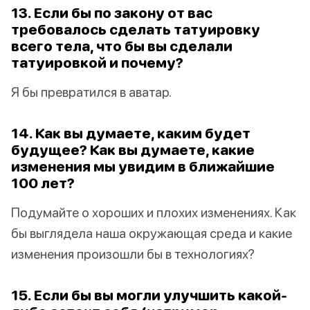
13. Если бы по закону от вас
требовалось сделать татуировку
всего тела, что бы вы сделали
татуировкой и почему?
Я бы превратился в аватар.
14. Как вы думаете, каким будет
будущее? Как вы думаете, какие
изменения мы увидим в ближайшие
100 лет?
Подумайте о хороших и плохих изменениях. Как
бы выглядела наша окружающая среда и какие
изменения произошли бы в технологиях?
15. Если бы вы могли улучшить какой-