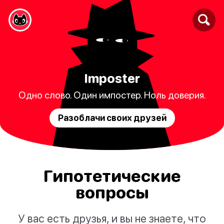
Imposter
Одно слово. Один импостер. Ноль доверия.
Разоблачи своих друзей
Гипотетические
вопросы
У вас есть друзья, и вы не знаете, что