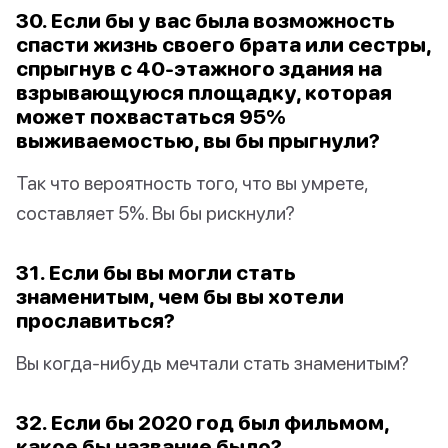
30. Если бы у вас была возможность
спасти жизнь своего брата или сестры,
спрыгнув с 40-этажного здания на
взрывающуюся площадку, которая
может похвастаться 95%
выживаемостью, вы бы прыгнули?
Так что вероятность того, что вы умрете,
составляет 5%. Вы бы рискнули?
31. Если бы вы могли стать
знаменитым, чем бы вы хотели
прославиться?
Вы когда-нибудь мечтали стать знаменитым?
32. Если бы 2020 год был фильмом,
какое бы название было?