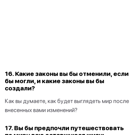
16. Какие законы вы бы отменили, если
бы могли, и какие законы вы бы
создали?
Как вы думаете, как будет выглядеть мир после
внесенных вами изменений?
17. Вы бы предпочли путешествовать