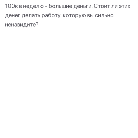
100к в неделю - большие деньги. Стоит ли этих
денег делать работу, которую вы сильно
ненавидите?