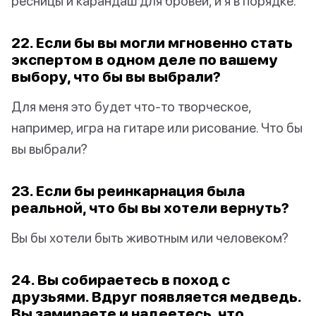
ресницы и карандаш для бровей, и я в порядке.
22. Если бы вы могли мгновенно стать
экспертом в одном деле по вашему
выбору, что бы вы выбрали?
Для меня это будет что-то творческое,
например, игра на гитаре или рисование. Что бы
вы выбрали?
23. Если бы реинкарнация была
реальной, что бы вы хотели вернуть?
Вы бы хотели быть животным или человеком?
24. Вы собираетесь в поход с
друзьями. Вдруг появляется медведь.
Вы замираете и надеетесь, что