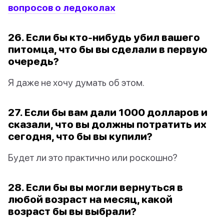
вопросов о ледоколах
26. Если бы кто-нибудь убил вашего
питомца, что бы вы сделали в первую
очередь?
Я даже не хочу думать об этом.
27. Если бы вам дали 1000 долларов и
сказали, что вы должны потратить их
сегодня, что бы вы купили?
Будет ли это практично или роскошно?
28. Если бы вы могли вернуться в
любой возраст на месяц, какой
возраст бы вы выбрали?