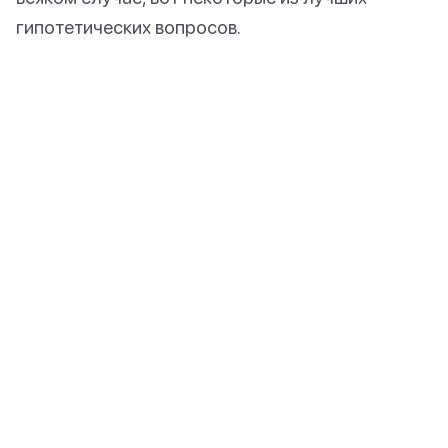
гипотетических вопросов.