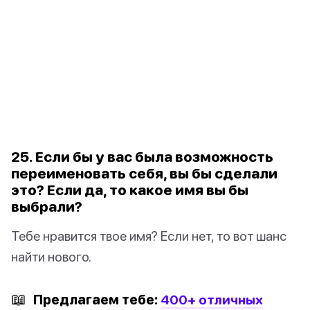
25. Если бы у вас была возможность
переименовать себя, вы бы сделали
это? Если да, то какое имя вы бы
выбрали?
Тебе нравится твое имя? Если нет, то вот шанс
найти нового.
📖
Предлагаем тебе:
400+ отличных