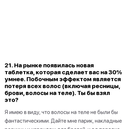
21. На рынке появилась новая
таблетка, которая сделает вас на 30%
умнее. Побочным эффектом является
потеря всех волос (включая ресницы,
брови, волосы на теле). Ты бы взял
это?
Я имею в виду, что волосы на теле не были бы
фантастическими. Дайте мне парик, накладные