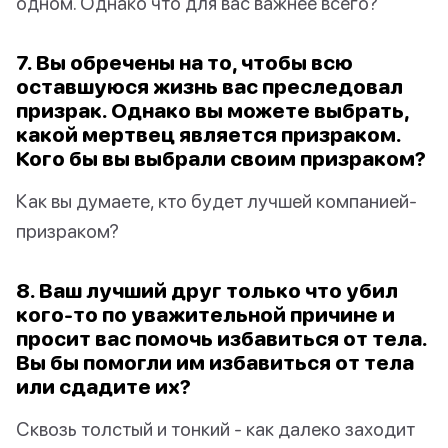
одном. Однако что для вас важнее всего?
7. Вы обречены на то, чтобы всю
оставшуюся жизнь вас преследовал
призрак. Однако вы можете выбрать,
какой мертвец является призраком.
Кого бы вы выбрали своим призраком?
Как вы думаете, кто будет лучшей компанией-
призраком?
8. Ваш лучший друг только что убил
кого-то по уважительной причине и
просит вас помочь избавиться от тела.
Вы бы помогли им избавиться от тела
или сдадите их?
Сквозь толстый и тонкий - как далеко заходит