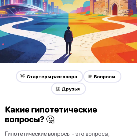
👋 Стартеры разговора
💬 Вопросы
👯 Друзья
Какие гипотетические
вопросы? 🤔
Гипотетические вопросы - это вопросы,