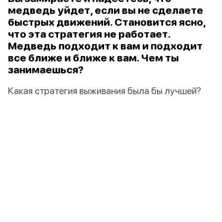
медведь уйдет, если вы не сделаете
быстрых движений. Становится ясно,
что эта стратегия не работает.
Медведь подходит к вам и подходит
все ближе и ближе к вам. Чем ты
занимаешься?
Какая стратегия выживания была бы лучшей?