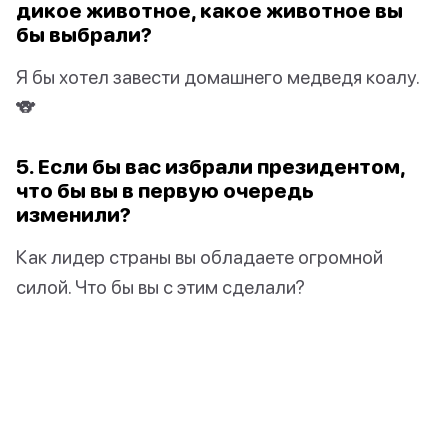
дикое животное, какое животное вы
бы выбрали?
Я бы хотел завести домашнего медведя коалу.
🐨
5. Если бы вас избрали президентом,
что бы вы в первую очередь
изменили?
Как лидер страны вы обладаете огромной
силой. Что бы вы с этим сделали?