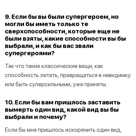
9. Если бы вы были супергероем, но
могли бы иметь только те
сверхспособности, которые еще не
были взяты, какие способности вы бы
выбрали, и как бы вас звали
супергероями?
Так что такие классические вещи, как
способность летать, превращаться в невидимку
или быть суперсильными, уже приняты.
10. Если бы вам пришлось заставить
вымерть один вид, какой вид вы бы
выбрали и почему?
Если бы мне пришлось искоренить один вид,