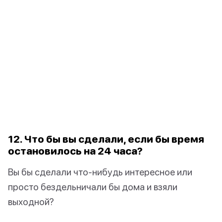
12. Что бы вы сделали, если бы время
остановилось на 24 часа?
Вы бы сделали что-нибудь интересное или
просто бездельничали бы дома и взяли
выходной?