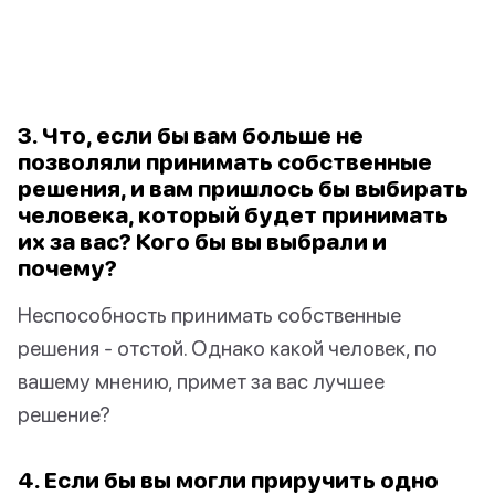
3. Что, если бы вам больше не
позволяли принимать собственные
решения, и вам пришлось бы выбирать
человека, который будет принимать
их за вас? Кого бы вы выбрали и
почему?
Неспособность принимать собственные
решения - отстой. Однако какой человек, по
вашему мнению, примет за вас лучшее
решение?
4. Если бы вы могли приручить одно