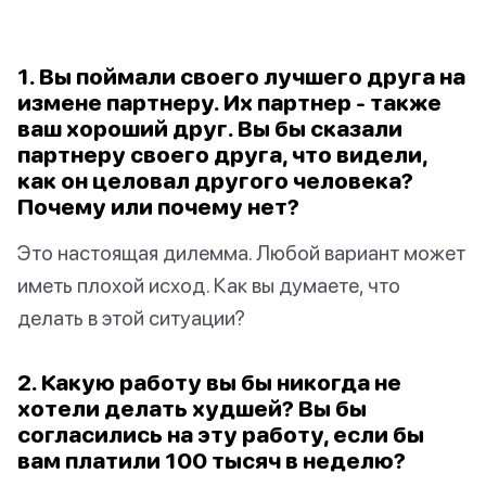
1. Вы поймали своего лучшего друга на
измене партнеру. Их партнер - также
ваш хороший друг. Вы бы сказали
партнеру своего друга, что видели,
как он целовал другого человека?
Почему или почему нет?
Это настоящая дилемма. Любой вариант может
иметь плохой исход. Как вы думаете, что
делать в этой ситуации?
2. Какую работу вы бы никогда не
хотели делать худшей? Вы бы
согласились на эту работу, если бы
вам платили 100 тысяч в неделю?