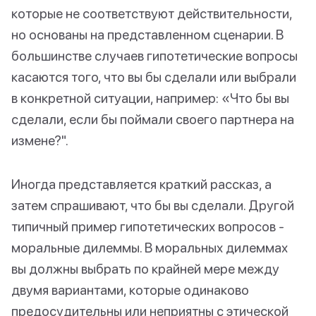
которые не соответствуют действительности,
но основаны на представленном сценарии. В
большинстве случаев гипотетические вопросы
касаются того, что вы бы сделали или выбрали
в конкретной ситуации, например: «Что бы вы
сделали, если бы поймали своего партнера на
измене?".
Иногда представляется краткий рассказ, а
затем спрашивают, что бы вы сделали. Другой
типичный пример гипотетических вопросов -
моральные дилеммы. В моральных дилеммах
вы должны выбрать по крайней мере между
двумя вариантами, которые одинаково
предосудительны или неприятны с этической