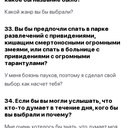
Какой жанр вы бы выбрали?
33. Вы бы предпочли спать в парке
развлечений с привидениями,
кишащим смертоносными огромными
змеями, или спать в больнице с
привидениями с огромными
тарантулами?
У меня боязнь пауков, поэтому я сделал свой
выбор. как насчет тебя?
34. Если бы вы могли услышать, что
кто-то думает в течение дня, кого бы
вы выбрали и почему?
Мне очень хотелось бы знать, что думает моя