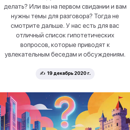
делать? Или вы на первом свидании и вам
нужны темы для разговора? Тогда не
смотрите дальше. У нас есть для вас
отличный список гипотетических
вопросов, которые приводят к
увлекательным беседам и обсуждениям.
✍️ 19 декабрь 2020 г.