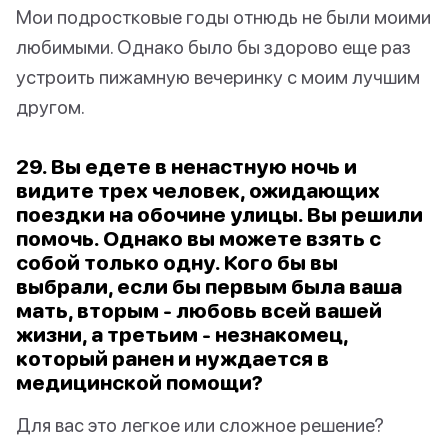
Мои подростковые годы отнюдь не были моими
любимыми. Однако было бы здорово еще раз
устроить пижамную вечеринку с моим лучшим
другом.
29. Вы едете в ненастную ночь и
видите трех человек, ожидающих
поездки на обочине улицы. Вы решили
помочь. Однако вы можете взять с
собой только одну. Кого бы вы
выбрали, если бы первым была ваша
мать, вторым - любовь всей вашей
жизни, а третьим - незнакомец,
который ранен и нуждается в
медицинской помощи?
Для вас это легкое или сложное решение?