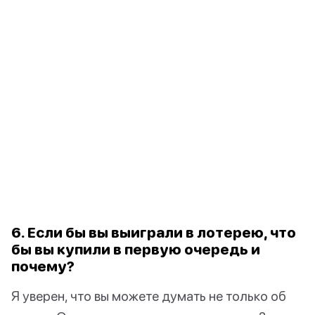
6. Если бы вы выиграли в лотерею, что
бы вы купили в первую очередь и
почему?
Я уверен, что вы можете думать не только об