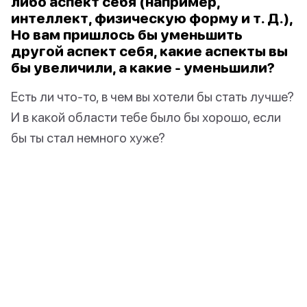
либо аспект себя (например,
интеллект, физическую форму и т. Д.),
Но вам пришлось бы уменьшить
другой аспект себя, какие аспекты вы
бы увеличили, а какие - уменьшили?
Есть ли что-то, в чем вы хотели бы стать лучше?
И в какой области тебе было бы хорошо, если
бы ты стал немного хуже?