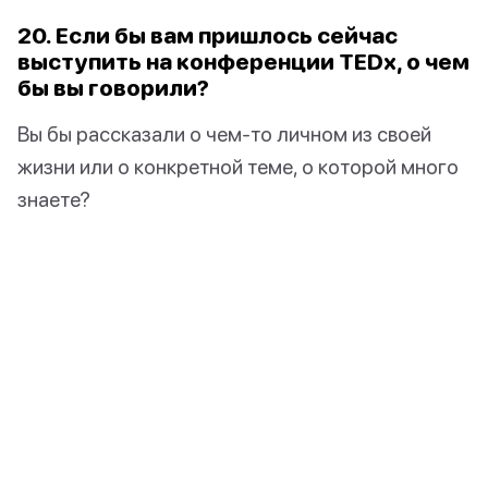
20. Если бы вам пришлось сейчас
выступить на конференции TEDx, о чем
бы вы говорили?
Вы бы рассказали о чем-то личном из своей
жизни или о конкретной теме, о которой много
знаете?