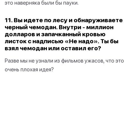
это наверняка были бы пауки.
11. Вы идете по лесу и обнаруживаете
черный чемодан. Внутри - миллион
долларов и запачканный кровью
листок с надписью «Не надо». Ты бы
взял чемодан или оставил его?
Разве мы не узнали из фильмов ужасов, что это
очень плохая идея?