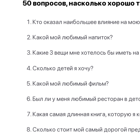
50 вопросов, насколько хорошо 
Кто оказал наибольшее влияние на мою
Какой мой любимый напиток?
Какие 3 вещи мне хотелось бы иметь н
Сколько детей я хочу?
Какой мой любимый фильм?
Был ли у меня любимый ресторан в дет
Какая самая длинная книга, которую я 
Сколько стоит мой самый дорогой пр