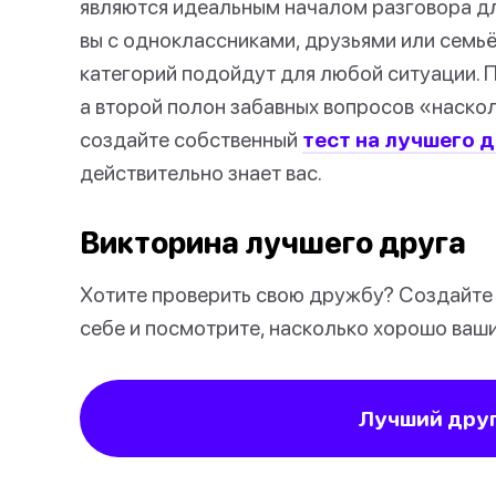
являются идеальным началом разговора дл
вы с одноклассниками, друзьями или семьё
категорий подойдут для любой ситуации. 
а второй полон забавных вопросов «наско
создайте собственный
тест на лучшего 
действительно знает вас.
Викторина лучшего друга
Хотите проверить свою дружбу? Создайте
себе и посмотрите, насколько хорошо ваши
Лучший друг