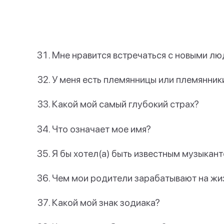
Мне нравится встречаться с новыми л
У меня есть племянницы или племянник
Какой мой самый глубокий страх?
Что означает мое имя?
Я бы хотел(а) быть известным музыкан
Чем мои родители зарабатывают на жи
Какой мой знак зодиака?