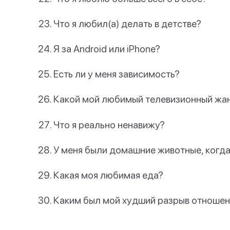
Что я любил(а) делать в детстве?
Я за Android или iPhone?
Есть ли у меня зависимость?
Какой мой любимый телевизионный жа
Что я реально ненавижу?
У меня были домашние животные, когда 
Какая моя любимая еда?
Каким был мой худший разрыв отношен