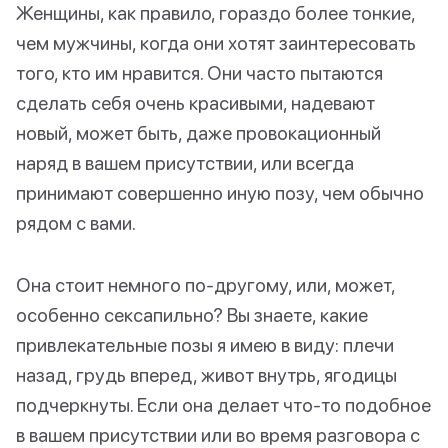
Женщины, как правило, гораздо более тонкие,
чем мужчины, когда они хотят заинтересовать
того, кто им нравится. Они часто пытаются
сделать себя очень красивыми, надевают
новый, может быть, даже провокационный
наряд в вашем присутствии, или всегда
принимают совершенно иную позу, чем обычно
рядом с вами.
Она стоит немного по-другому, или, может,
особенно сексапильно? Вы знаете, какие
привлекательные позы я имею в виду: плечи
назад, грудь вперед, живот внутрь, ягодицы
подчеркнуты. Если она делает что-то подобное
в вашем присутствии или во время разговора с