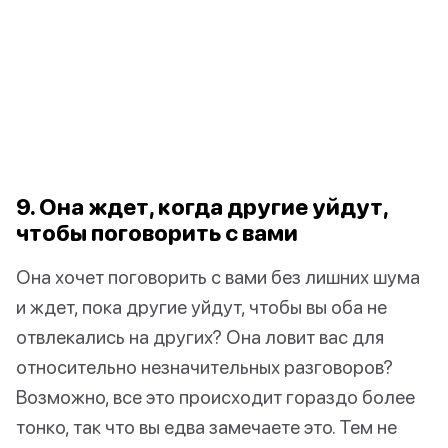
9. Она ждет, когда другие уйдут,
чтобы поговорить с вами
Она хочет поговорить с вами без лишних шума
и ждет, пока другие уйдут, чтобы вы оба не
отвлекались на других? Она ловит вас для
относительно незначительных разговоров?
Возможно, все это происходит гораздо более
тонко, так что вы едва замечаете это. Тем не