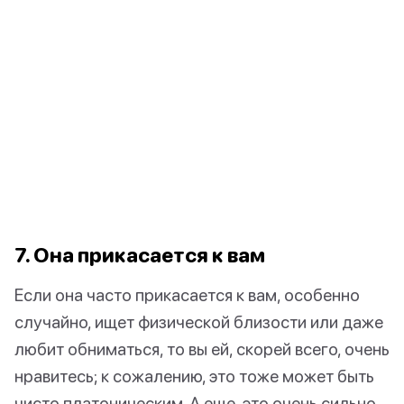
7. Она прикасается к вам
Если она часто прикасается к вам, особенно
случайно, ищет физической близости или даже
любит обниматься, то вы ей, скорей всего, очень
нравитесь; к сожалению, это тоже может быть
чисто платоническим. А еще, это очень сильно