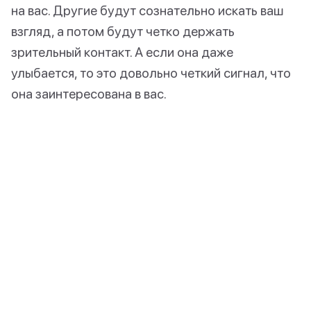
на вас. Другие будут сознательно искать ваш
взгляд, а потом будут четко держать
зрительный контакт. А если она даже
улыбается, то это довольно четкий сигнал, что
она заинтересована в вас.