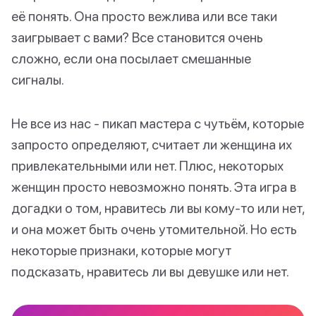
её понять. Она просто вежлива или все таки
заигрывает с вами? Все становится очень
сложно, если она посылает смешанные
сигналы.
Не все из нас - пикап мастера с чутьём, которые
запросто определяют, считает ли женщина их
привлекательными или нет. Плюс, некоторых
женщин просто невозможно понять. Эта игра в
догадки о том, нравитесь ли вы кому-то или нет,
и она может быть очень утомительной. Но есть
некоторые признаки, которые могут
подсказать, нравитесь ли вы девушке или нет.