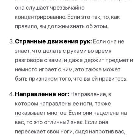
она слушает чрезвычайно
концентрированно. Если это так, то, как
правило, вы должны знать об этом.
Странные движения рук:
Если она не
знает, что делать с руками во время
разговора с вами, и даже держит предмет и
немного играет с ним, это также может
быть признаком того, что вы ей нравитесь.
Направление ног:
Направление, в
котором направлены ее ноги, также
показывает многое. Если они нацелены на
вас, то это отличный знак. Если она
пересекает свои ноги, сидя напротив вас,