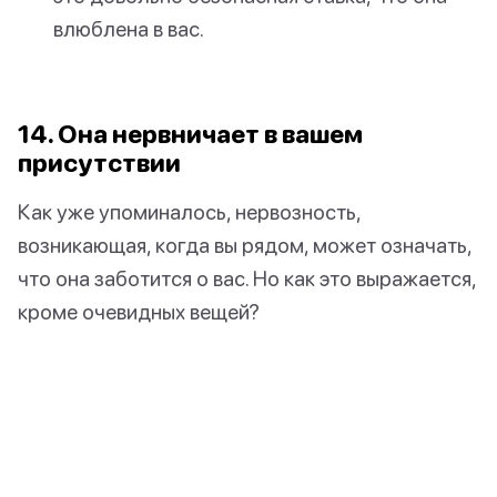
влюблена в вас.
14. Она нервничает в вашем
присутствии
Как уже упоминалось, нервозность,
возникающая, когда вы рядом, может означать,
что она заботится о вас. Но как это выражается,
кроме очевидных вещей?