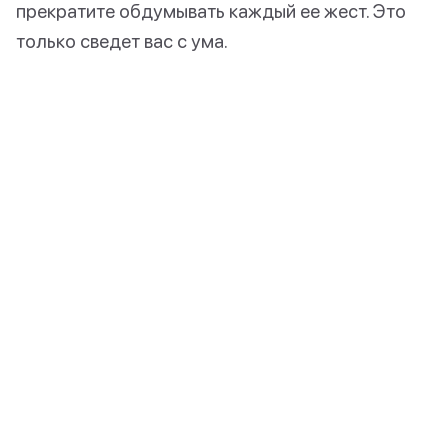
прекратите обдумывать каждый ее жест. Это
только сведет вас с ума.