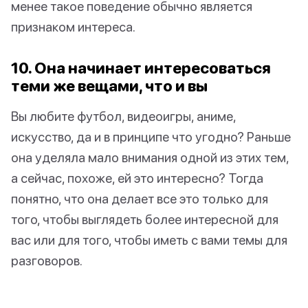
менее такое поведение обычно является
признаком интереса.
10. Она начинает интересоваться
теми же вещами, что и вы
Вы любите футбол, видеоигры, аниме,
искусство, да и в принципе что угодно? Раньше
она уделяла мало внимания одной из этих тем,
а сейчас, похоже, ей это интересно? Тогда
понятно, что она делает все это только для
того, чтобы выглядеть более интересной для
вас или для того, чтобы иметь с вами темы для
разговоров.