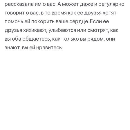
рассказала им о вас. А может даже и регулярно
говорит о вас, в то время как ее друзья хотят
помочь ей покорить ваше сердце. Если ее
друзья хихикают, улыбаются или смотрят, как
вы оба общаетесь, как только вы рядом, они
знают: вы ей нравитесь.