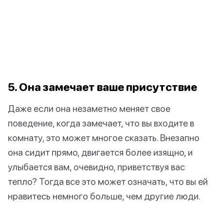
5. Она замечает ваше присутствие
Даже если она незаметно меняет свое
поведение, когда замечает, что вы входите в
комнату, это может многое сказать. Внезапно
она сидит прямо, двигается более изящно, и
улыбается вам, очевидно, приветствуя вас
тепло? Тогда все это может означать, что вы ей
нравитесь немного больше, чем другие люди.