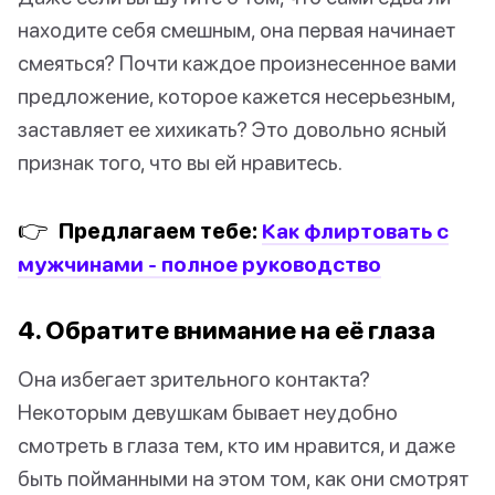
находите себя смешным, она первая начинает
смеяться? Почти каждое произнесенное вами
предложение, которое кажется несерьезным,
заставляет ее хихикать? Это довольно ясный
признак того, что вы ей нравитесь.
👉
Предлагаем тебе:
Как флиртовать с
мужчинами - полное руководство
4. Обратите внимание на её глаза
Она избегает зрительного контакта?
Некоторым девушкам бывает неудобно
смотреть в глаза тем, кто им нравится, и даже
быть пойманными на этом том, как они смотрят