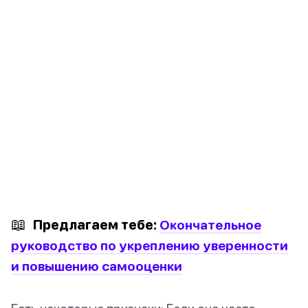
📖
Предлагаем тебе:
Окончательное
руководство по укреплению уверенности
и повышению самооценки