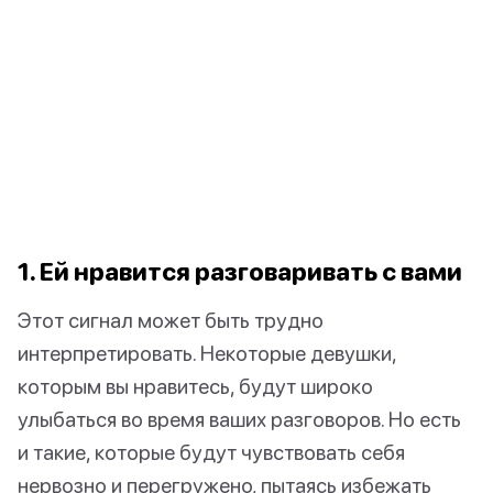
1. Ей нравится разговаривать с вами
Этот сигнал может быть трудно
интерпретировать. Некоторые девушки,
которым вы нравитесь, будут широко
улыбаться во время ваших разговоров. Но есть
и такие, которые будут чувствовать себя
нервозно и перегружено, пытаясь избежать