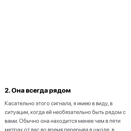
2. Она всегда рядом
Касательно этого сигнала, я имею в виду, в
ситуации, когда ей необязательно быть рядом с
вами. Обычно она находится менее чем в пяти
метрах от вас во время перерыва в школе, в