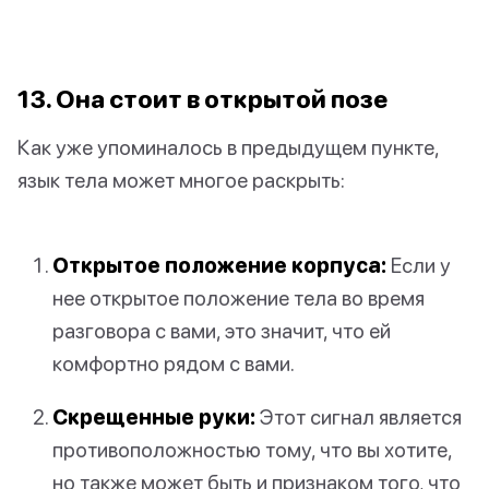
13. Она стоит в открытой позе
Как уже упоминалось в предыдущем пункте,
язык тела может многое раскрыть:
Открытое положение корпуса:
Если у
нее открытое положение тела во время
разговора с вами, это значит, что ей
комфортно рядом с вами.
Скрещенные руки:
Этот сигнал является
противоположностью тому, что вы хотите,
но также может быть и признаком того, что