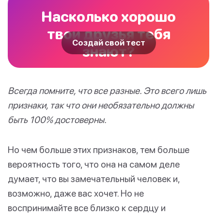
Насколько хорошо
твои друзья тебя
Создай свой тест
знают?
Всегда помните, что все разные. Это всего лишь
признаки, так что они необязательно должны
быть 100% достоверны.
Но чем больше этих признаков, тем больше
вероятность того, что она на самом деле
думает, что вы замечательный человек и,
возможно, даже вас хочет. Но не
воспринимайте все близко к сердцу и