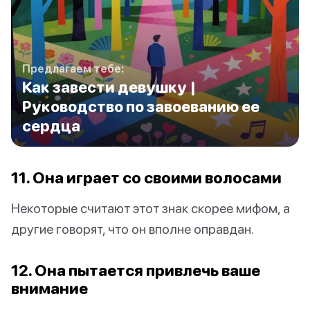
Предлагаем тебе:
Как завести девушку |
Руководство по завоеванию ее
сердца
11. Она играет со своими волосами
Некоторые считают этот знак скорее мифом, а
другие говорят, что он вполне оправдан.
12. Она пытается привлечь ваше
внимание