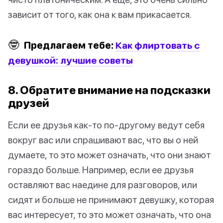
зависит от того, как она к вам прикасается.
🤓
Предлагаем тебе:
Как флиртовать с
девушкой: лучшие советы
8. Обратите внимание на подсказки
друзей
Если ее друзья как-то по-другому ведут себя
вокруг вас или спрашивают вас, что вы о ней
думаете, то это может означать, что они знают
гораздо больше. Например, если ее друзья
оставляют вас наедине для разговоров, или
сидят и больше не принимают девушку, которая
вас интересует, то это может означать, что она