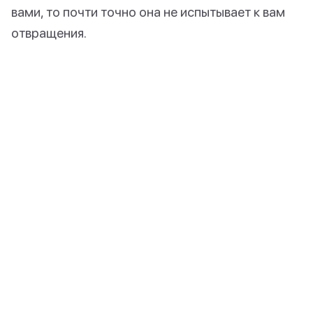
вами, то почти точно она не испытывает к вам
отвращения.