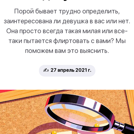
Порой бывает трудно определить,
заинтересована ли девушка в вас или нет.
Она просто всегда такая милая или все-
таки пытается флиртовать с вами? Мы
поможем вам это выяснить.
✍️ 27 апрель 2021 г.