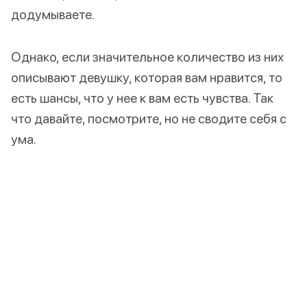
додумываете.
Однако, если значительное количество из них
описывают девушку, которая вам нравится, то
есть шансы, что у нее к вам есть чувства. Так
что давайте, посмотрите, но не сводите себя с
ума.