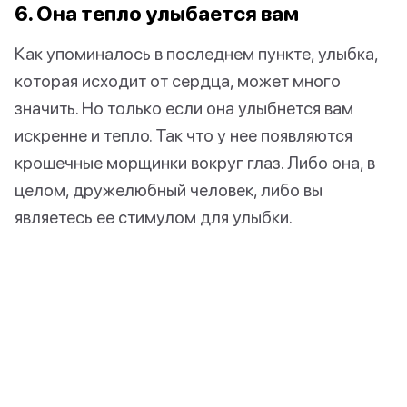
6. Она тепло улыбается вам
Как упоминалось в последнем пункте, улыбка,
которая исходит от сердца, может много
значить. Но только если она улыбнется вам
искренне и тепло. Так что у нее появляются
крошечные морщинки вокруг глаз. Либо она, в
целом, дружелюбный человек, либо вы
являетесь ее стимулом для улыбки.