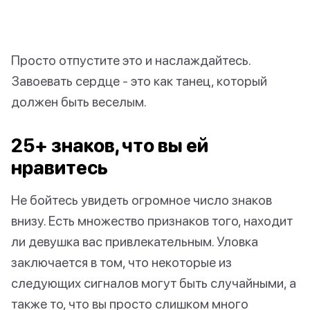
Просто отпустите это и наслаждайтесь.
Завоевать сердце - это как танец, который
должен быть веселым.
25+ знаков, что вы ей
нравитесь
Не бойтесь увидеть огромное число знаков
внизу. Есть множество признаков того, находит
ли девушка вас привлекательным. Уловка
заключается в том, что некоторые из
следующих сигналов могут быть случайными, а
также то, что вы просто слишком много