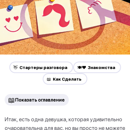
👋 Стартеры разговора
🍽️❤️ Знакомства
📖 Как Сделать
📖
Показать оглавление
Итак, есть одна девушка, которая удивительно
очаровательна для вас, но вы просто не можете