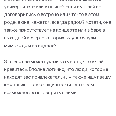
университете или в офисе? Если вы с ней не
договорились о встрече или что-то в этом
роде, а она, кажется, всегда рядом? Кстати, она
также присутствует на концерте или в баре в
выходной вечер, о которых вы упомянули
мимоходом на неделе?
Это вполне может указывать на то, что вы ей
нравитесь. Вполне логично, что люди, которые
находят вас привлекательным также ищут вашу
компанию - так женщины хотят дать вам
возможность поговорить с ними.