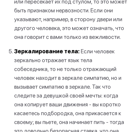
или пересекает их под стулом, то это может
быть признаком нервозности. Если они
указывают, например, в сторону двери или
другого человека, это может означать, что
она говорит с вами только из вежливости.
Зеркалирование тела:
Если человек
зеркально отражает язык тела
собеседника, то не только отражающий
человек находит в зеркале симпатию, но и
вызывает симпатию в зеркале. Так что
следите за девушкой своей мечты: когда
она копирует ваши движения - вы коротко
касаетесь подбородка, она прикасается к
своему; вы пьете, она начинает пить - тогда
это довольно безопасная ставка, что она