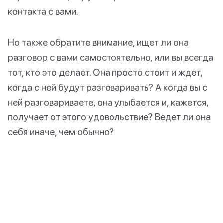
контакта с вами.
Но также обратите внимание, ищет ли она
разговор с вами самостоятельно, или вы всегда
тот, кто это делает. Она просто стоит и ждет,
когда с ней будут разговаривать? А когда вы с
ней разговариваете, она улыбается и, кажется,
получает от этого удовольствие? Ведет ли она
себя иначе, чем обычно?