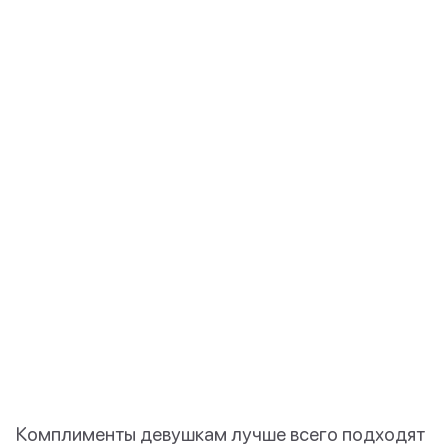
Комплименты девушкам лучше всего подходят