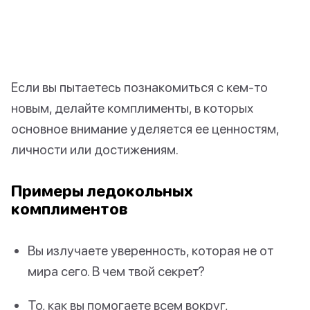
Если вы пытаетесь познакомиться с кем-то
новым, делайте комплименты, в которых
основное внимание уделяется ее ценностям,
личности или достижениям.
Примеры ледокольных
комплиментов
Вы излучаете уверенность, которая не от
мира сего. В чем твой секрет?
То, как вы помогаете всем вокруг,