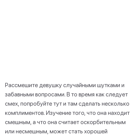
Рассмешите девушку случайными шутками и
забавными вопросами. В то время как следует
смех, попробуйте тут и там сделать несколько
комплиментов. Изучение того, что она находит
смешным, а что она считает оскорбительным
или несмешным, может стать хорошей