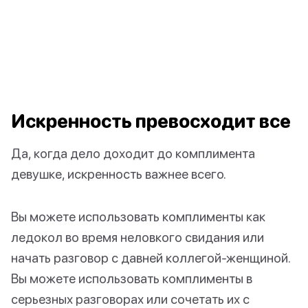
Искренность превосходит все
Да, когда дело доходит до комплимента
девушке, искренность важнее всего.
Вы можете использовать комплименты как
ледокол во время неловкого свидания или
начать разговор с давней коллегой-женщиной.
Вы можете использовать комплименты в
серьезных разговорах или сочетать их с