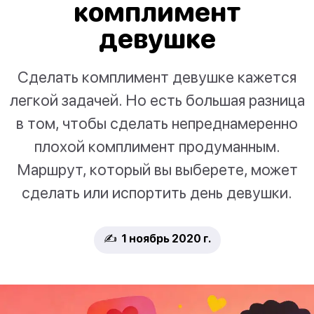
комплимент
девушке
Сделать комплимент девушке кажется
легкой задачей. Но есть большая разница
в том, чтобы сделать непреднамеренно
плохой комплимент продуманным.
Маршрут, который вы выберете, может
сделать или испортить день девушки.
✍️ 1 ноябрь 2020 г.