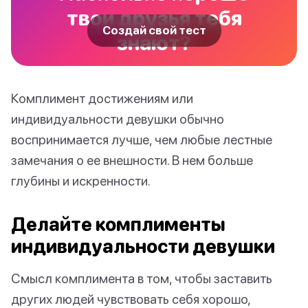
твои друзья тебя
Создай свой тест
знают?
Комплимент достижениям или
индивидуальности девушки обычно
воспринимается лучше, чем любые лестные
замечания о ее внешности. В нем больше
глубины и искренности.
Делайте комплименты
индивидуальности девушки
Смысл комплимента в том, чтобы заставить
других людей чувствовать себя хорошо,