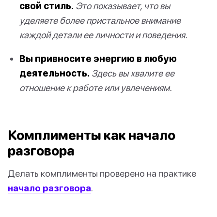
свой стиль.
Это показывает, что вы
уделяете более пристальное внимание
каждой детали ее личности и поведения.
Вы привносите энергию в любую
деятельность.
Здесь вы хвалите ее
отношение к работе или увлечениям.
Комплименты как начало
разговора
Делать комплименты проверено на практике
начало разговора
.