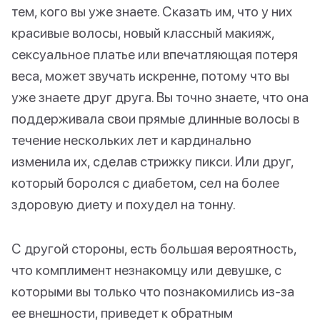
тем, кого вы уже знаете. Сказать им, что у них
красивые волосы, новый классный макияж,
сексуальное платье или впечатляющая потеря
веса, может звучать искренне, потому что вы
уже знаете друг друга. Вы точно знаете, что она
поддерживала свои прямые длинные волосы в
течение нескольких лет и кардинально
изменила их, сделав стрижку пикси. Или друг,
который боролся с диабетом, сел на более
здоровую диету и похудел на тонну.
С другой стороны, есть большая вероятность,
что комплимент незнакомцу или девушке, с
которыми вы только что познакомились из-за
ее внешности, приведет к обратным