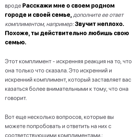
вроде
Расскажи мне о своем родном
городе и своей семье,
дополните ее ответ
комплиментом, например:
Звучит неплохо.
Похоже, ты действительно любишь свою
семью.
Этот комплимент - искренняя реакция на то, что
она только что сказала. Это искренний и
искренний комплимент, который заставляет вас
казаться более внимательными к тому, что она
говорит.
Вот еще несколько вопросов, которые вы
можете попробовать и ответить на них с
соответствующими комплиментами.: