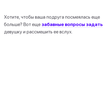
Хотите, чтобы ваша подруга посмеялась еще
больше? Вот еще
забавные вопросы задать
девушку и рассмешить ее вслух.