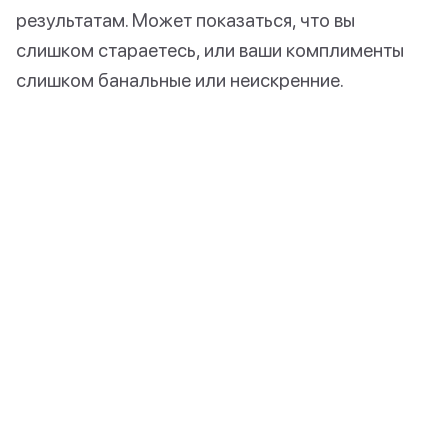
результатам. Может показаться, что вы
слишком стараетесь, или ваши комплименты
слишком банальные или неискренние.