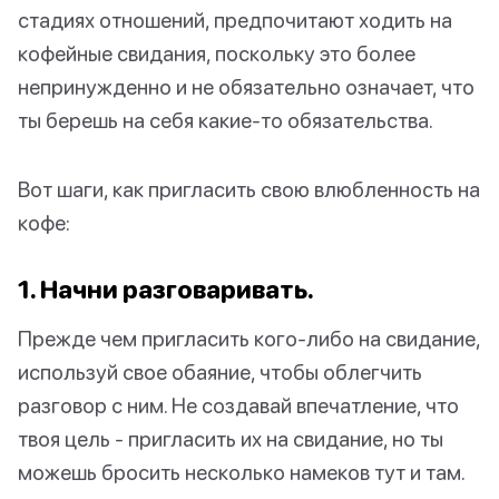
стадиях отношений, предпочитают ходить на
кофейные свидания, поскольку это более
непринужденно и не обязательно означает, что
ты берешь на себя какие-то обязательства.
Вот шаги, как пригласить свою влюбленность на
кофе:
1. Начни разговаривать.
Прежде чем пригласить кого-либо на свидание,
используй свое обаяние, чтобы облегчить
разговор с ним. Не создавай впечатление, что
твоя цель - пригласить их на свидание, но ты
можешь бросить несколько намеков тут и там.