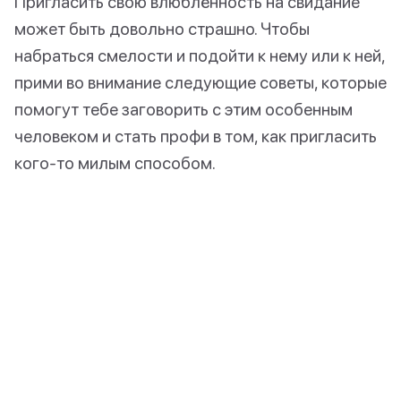
Пригласить свою влюблённость на свидание
может быть довольно страшно. Чтобы
набраться смелости и подойти к нему или к ней,
прими во внимание следующие советы, которые
помогут тебе заговорить с этим особенным
человеком и стать профи в том, как пригласить
кого-то милым способом.