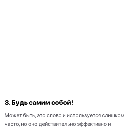
3. Будь самим собой!
Может быть, это слово и используется слишком
часто, но оно действительно эффективно и