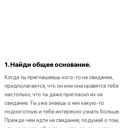
1. Найди общее основание.
Когда ты приглашаешь кого-то на свидание,
предполагается, что он или она нравятся тебе
настолько, что ты даже пригласил их на
свидание. Ты уже знаешь о них какую-то
подноготную и тебе интересно узнать больше.
Прежде чем идти на свидание, подумай о том,