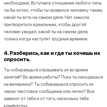
необходимо. Вступая в отношения любого типа,
ты бы хотел, чтобы ты нравился человеку таким,
какой ты есть на самом деле. Нет смысла
притворяться идеальным, чтобы другой
человек увидел, какой ты на самом деле,
только когда наступят трудные времена.
4. Разберись, как и где ты хочешь их
спросить.
Ты собираешься спрашивать их во время
занятий? Во время работы? Пока ты находишься
на вечеринке? Ты собираешься спросить их
через текстовое сообщение или лично? Все
зависит от тебя и от того, насколько тебе
комфортно.