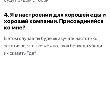
4. Я в настроении для хорошей еды и
хорошей компании. Присоединяйся
ко мне?
В этом случае ты будешь звучать настолько
эстетично, что, возможно, твоя бравада убедит
их сказать “да”.