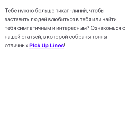
Тебе нужно больше пикап-линий, чтобы
заставить людей влюбиться в тебя или найти
тебя симпатичным и интересным? Ознакомься с
нашей статьей, в которой собраны тонны
отличных
Pick Up Lines
!