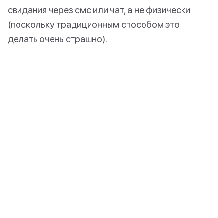
свидания через смс или чат, а не физически
(поскольку традиционным способом это
делать очень страшно).