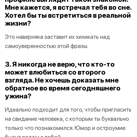
Мне кажется, я встречал тебя во сне.
Хотел бы ты встретиться в реальной
жизни?
Это наверняка заставит их хихикать над
самоуверенностью этой фразы.
3. Я никогда не верю, что кто-то
может влюбиться со второго
взгляда. Не хочешь доказать мне
обратное во время сегодняшнего
ужина?
Идеально подходит для того, чтобы пригласить
на свидание человека, с которым ты буквально
только что познакомился. Юмор и остроумие
будут рядом с тобой.