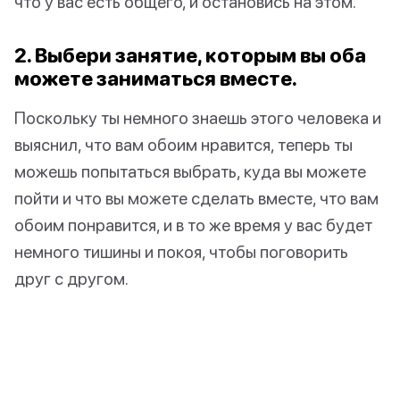
что у вас есть общего, и остановись на этом.
2. Выбери занятие, которым вы оба
можете заниматься вместе.
Поскольку ты немного знаешь этого человека и
выяснил, что вам обоим нравится, теперь ты
можешь попытаться выбрать, куда вы можете
пойти и что вы можете сделать вместе, что вам
обоим понравится, и в то же время у вас будет
немного тишины и покоя, чтобы поговорить
друг с другом.