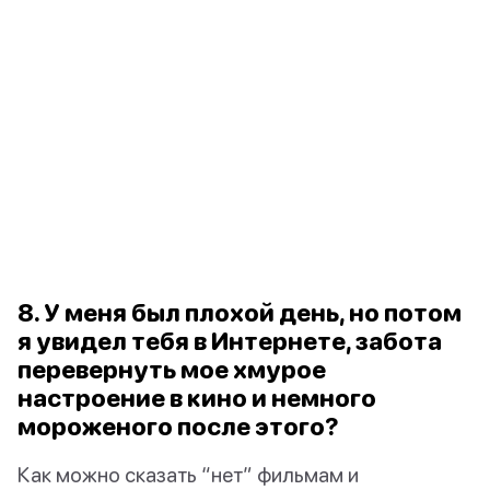
8. У меня был плохой день, но потом
я увидел тебя в Интернете, забота
перевернуть мое хмурое
настроение в кино и немного
мороженого после этого?
Как можно сказать “нет” фильмам и