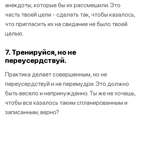
анекдоты, которые бы их рассмешили. Это
часть твоей цели - сделать так, чтобы казалось,
что пригласить их на свидание не было твоей
целью.
7. Тренируйся, но не
переусердствуй.
Практика делает совершенным, но не
переусердствуй и не перемудри. Это должно
быть весело и непринужденно. Ты же не хочешь,
чтобы все казалось таким спланированным и
записанным, верно?