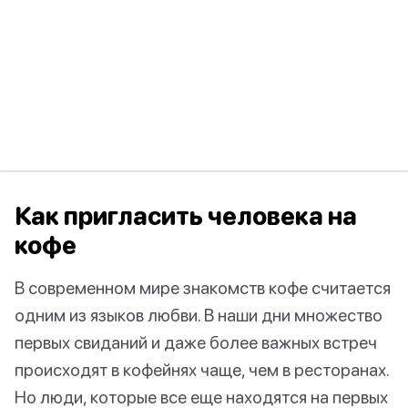
Как пригласить человека на
кофе
В современном мире знакомств кофе считается
одним из языков любви. В наши дни множество
первых свиданий и даже более важных встреч
происходят в кофейнях чаще, чем в ресторанах.
Но люди, которые все еще находятся на первых