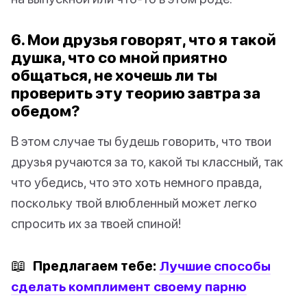
6. Мои друзья говорят, что я такой
душка, что со мной приятно
общаться, не хочешь ли ты
проверить эту теорию завтра за
обедом?
В этом случае ты будешь говорить, что твои
друзья ручаются за то, какой ты классный, так
что убедись, что это хоть немного правда,
поскольку твой влюбленный может легко
спросить их за твоей спиной!
📖
Предлагаем тебе:
Лучшие способы
сделать комплимент своему парню