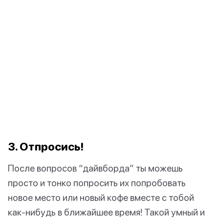
3. Отпросись!
После вопросов “дайвборда” ты можешь
просто и тонко попросить их попробовать
новое место или новый кофе вместе с тобой
как-нибудь в ближайшее время! Такой умный и