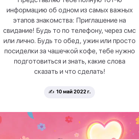
информацию об одном из самых важных
этапов знакомства: Приглашение на
свидание! Будь то по телефону, через смс
или лично. Будь то обед, ужин или просто
посиделки за чашечкой кофе, тебе нужно
подготовиться и знать, какие слова
сказать и что сделать!
✍️ 10 май 2022 г.