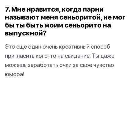
7. Мне нравится, когда парни
называют меня сеньоритой, не мог
бы ты быть моим сеньорито на
выпускной?
Это еще один очень креативный способ
пригласить кого-то на свидание. Ты даже
можешь заработать очки за свое чувство
юмора!