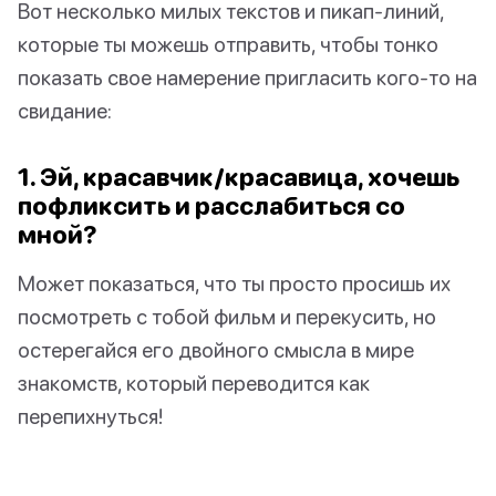
Вот несколько милых текстов и пикап-линий,
которые ты можешь отправить, чтобы тонко
показать свое намерение пригласить кого-то на
свидание:
1. Эй, красавчик/красавица, хочешь
пофликсить и расслабиться со
мной?
Может показаться, что ты просто просишь их
посмотреть с тобой фильм и перекусить, но
остерегайся его двойного смысла в мире
знакомств, который переводится как
перепихнуться!