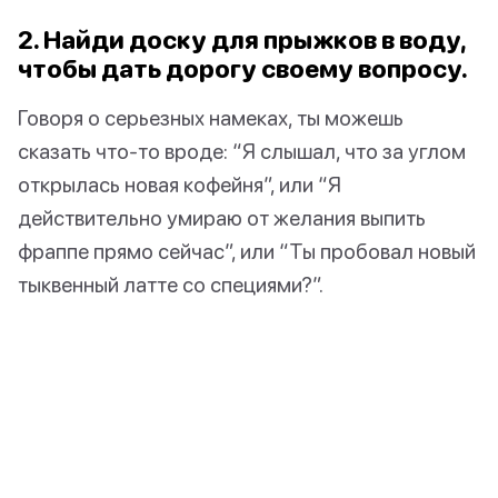
2. Найди доску для прыжков в воду,
чтобы дать дорогу своему вопросу.
Говоря о серьезных намеках, ты можешь
сказать что-то вроде: “Я слышал, что за углом
открылась новая кофейня”, или “Я
действительно умираю от желания выпить
фраппе прямо сейчас”, или “Ты пробовал новый
тыквенный латте со специями?”.