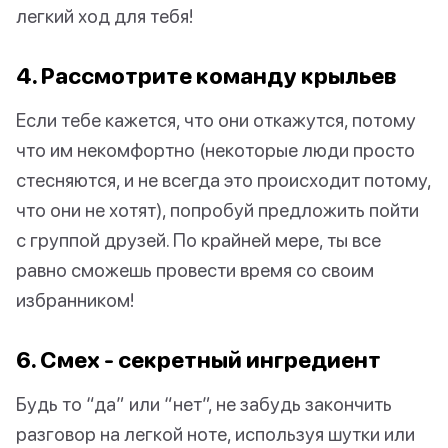
легкий ход для тебя!
4. Рассмотрите команду крыльев
Если тебе кажется, что они откажутся, потому
что им некомфортно (некоторые люди просто
стесняются, и не всегда это происходит потому,
что они не хотят), попробуй предложить пойти
с группой друзей. По крайней мере, ты все
равно сможешь провести время со своим
избранником!
6. Смех - секретный ингредиент
Будь то “да” или “нет”, не забудь закончить
разговор на легкой ноте, используя шутки или