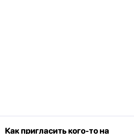
Как пригласить кого-то на