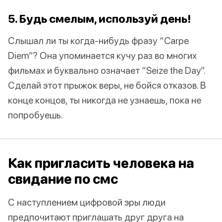
5. Будь смелым, используй день!
Слышал ли ты когда-нибудь фразу “Carpe
Diem”? Она упоминается кучу раз во многих
фильмах и буквально означает “Seize the Day”.
Сделай этот прыжок веры, не бойся отказов. В
конце концов, ты никогда не узнаешь, пока не
попробуешь.
Как пригласить человека на
свидание по смс
С наступлением цифровой эры люди
предпочитают приглашать друг друга на