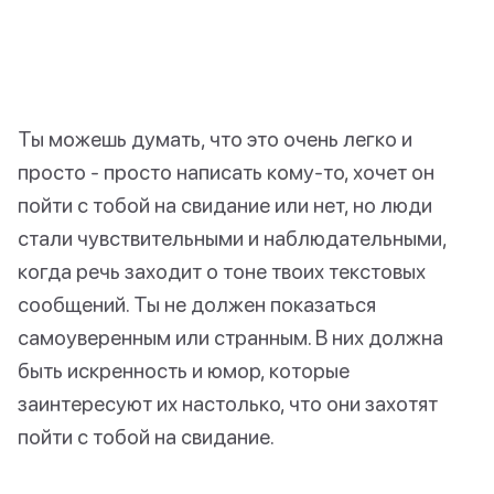
Ты можешь думать, что это очень легко и
просто - просто написать кому-то, хочет он
пойти с тобой на свидание или нет, но люди
стали чувствительными и наблюдательными,
когда речь заходит о тоне твоих текстовых
сообщений. Ты не должен показаться
самоуверенным или странным. В них должна
быть искренность и юмор, которые
заинтересуют их настолько, что они захотят
пойти с тобой на свидание.