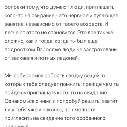
Вопреки тому, что думают люди, приглашать
кого-то на свидание - это нервное и пугающее
занятие, независимо от твоего возраста. И
легче от этого не становится. Это все так же
сложно, как и тогда, когда ты был еще
подростком. Взрослые люди не застрахованы
от заикания и потных ладоней.
Мы собираемся собрать сводку вещей, о
которых тебе следует помнить, прежде чем ты
пойдешь приглашать кого-то на свидание.
Ознакомься с ними и попробуй решить, хватит
ли у тебя уже и наконец-то смелости
пригласить на свидание того особенного
человека!