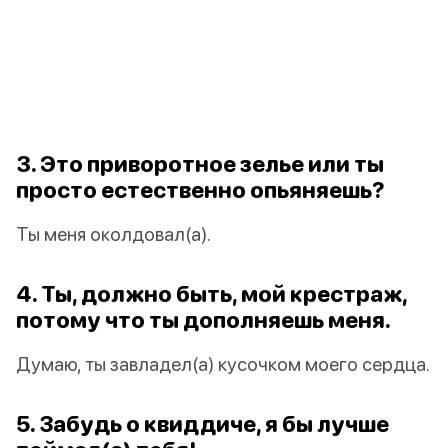
3. Это приворотное зелье или ты
просто естественно опьяняешь?
Ты меня околдовал(а).
4. Ты, должно быть, мой крестраж,
потому что ты дополняешь меня.
Думаю, ты завладел(а) кусочком моего сердца.
5. Забудь о квиддиче, я бы лучше