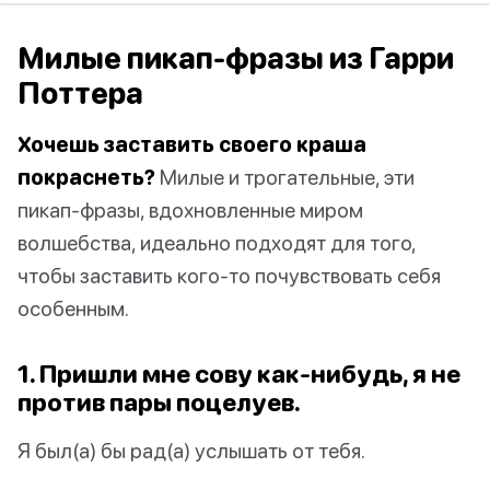
Милые пикап-фразы из Гарри
Поттера
Хочешь заставить своего краша
покраснеть?
Милые и трогательные, эти
пикап-фразы, вдохновленные миром
волшебства, идеально подходят для того,
чтобы заставить кого-то почувствовать себя
особенным.
1. Пришли мне сову как-нибудь, я не
против пары поцелуев.
Я был(а) бы рад(а) услышать от тебя.