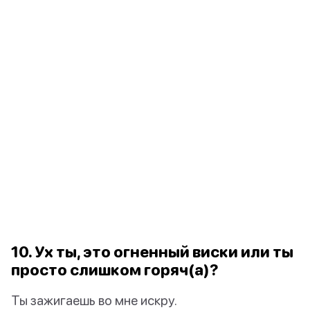
10. Ух ты, это огненный виски или ты
просто слишком горяч(а)?
Ты зажигаешь во мне искру.