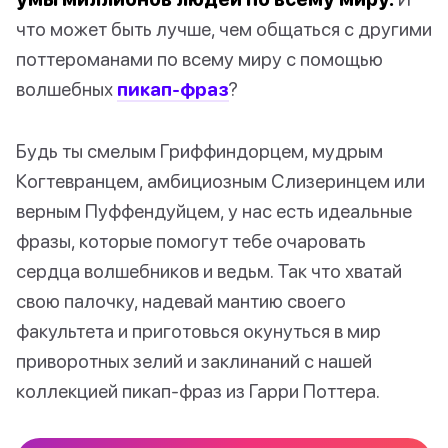
что может быть лучше, чем общаться с другими
поттероманами по всему миру с помощью
волшебных
пикап-фраз
?
Будь ты смелым Гриффиндорцем, мудрым
Когтевранцем, амбициозным Слизеринцем или
верным Пуффендуйцем, у нас есть идеальные
фразы, которые помогут тебе очаровать
сердца волшебников и ведьм. Так что хватай
свою палочку, надевай мантию своего
факультета и приготовься окунуться в мир
приворотных зелий и заклинаний с нашей
коллекцией пикап-фраз из Гарри Поттера.