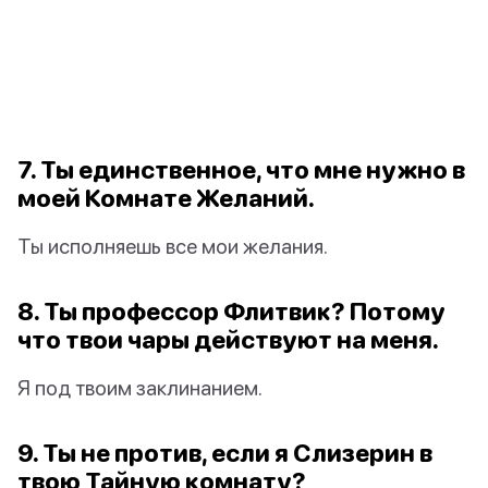
7. Ты единственное, что мне нужно в
моей Комнате Желаний.
Ты исполняешь все мои желания.
8. Ты профессор Флитвик? Потому
что твои чары действуют на меня.
Я под твоим заклинанием.
9. Ты не против, если я Слизерин в
твою Тайную комнату?