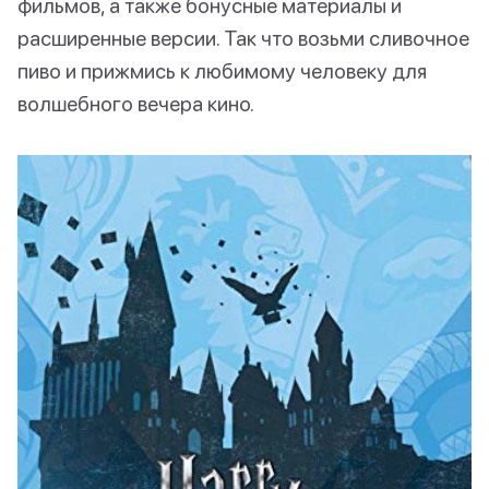
фильмов, а также бонусные материалы и
расширенные версии. Так что возьми сливочное
пиво и прижмись к любимому человеку для
волшебного вечера кино.