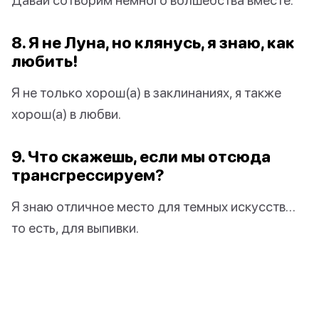
8. Я не Луна, но клянусь, я знаю, как
любить!
Я не только хорош(а) в заклинаниях, я также
хорош(а) в любви.
9. Что скажешь, если мы отсюда
трансгрессируем?
Я знаю отличное место для темных искусств…
то есть, для выпивки.