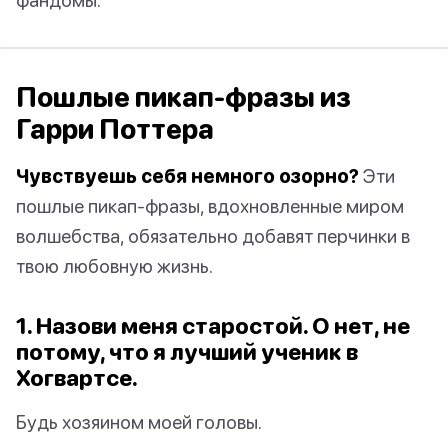
Пошлые пикап-фразы из
Гарри Поттера
Чувствуешь себя немного озорно?
Эти
пошлые пикап-фразы, вдохновленные миром
волшебства, обязательно добавят перчинки в
твою любовную жизнь.
1. Назови меня старостой. О нет, не
потому, что я лучший ученик в
Хогвартсе.
Будь хозяином моей головы.