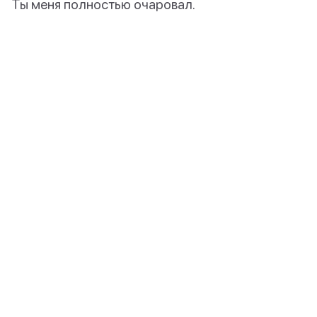
Ты меня полностью очаровал.