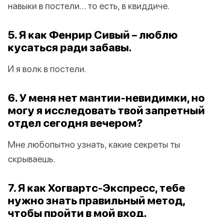
навыки в постели… то есть, в квиддиче.
5. Я как Фенрир Сивый – люблю
кусаться ради забавы.
И я волк в постели.
6. У меня нет мантии-невидимки, но
могу я исследовать твой запретный
отдел сегодня вечером?
Мне любопытно узнать, какие секреты ты
скрываешь.
7. Я как Хогвартс-Экспресс, тебе
нужно знать правильный метод,
чтобы пройти в мой вход.