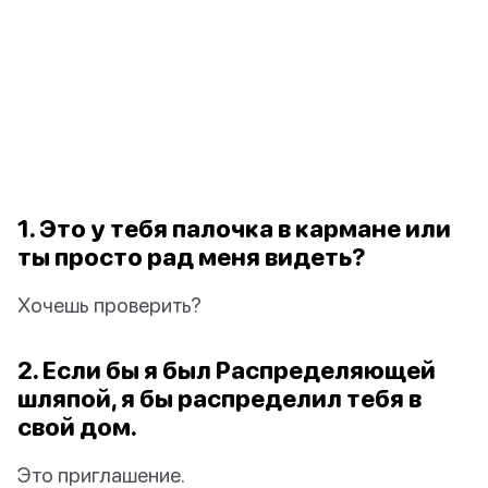
1. Это у тебя палочка в кармане или
ты просто рад меня видеть?
Хочешь проверить?
2. Если бы я был Распределяющей
шляпой, я бы распределил тебя в
свой дом.
Это приглашение.