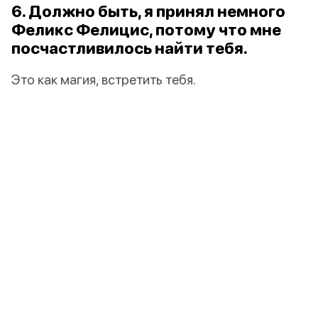
6. Должно быть, я принял немного
Феликс Фелицис, потому что мне
посчастливилось найти тебя.
Это как магия, встретить тебя.