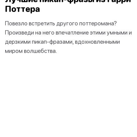
Поттера
Повезло встретить другого поттеромана?
Произведи на него впечатление этими умными и
дерзкими пикап-фразами, вдохновленными
миром волшебства.