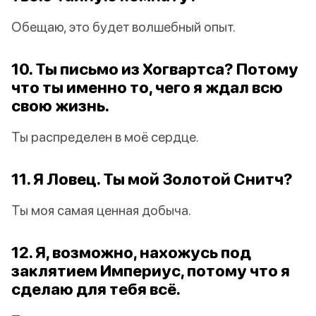
Обещаю, это будет волшебный опыт.
10. Ты письмо из Хогвартса? Потому
что ты именно то, чего я ждал всю
свою жизнь.
Ты распределен в моё сердце.
11. Я Ловец. Ты мой Золотой Снитч?
Ты моя самая ценная добыча.
12. Я, возможно, нахожусь под
заклятием Империус, потому что я
сделаю для тебя всё.