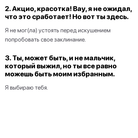
2. Акцио, красотка! Вау, я не ожидал,
что это сработает! Но вот ты здесь.
Я не мог(ла) устоять перед искушением
попробовать свое заклинание.
3. Ты, может быть, и не мальчик,
который выжил, но ты все равно
можешь быть моим избранным.
Я выбираю тебя.