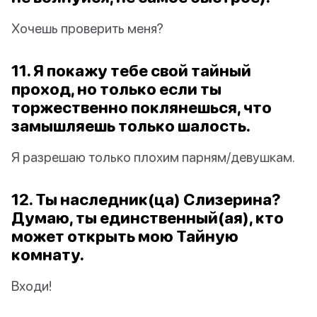
Хочешь проверить меня?
11. Я покажу тебе свой тайный
проход, но только если ты
торжественно поклянешься, что
замышляешь только шалость.
Я разрешаю только плохим парням/девушкам.
12. Ты наследник(ца) Слизерина?
Думаю, ты единственный(ая), кто
может открыть мою Тайную
комнату.
Входи!