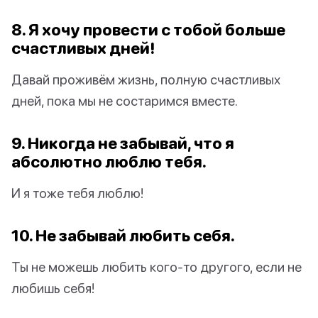
8. Я хочу провести с тобой больше
счастливых дней!
Давай проживём жизнь, полную счастливых
дней, пока мы не состаримся вместе.
9. Никогда не забывай, что я
абсолютно люблю тебя.
И я тоже тебя люблю!
10. Не забывай любить себя.
Ты не можешь любить кого-то другого, если не
любишь себя!