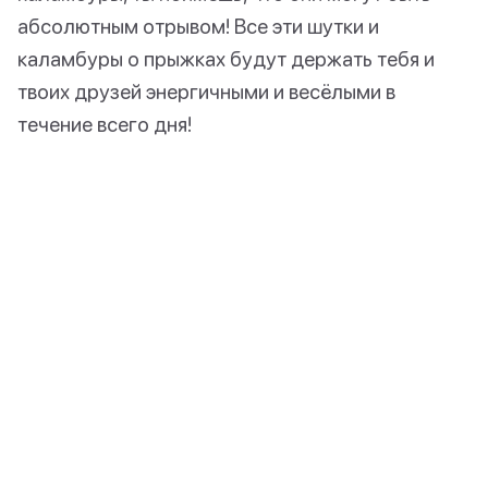
абсолютным отрывом! Все эти шутки и
каламбуры о прыжках будут держать тебя и
твоих друзей энергичными и весёлыми в
течение всего дня!