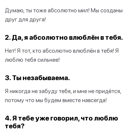
Думаю, ты тоже абсолютно мил! Мы созданы
друг для друга!
2. Да, я абсолютно влюблён в тебя.
Нет! Я тот, кто абсолютно влюблён в тебя! Я
люблю тебя сильнее!
3. Ты незабываема.
Я никогда не забуду тебя, и мне не придётся,
потому что мы будем вместе навсегда!
4. Я тебе уже говорил, что люблю
тебя?