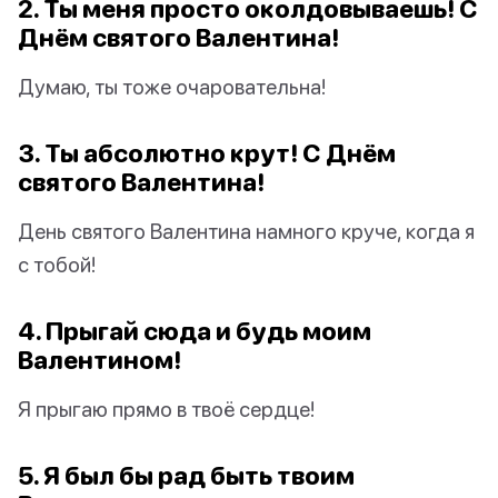
2. Ты меня просто околдовываешь! С
Днём святого Валентина!
Думаю, ты тоже очаровательна!
3. Ты абсолютно крут! С Днём
святого Валентина!
День святого Валентина намного круче, когда я
с тобой!
4. Прыгай сюда и будь моим
Валентином!
Я прыгаю прямо в твоё сердце!
5. Я был бы рад быть твоим