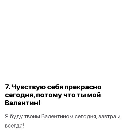
7. Чувствую себя прекрасно
сегодня, потому что ты мой
Валентин!
Я буду твоим Валентином сегодня, завтра и
всегда!