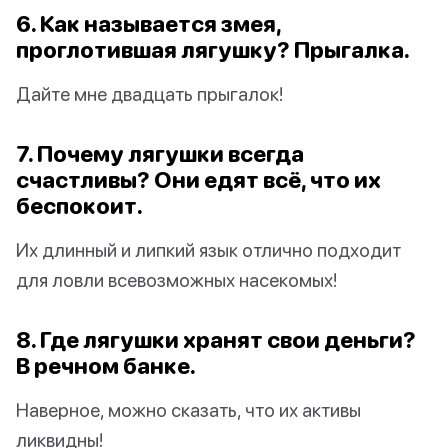
6. Как называется змея,
проглотившая лягушку? Прыгалка.
Дайте мне двадцать прыгалок!
7. Почему лягушки всегда
счастливы? Они едят всё, что их
беспокоит.
Их длинный и липкий язык отлично подходит
для ловли всевозможных насекомых!
8. Где лягушки хранят свои деньги?
В речном банке.
Наверное, можно сказать, что их активы
ликвидны!