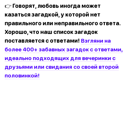
👉 Говорят, любовь иногда может
казаться загадкой, у которой нет
правильного или неправильного ответа.
Хорошо, что наш список загадок
поставляется с ответами!
Взгляни на
более 400+ забавных загадок с ответами,
идеально подходящих для вечеринки с
друзьями или свидания со своей второй
половинкой!