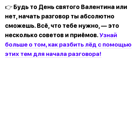
👉 Будь то День святого Валентина или
нет, начать разговор ты абсолютно
сможешь. Всё, что тебе нужно, — это
несколько советов и приёмов.
Узнай
больше о том, как разбить лёд с помощью
этих тем для начала разговора!