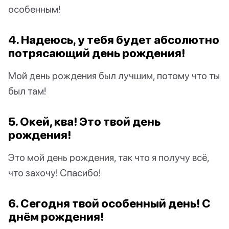
особенным!
4. Надеюсь, у тебя будет абсолютно
потрясающий день рождения!
Мой день рождения был лучшим, потому что ты
был там!
5. Окей, ква! Это твой день
рождения!
Это мой день рождения, так что я получу всё,
что захочу! Спасибо!
6. Сегодня твой особенный день! С
днём рождения!