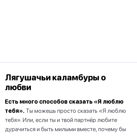
Лягушачьи каламбуры о
любви
Есть много способов сказать «Я люблю
тебя».
Ты можешь просто сказать «Я люблю
тебя». Или, если ты и твой партнёр любите
дурачиться и быть милыми вместе, почему бы