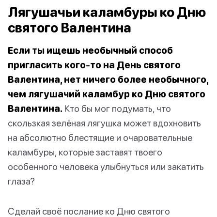
Лягушачьи каламбуры ко Дню
святого Валентина
Если ты ищешь необычный способ
пригласить кого-то на День святого
Валентина, нет ничего более необычного,
чем лягушачий каламбур ко Дню святого
Валентина.
Кто бы мог подумать, что
скользкая зелёная лягушка может вдохновить
на абсолютно блестящие и очаровательные
каламбуры, которые заставят твоего
особенного человека улыбнуться или закатить
глаза?
Сделай своё послание ко Дню святого