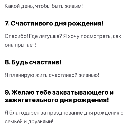
Какой день, чтобы быть живым!
7. Счастливого дня рождения!
Спасибо! Где лягушка? Я хочу посмотреть, как
она прыгает!
8. Будь счастлив!
Я планирую жить счастливой жизнью!
9. Желаю тебе захватывающего и
зажигательного дня рождения!
Я благодарен за празднование дня рождения с
семьёй и друзьями!