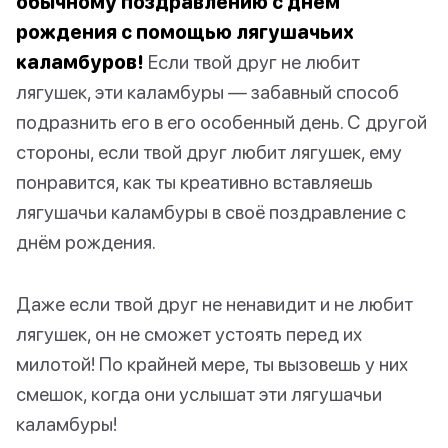
обычному поздравлению с днём
рождения с помощью лягушачьих
каламбуров!
Если твой друг не любит
лягушек, эти каламбуры — забавный способ
подразнить его в его особенный день. С другой
стороны, если твой друг любит лягушек, ему
понравится, как ты креативно вставляешь
лягушачьи каламбуры в своё поздравление с
днём рождения.
Даже если твой друг не ненавидит и не любит
лягушек, он не сможет устоять перед их
милотой! По крайней мере, ты вызовешь у них
смешок, когда они услышат эти лягушачьи
каламбуры!