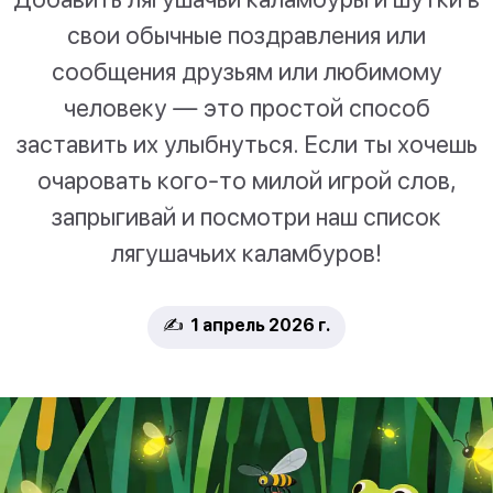
свои обычные поздравления или
сообщения друзьям или любимому
человеку — это простой способ
заставить их улыбнуться. Если ты хочешь
очаровать кого-то милой игрой слов,
запрыгивай и посмотри наш список
лягушачьих каламбуров!
✍️ 1 апрель 2026 г.