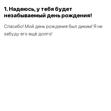
1. Надеюсь, у тебя будет
незабываемый день рождения!
Спасибо! Мой день рождения был диким! Я не
забуду его ещё долго!