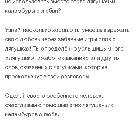
не использовать вместо этого лягушачьи
каламбуры о любви?
Узнай, насколько хорошо ты умеешь выражать
свою любовь через забавные игры слов о
лягушках! Ты определённо услышишь много
«лягушек», «жаб», «кваканий» или других
слов, связанных с лягушками, которые
проскользнут в твои разговоры!
Сделай своего особенного человека
счастливым с помощью этих лягушачьих
каламбуров о любви!