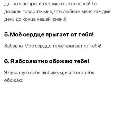
Да, но я не против услышать это снова! Ты
должен говорить мне, что любишь меня каждый
день до конца нашей жизни!
5. Моё сердце прыгает от тебя!
Забавно. Моё сердце тоже прыгает от тебя!
6. Я абсолютно обожаю тебя!
Я чувствую себя любимым, и я тоже тебя
обожаю!