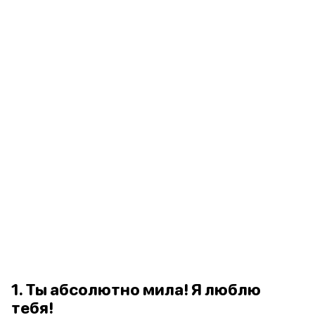
1. Ты абсолютно мила! Я люблю
тебя!