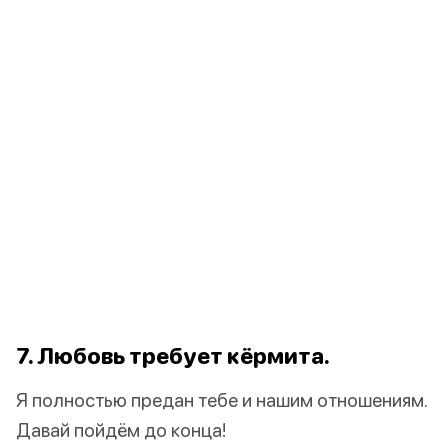
7. Любовь требует кёрмита.
Я полностью предан тебе и нашим отношениям.
Давай пойдём до конца!