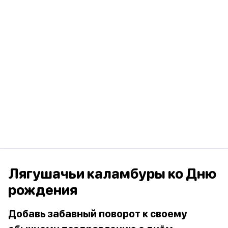
Лягушачьи каламбуры ко Дню
рождения
Добавь забавный поворот к своему