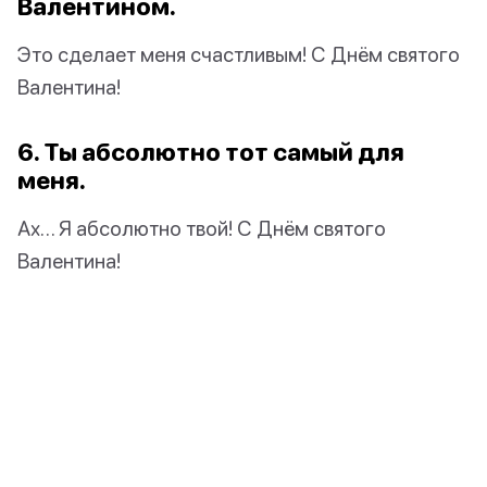
Валентином.
Это сделает меня счастливым! С Днём святого
Валентина!
6. Ты абсолютно тот самый для
меня.
Ах… Я абсолютно твой! С Днём святого
Валентина!