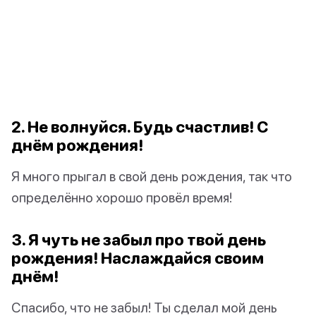
2. Не волнуйся. Будь счастлив! С
днём рождения!
Я много прыгал в свой день рождения, так что
определённо хорошо провёл время!
3. Я чуть не забыл про твой день
рождения! Наслаждайся своим
днём!
Спасибо, что не забыл! Ты сделал мой день