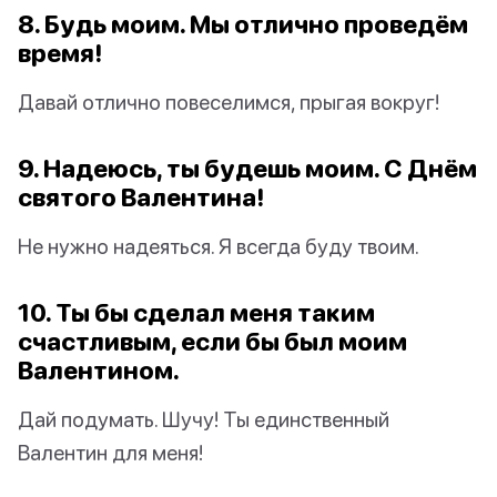
8. Будь моим. Мы отлично проведём
время!
Давай отлично повеселимся, прыгая вокруг!
9. Надеюсь, ты будешь моим. С Днём
святого Валентина!
Не нужно надеяться. Я всегда буду твоим.
10. Ты бы сделал меня таким
счастливым, если бы был моим
Валентином.
Дай подумать. Шучу! Ты единственный
Валентин для меня!