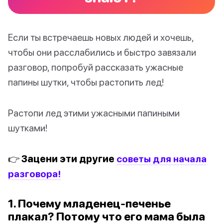
Если ты встречаешь новых людей и хочешь,
чтобы они расслабились и быстро завязали
разговор, попробуй рассказать ужасные
папины шутки, чтобы растопить лед!
Растопи лед этими ужасными папиными
шутками!
👉 Зацени эти другие
советы для начала
разговора!
1. Почему младенец-печенье
плакал? Потому что его мама была