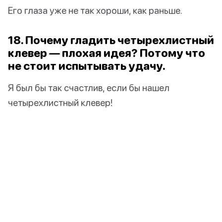
Его глаза уже не так хороши, как раньше.
18. Почему гладить четырехлистный
клевер — плохая идея? Потому что
не стоит испытывать удачу.
Я был бы так счастлив, если бы нашел
четырехлистный клевер!