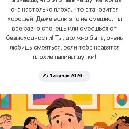
она настолько плоха, что становится
хорошей. Даже если это не смешно, ты
все равно стонешь или смеешься от
безысходности! Ты, должно быть, очень
любишь смеяться, если тебе нравятся
плохие папины шутки!
✍️ 1 апрель 2026 г.