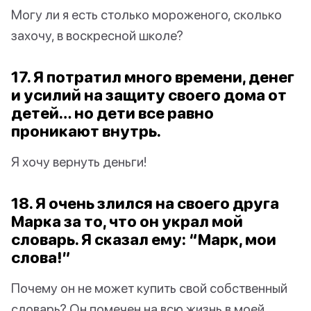
Могу ли я есть столько мороженого, сколько
захочу, в воскресной школе?
17. Я потратил много времени, денег
и усилий на защиту своего дома от
детей… но дети все равно
проникают внутрь.
Я хочу вернуть деньги!
18. Я очень злился на своего друга
Марка за то, что он украл мой
словарь. Я сказал ему: “Марк, мои
слова!”
Почему он не может купить свой собственный
словарь? Он помечен на всю жизнь в моей