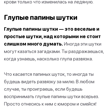
крови только что изменилась на ледяную.
Глупые папины шутки
Глупые папины шутки — это веселые и
простые шутки, над которыми не стоит
слишком много думать.
Иногда эти шутки
могут казаться загадками. Ты раздражаешься,
когда узнаешь, насколько глупа развязка.
Что касается папиных шуток, то иногда ты
будешь видеть развязку за милю. В любом
случае, ты проиграешь, если будешь
воспринимать глупые папины шутки всерьез.
Просто отнесись к ним с юмором и смейся!