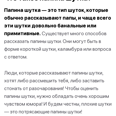
Папина шутка — это тип шуток, которые
обычно рассказывают папы, и чаще всего
эти шутки довольно банальные или
примитивные.
Существует много способов
рассказать папины шутки. Они могут быть в
форме короткой шутки, каламбура или вопроса
с ответом.
Люди, которые рассказывают папины шутки,
хотят либо рассмешить тебя, либо заставить
стонать от разочарования! Чтобы оценить
папины шутки, нужно обладать очень хорошим
чувством юмора! И будем честны, плохие шутки
— это потрясающие папины шутки!