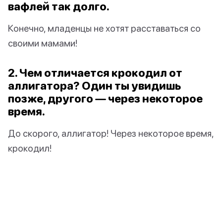
вафлей так долго.
Конечно, младенцы не хотят расставаться со
своими мамами!
2. Чем отличается крокодил от
аллигатора? Один ты увидишь
позже, другого — через некоторое
время.
До скорого, аллигатор! Через некоторое время,
крокодил!