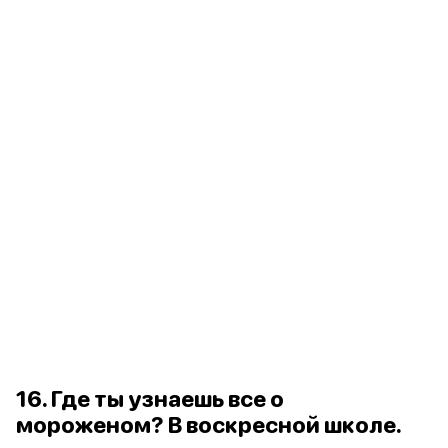
16. Где ты узнаешь все о
мороженом? В воскресной школе.