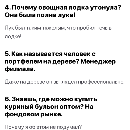
4. Почему овощная лодка утонула?
Она была полна лука!
Лук был таким тяжелым, что пробил течь в
лодке!
5. Как называется человек с
портфелем на дереве? Менеджер
филиала.
Даже на дереве он выглядел профессионально.
6. Знаешь, где можно купить
куриный бульон оптом? На
фондовом рынке.
Почему я об этом не подумал?