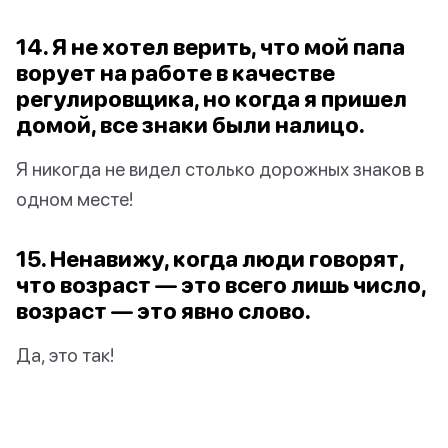
14. Я не хотел верить, что мой папа
ворует на работе в качестве
регулировщика, но когда я пришел
домой, все знаки были налицо.
Я никогда не видел столько дорожных знаков в
одном месте!
15. Ненавижу, когда люди говорят,
что возраст — это всего лишь число,
возраст — это явно слово.
Да, это так!