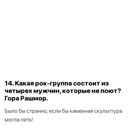
14. Какая рок-группа состоит из
четырех мужчин, которые не поют?
Гора Рашмор.
Было бы странно, если бы каменная скульптура
могла петь!