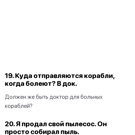
19. Куда отправляются корабли,
когда болеют? В док.
Должен же быть доктор для больных
кораблей?
20. Я продал свой пылесос. Он
просто собирал пыль.