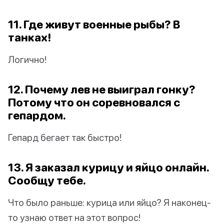
11. Где живут военные рыбы? В
танках!
Логично!
12. Почему лев не выиграл гонку?
Потому что он соревновался с
гепардом.
Гепард бегает так быстро!
13. Я заказал курицу и яйцо онлайн.
Сообщу тебе.
Что было раньше: курица или яйцо? Я наконец-
то узнаю ответ на этот вопрос!