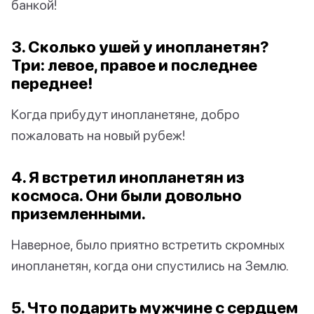
банкой!
3. Сколько ушей у инопланетян?
Три: левое, правое и последнее
переднее!
Когда прибудут инопланетяне, добро
пожаловать на новый рубеж!
4. Я встретил инопланетян из
космоса. Они были довольно
приземленными.
Наверное, было приятно встретить скромных
инопланетян, когда они спустились на Землю.
5. Что подарить мужчине с сердцем