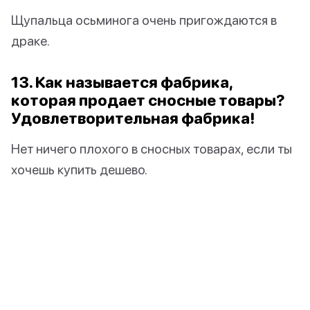
Щупальца осьминога очень пригождаются в
драке.
13. Как называется фабрика,
которая продает сносные товары?
Удовлетворительная фабрика!
Нет ничего плохого в сносных товарах, если ты
хочешь купить дешево.