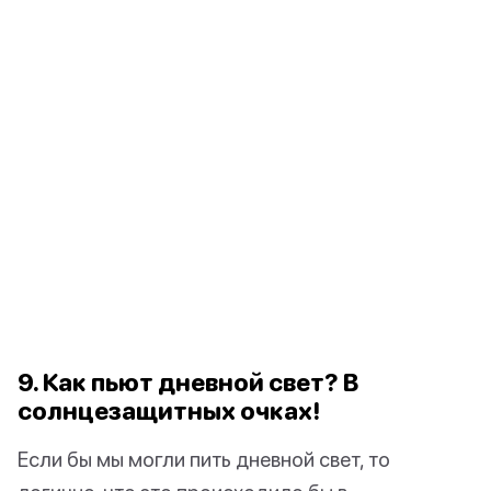
9. Как пьют дневной свет? В
солнцезащитных очках!
Если бы мы могли пить дневной свет, то