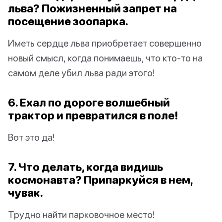
льва? Пожизненный запрет на
посещение зоопарка.
Иметь сердце льва приобретает совершенно
новый смысл, когда понимаешь, что кто-то на
самом деле убил льва ради этого!
6. Ехал по дороге волшебный
трактор и превратился в поле!
Вот это да!
7. Что делать, когда видишь
космонавта? Припаркуйся в нем,
чувак.
Трудно найти парковочное место!