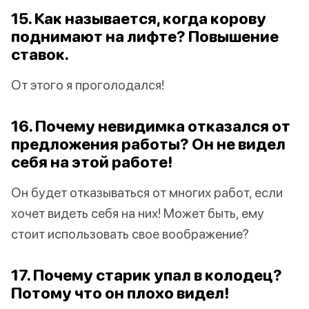
15. Как называется, когда корову
поднимают на лифте? Повышение
ставок.
От этого я проголодался!
16. Почему невидимка отказался от
предложения работы? Он не видел
себя на этой работе!
Он будет отказываться от многих работ, если
хочет видеть себя на них! Может быть, ему
стоит использовать свое воображение?
17. Почему старик упал в колодец?
Потому что он плохо видел!