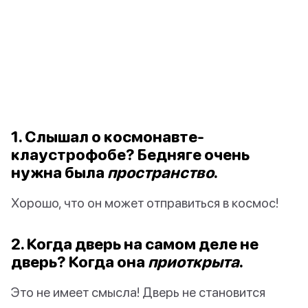
1. Слышал о космонавте-
клаустрофобе? Бедняге очень
нужна была
пространство
.
Хорошо, что он может отправиться в космос!
2. Когда дверь на самом деле не
дверь? Когда она
приоткрыта
.
Это не имеет смысла! Дверь не становится