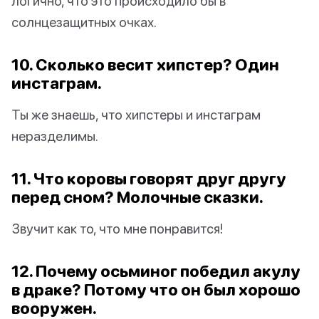
логично, что это происходило бы в
солнцезащитных очках.
10. Сколько весит хипстер? Один
инстаграм.
Ты же знаешь, что хипстеры и инстаграм
неразделимы.
11. Что коровы говорят друг другу
перед сном? Молочные сказки.
Звучит как то, что мне понравится!
12. Почему осьминог победил акулу
в драке? Потому что он был хорошо
вооружен.