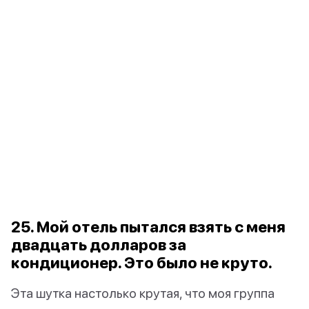
25. Мой отель пытался взять с меня
двадцать долларов за
кондиционер. Это было не круто.
Эта шутка настолько крутая, что моя группа