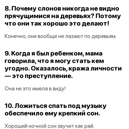
8. Почему слонов никогда не видно
прячущимися на деревьях? Потому
что они так хорошо это делают!
Конечно, они вообще не лазают по деревьям.
9. Когда я был ребенком, мама
говорила, что я могу стать кем
угодно. Оказалось, кража личности
— это преступление.
Она не это имела в виду!
10. Ложиться спать под музыку
обеспечило ему крепкий сон.
Хороший ночной сон звучит как рай.