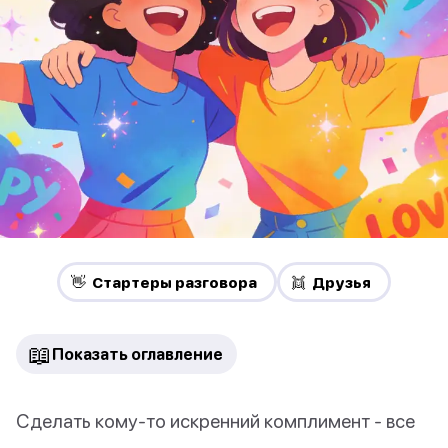
👋 Стартеры разговора
👯 Друзья
📖
Показать оглавление
Сделать кому-то искренний комплимент - все