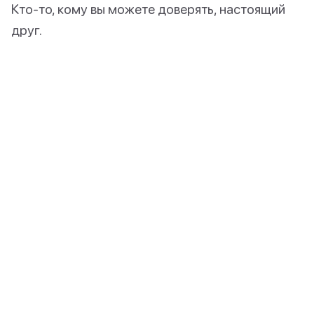
Кто-то, кому вы можете доверять, настоящий
друг.