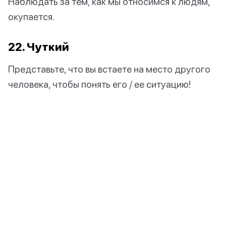
Наблюдать за тем, как мы относимся к людям,
окупается.
22. Чуткий
Представьте, что вы встаете на место другого
человека, чтобы понять его / ее ситуацию!