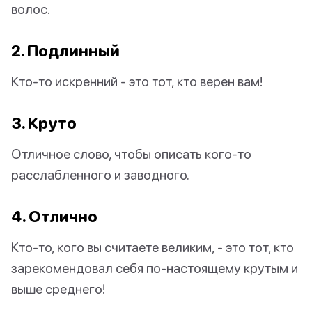
волос.
2. Подлинный
Кто-то искренний - это тот, кто верен вам!
3. Круто
Отличное слово, чтобы описать кого-то
расслабленного и заводного.
4. Отлично
Кто-то, кого вы считаете великим, - это тот, кто
зарекомендовал себя по-настоящему крутым и
выше среднего!