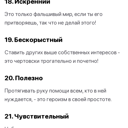
18. Искренний
Это только фальшивый мир, если ты его
притворяешь, так что не делай этого!
19. Бескорыстный
Ставить других выше собственных интересов -
это чертовски трогательно и почетно!
20. Полезно
Протягивать руку помощи всем, кто в ней
нуждается, - это героизм в своей простоте.
21. Чувствительный