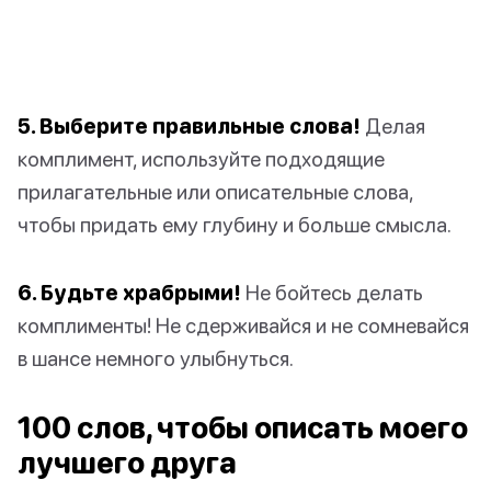
5. Выберите правильные слова!
Делая
комплимент, используйте подходящие
прилагательные или описательные слова,
чтобы придать ему глубину и больше смысла.
6. Будьте храбрыми!
Не бойтесь делать
комплименты! Не сдерживайся и не сомневайся
в шансе немного улыбнуться.
100 слов, чтобы описать моего
лучшего друга