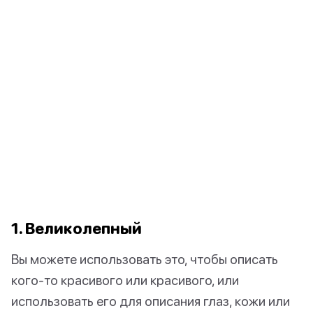
1. Великолепный
Вы можете использовать это, чтобы описать
кого-то красивого или красивого, или
использовать его для описания глаз, кожи или