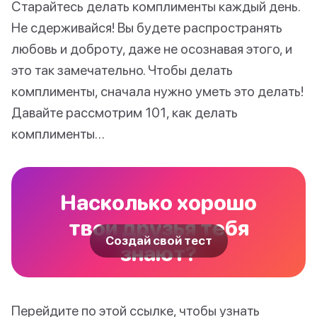
Старайтесь делать комплименты каждый день.
Не сдерживайся! Вы будете распространять
любовь и доброту, даже не осознавая этого, и
это так замечательно. Чтобы делать
комплименты, сначала нужно уметь это делать!
Давайте рассмотрим 101, как делать
комплименты…
Насколько хорошо
твои друзья тебя
Создай свой тест
знают?
Перейдите по этой ссылке, чтобы узнать