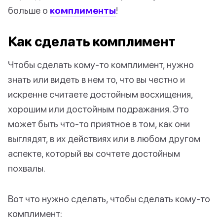
больше о
комплименты
!
Как сделать комплимент
Чтобы сделать кому-то комплимент, нужно
знать или видеть в нем то, что вы честно и
искренне считаете достойным восхищения,
хорошим или достойным подражания. Это
может быть что-то приятное в том, как они
выглядят, в их действиях или в любом другом
аспекте, который вы сочтете достойным
похвалы.
Вот что нужно сделать, чтобы сделать кому-то
комплимент: