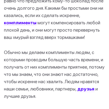
равно что предложить кому-то шоколад после
очень долгого дня. Какими бы простыми они ни
казались, если их сделать искренне,
комплименты
могут компенсировать любой
плохой день, и они могут просто перевернуть
ваш хмурый взгляд вверх тормашками!
Обычно мы делаем комплименты людям, с
которыми проводим большую часть времени, и
получать от них комплименты приятнее, потому
что мы знаем, что они знают нас достаточно,
чтобы искренне нас хвалить. Людям нравятся
наши семьи, любовники, партнеры,
друзья
и
лучшие друзья.