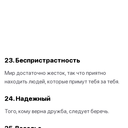
23. Беспристрастность
Мир достаточно жесток, так что приятно
находить людей, которые примут тебя за тебя.
24. Надежный
Того, кому верна дружба, следует беречь.