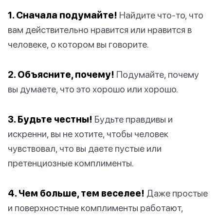
1. Сначала подумайте!
Найдите что-то, что
вам действительно нравится или нравится в
человеке, о котором вы говорите.
2. Объясните, почему!
Подумайте, почему
вы думаете, что это хорошо или хорошо.
3. Будьте честны!
Будьте правдивы и
искренни, вы не хотите, чтобы человек
чувствовал, что вы даете пустые или
претенциозные комплименты.
4. Чем больше, тем веселее!
Даже простые
и поверхностные комплименты работают,