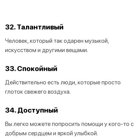
32. Талантливый
Человек, который так одарен музыкой,
искусством и другими вещами.
33. Спокойный
Действительно есть люди, которые просто
глоток свежего воздуха.
34. Доступный
Вы легко можете попросить помощи у кого-то с
добрым сердцем и яркой улыбкой.