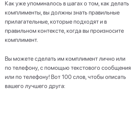
Как уже упоминалось в шагах о том, как делать
комплименты, вы должны знать правильные
прилагательные, которые подходят и в
правильном контексте, когда вы произносите
комплимент.
Вы можете сделать им комплимент лично или
по телефону, с помощью текстового сообщения
или по телефону! Вот 100 слов, чтобы описать
вашего лучшего друга: