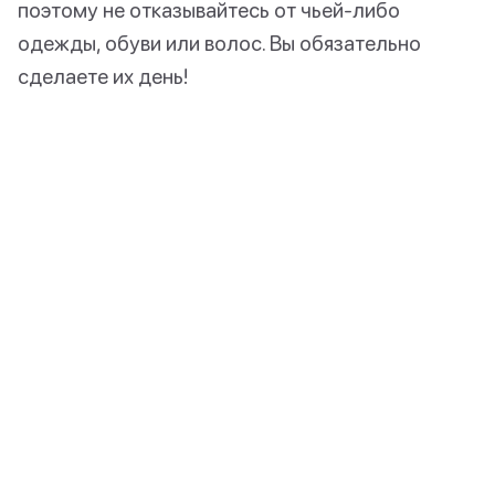
поэтому не отказывайтесь от чьей-либо
одежды, обуви или волос. Вы обязательно
сделаете их день!