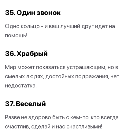
35. Один звонок
Одно кольцо - и ваш лучший друг идет на
помощь!
36. Храбрый
Мир может показаться устрашающим, но в
смелых людях, достойных подражания, нет
недостатка.
37. Веселый
Разве не здорово быть с кем-то, кто всегда
счастлив, сделай и нас счастливыми!