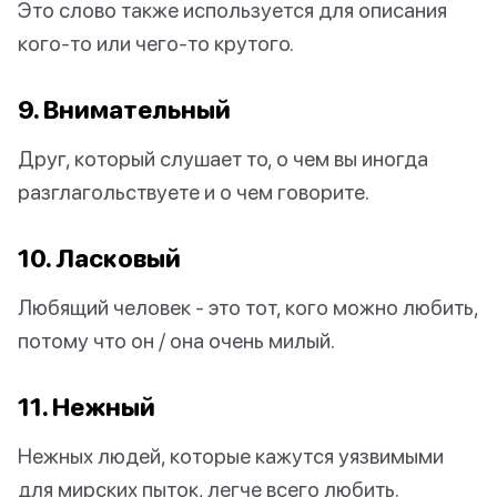
Это слово также используется для описания
кого-то или чего-то крутого.
9. Внимательный
Друг, который слушает то, о чем вы иногда
разглагольствуете и о чем говорите.
10. Ласковый
Любящий человек - это тот, кого можно любить,
потому что он / она очень милый.
11. Нежный
Нежных людей, которые кажутся уязвимыми
для мирских пыток, легче всего любить.