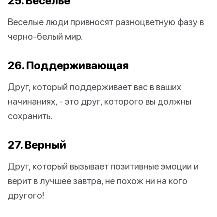
25. Веселье
Веселые люди привносят разноцветную фазу в
черно-белый мир.
26. Поддерживающая
Друг, который поддерживает вас в ваших
начинаниях, - это друг, которого вы должны
сохранить.
27. Верный
Друг, который вызывает позитивные эмоции и
верит в лучшее завтра, не похож ни на кого
другого!