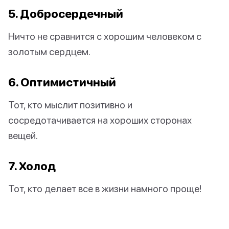
5. Добросердечный
Ничто не сравнится с хорошим человеком с
золотым сердцем.
6. Оптимистичный
Тот, кто мыслит позитивно и
сосредотачивается на хороших сторонах
вещей.
7. Холод
Тот, кто делает все в жизни намного проще!