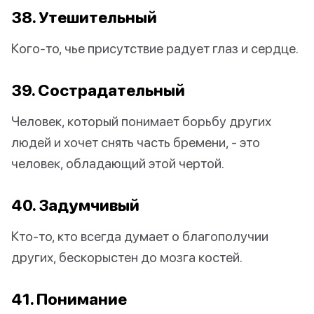
38. Утешительный
Кого-то, чье присутствие радует глаз и сердце.
39. Сострадательный
Человек, который понимает борьбу других
людей и хочет снять часть бремени, - это
человек, обладающий этой чертой.
40. Задумчивый
Кто-то, кто всегда думает о благополучии
других, бескорыстен до мозга костей.
41. Понимание