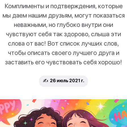
Комплименты и подтверждения, которые
мы даем нашим друзьям, могут показаться
неважными, но глубоко внутри они
чувствуют себя так здорово, слыша эти
слова от вас! Вот список лучших слов,
чтобы описать своего лучшего друга и
заставить его чувствовать себя хорошо!
✍️ 26 июль 2021 г.