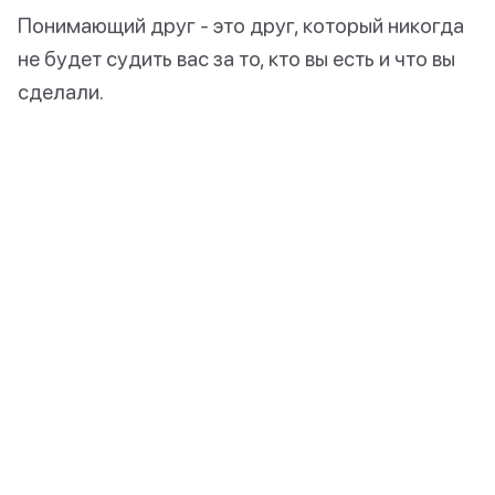
Понимающий друг - это друг, который никогда
не будет судить вас за то, кто вы есть и что вы
сделали.