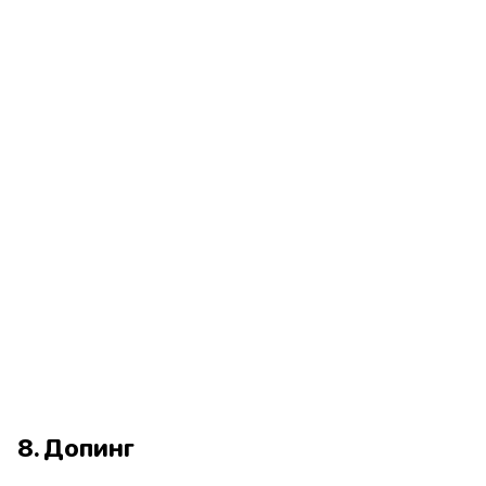
8. Допинг