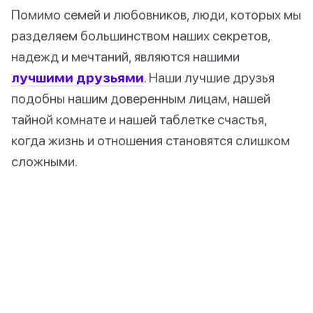
Помимо семей и любовников, люди, которых мы
разделяем большинством наших секретов,
надежд и мечтаний, являются нашими
лучшими друзьями
. Наши лучшие друзья
подобны нашим доверенным лицам, нашей
тайной комнате и нашей таблетке счастья,
когда жизнь и отношения становятся слишком
сложными.