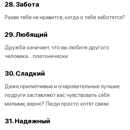
28. Забота
Разве тебе не нравится, когда о тебе заботятся?
29. Любящий
Дружба означает, что вы любите другого
человека… платонически.
30. Сладкий
Даже прилипчивые и очаровательные лучшие
подруги заставляют вас чувствовать себя
милыми, верно? Люди просто хотят связи.
31. Надежный