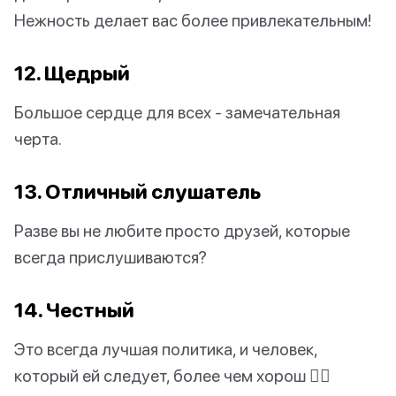
Нежность делает вас более привлекательным!
12. Щедрый
Большое сердце для всех - замечательная
черта.
13. Отличный слушатель
Разве вы не любите просто друзей, которые
всегда прислушиваются?
14. Честный
Это всегда лучшая политика, и человек,
который ей следует, более чем хорош 👍🏻