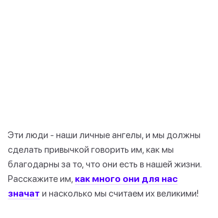
Эти люди - наши личные ангелы, и мы должны
сделать привычкой говорить им, как мы
благодарны за то, что они есть в нашей жизни.
Расскажите им,
как много они для нас
значат
и насколько мы считаем их великими!