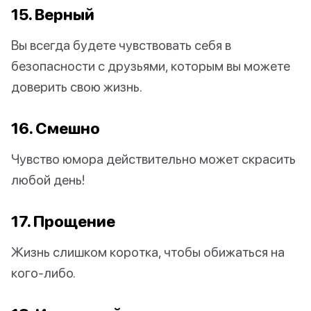
15. Верный
Вы всегда будете чувствовать себя в
безопасности с друзьями, которым вы можете
доверить свою жизнь.
16. Смешно
Чувство юмора действительно может скрасить
любой день!
17. Прощение
Жизнь слишком коротка, чтобы обижаться на
кого-либо.