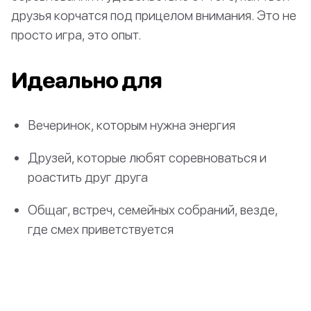
друзья корчатся под прицелом внимания. Это не
просто игра, это опыт.
Идеально для
Вечеринок, которым нужна энергия
Друзей, которые любят соревноваться и
роастить друг друга
Общаг, встреч, семейных собраний, везде,
где смех приветствуется