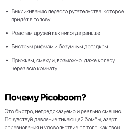
Выкрикиванию первого ругательства, которое
придёт в голову
Роастам друзей как никогда раньше
Быстрым рифмам и безумным догадкам
Прыжкам, смеху и, возможно, даже колесу
через всю комнату
Почему Picoboom?
Это быстро, непредсказуемо и реально смешно.
Почувствуй давление тикающей бомбы, азарт
соревнования и удовольствие от того, как твои