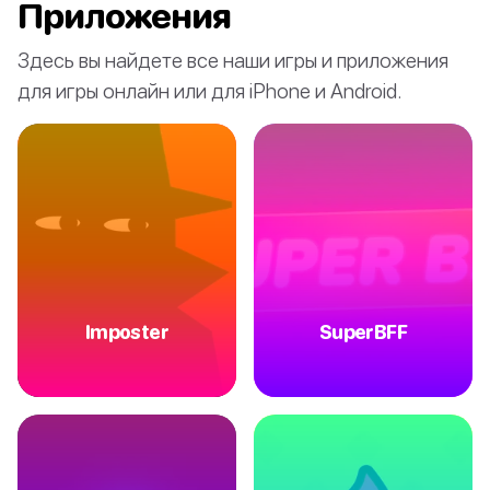
Приложения
Здесь вы найдете все наши игры и приложения
для игры онлайн или для iPhone и Android.
Imposter
SuperBFF