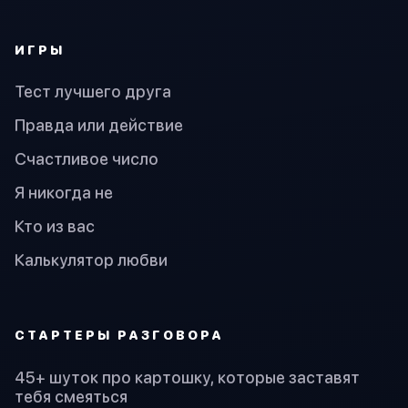
ИГРЫ
Тест лучшего друга
Правда или действие
Счастливое число
Я никогда не
Кто из вас
Калькулятор любви
СТАРТЕРЫ РАЗГОВОРА
45+ шуток про картошку, которые заставят
тебя смеяться