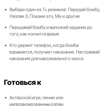
Выбери один из 7+ режимов: Передай бомбу,
Назови 3, Покажи это, Mix и другие
Передавай бомбу и выполняй задания до
того, как кончится время
Кто держит телефон, когда бомба
взрывается, получает наказание. Настраивай
наказания для максимального хаоса.
Готовься к
Актёрской игре, пению или
импровизированным рэпам