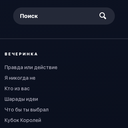
Поиск
ВЕЧЕРИНКА
Правда или действие
Я никогда не
Кто из вас
Шарады идеи
Что бы ты выбрал
Кубок Королей