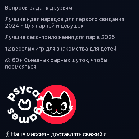
Вопросы задать друзьям
Лучшие идеи нарядов для первого свидания
2024 - Для парней и девушек!
Лучшие секс-приложения для пар в 2025
12 веселых игр для знакомства для детей
🧀 60+ Смешных сырных шуток, чтобы
посмеяться
✌️ Наша миссия - доставлять свежий и