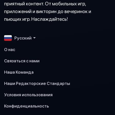
приятный контент. От мобильных игр,
приложений и викторин до вечеринок и
пьющих игр. Наслаждайтесь!
Pусский
О нас
Связаться с нами
Наша Команда
Наши Редакторские Стандарты
Условия использования
Конфиденциальность