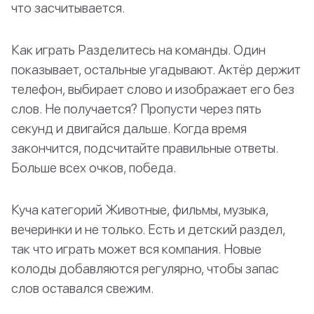
что засчитывается.
Как играть Разделитесь на команды. Один
показывает, остальные угадывают. Актёр держит
телефон, выбирает слово и изображает его без
слов. Не получается? Пропусти через пять
секунд и двигайся дальше. Когда время
закончится, подсчитайте правильные ответы.
Больше всех очков, победа.
Куча категорий Животные, фильмы, музыка,
вечеринки и не только. Есть и детский раздел,
так что играть может вся компания. Новые
колоды добавляются регулярно, чтобы запас
слов оставался свежим.