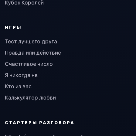
Кубок Королей
ИГРЫ
Тест лучшего друга
Правда или действие
Счастливое число
Я никогда не
Кто из вас
Калькулятор любви
СТАРТЕРЫ РАЗГОВОРА