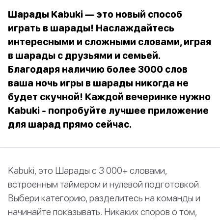
Шарады Kabuki — это новый способ
играть в шарады! Наслаждайтесь
интересными и сложными словами, играя
в шарады с друзьями и семьей.
Благодаря наличию более 3000 слов
ваша ночь игры в шарады никогда не
будет скучной! Каждой вечеринке нужно
Kabuki - попробуйте лучшее приложение
для шарад прямо сейчас.
Kabuki, это Шарады с 3 000+ словами,
встроенным таймером и нулевой подготовкой.
Выбери категорию, разделитесь на команды и
начинайте показывать. Никаких споров о том,