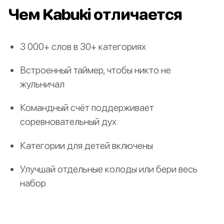
Чем Kabuki отличается
3 000+ слов в 30+ категориях
Встроенный таймер, чтобы никто не
жульничал
Командный счёт поддерживает
соревновательный дух
Категории для детей включены
Улучшай отдельные колоды или бери весь
набор