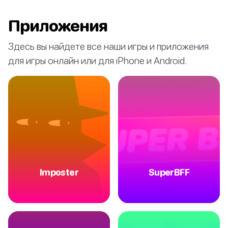
Приложения
Здесь вы найдете все наши игры и приложения
для игры онлайн или для iPhone и Android.
Imposter
SuperBFF