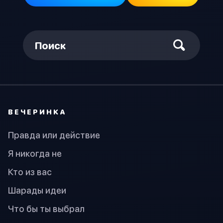
Поиск
ВЕЧЕРИНКА
Правда или действие
Я никогда не
Кто из вас
Шарады идеи
Что бы ты выбрал