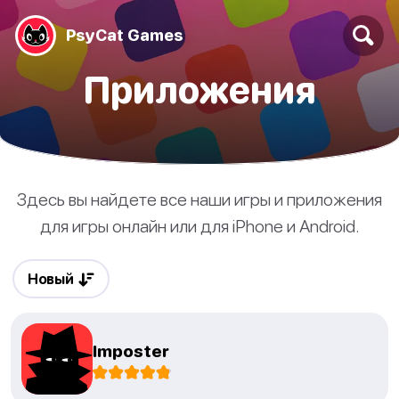
PsyCat Games
Приложения
Здесь вы найдете все наши игры и приложения
для игры онлайн или для iPhone и Android.
Новый
Imposter