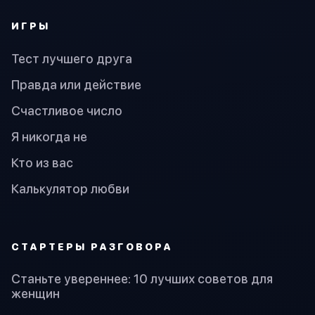
ИГРЫ
Тест лучшего друга
Правда или действие
Счастливое число
Я никогда не
Кто из вас
Калькулятор любви
СТАРТЕРЫ РАЗГОВОРА
Станьте увереннее: 10 лучших советов для
женщин