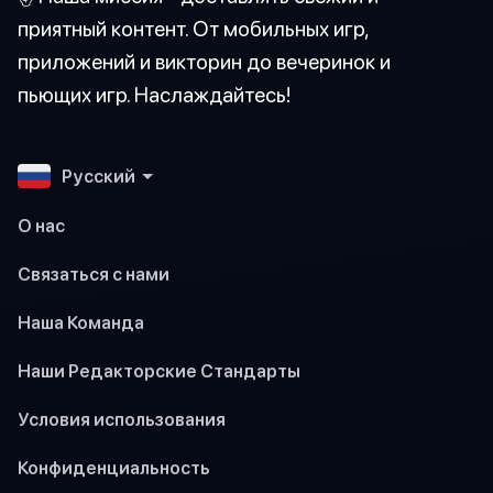
приятный контент. От мобильных игр,
приложений и викторин до вечеринок и
пьющих игр. Наслаждайтесь!
Pусский
О нас
Связаться с нами
Наша Команда
Наши Редакторские Стандарты
Условия использования
Конфиденциальность