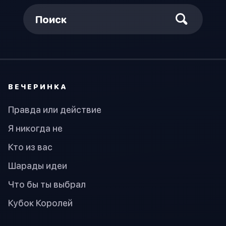
Поиск
ВЕЧЕРИНКА
Правда или действие
Я никогда не
Кто из вас
Шарады идеи
Что бы ты выбрал
Кубок Королей