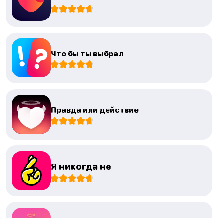
Что бы ты выбрал
Правда или действие
Я никогда не