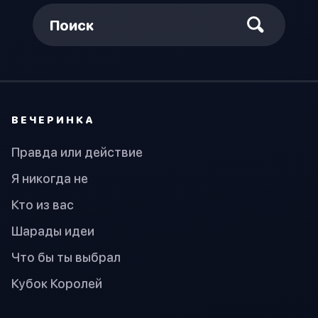
Поиск
ВЕЧЕРИНКА
Правда или действие
Я никогда не
Кто из вас
Шарады идеи
Что бы ты выбрал
Кубок Королей