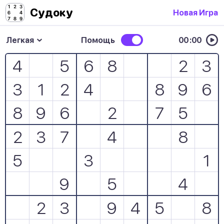
Судоку
Новая Игра
Легкая
Помощь
0
0
:
0
0
4
5
6
8
2
3
3
1
2
4
8
9
6
8
9
6
2
7
5
2
3
7
4
8
5
3
1
9
5
4
2
3
9
4
5
8