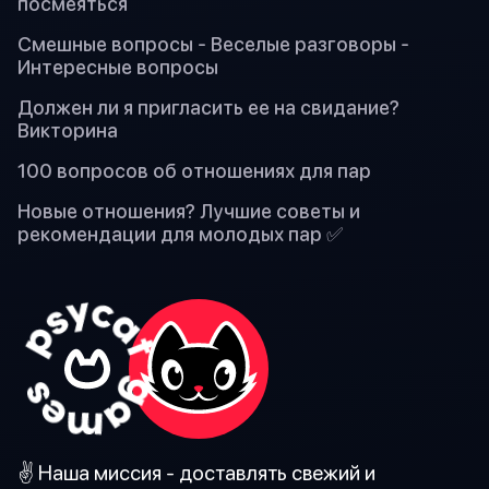
посмеяться
Смешные вопросы - Веселые разговоры -
Интересные вопросы
Должен ли я пригласить ее на свидание?
Викторина
100 вопросов об отношениях для пар
Новые отношения? Лучшие советы и
рекомендации для молодых пар ✅
✌️ Наша миссия - доставлять свежий и