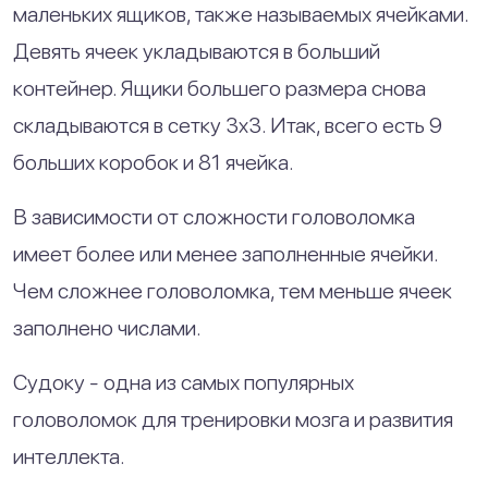
маленьких ящиков, также называемых ячейками.
Девять ячеек укладываются в больший
контейнер. Ящики большего размера снова
складываются в сетку 3x3. Итак, всего есть 9
больших коробок и 81 ячейка.
В зависимости от сложности головоломка
имеет более или менее заполненные ячейки.
Чем сложнее головоломка, тем меньше ячеек
заполнено числами.
Судоку - одна из самых популярных
головоломок для тренировки мозга и развития
интеллекта.