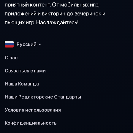
приятный контент. От мобильных игр,
приложений и викторин до вечеринок и
пьющих игр. Наслаждайтесь!
Pусский
О нас
Связаться с нами
Наша Команда
Наши Редакторские Стандарты
Условия использования
Конфиденциальность