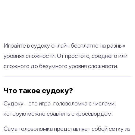
Играйте в судоку онлайн бесплатно на разных
уровнях сложности. От простого, среднего или
сложного до безумного уровня сложности.
Что такое судоку?
Судоку - это игра-головоломка с числами,
которую можно сравнить с кроссвордом.
Сама головоломка представляет собой сетку из