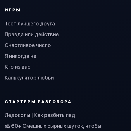
ИГРЫ
Тест лучшего друга
Правда или действие
Счастливое число
Я никогда не
Кто из вас
Калькулятор любви
СТАРТЕРЫ РАЗГОВОРА
Ледоколы | Как разбить лед
🧀 60+ Смешных сырных шуток, чтобы