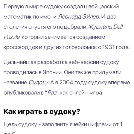
Первую в мире судоку создал швейцарский
математик по имени
Леонард Эйлер
. И два
столетия спустя его подобрали
Журналы Dell
Puzzle
, который занимается созданием
кроссвордов и других головоломок с 1931 года.
Дальнейшая разработка веб-версии судоку
проводилась в Японии. Они также придумали
название
Судоку
. А в 2004 году судоку впервые
опубликовали в “
Раз
” как онлайн-игра.
Как играть в судоку?
Цель судоку - заполнить ячейки цифрами от 1