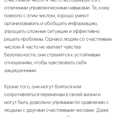
отличными управленческими навыками. Те, кому
повезло с этим числом, хорошо умеют
организовывать и обобщать информацию,
упрощать сложные ситуации и эффективно
решать проблемы. Однако людям со счастливым
числом 4 часто не хватает чувства
безопасности, они стремятся к устойчивым
отношениям, чтобы чувствовать себя
защищенными.
Кроме того, они могут бояться или
сопротивляться переменам в своей жизни и
могут быть довольно упрямыми по сравнению с
людьми с другими счастливыми числами. Даже