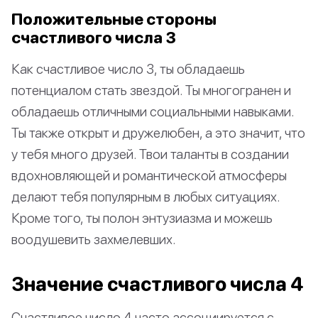
Положительные стороны
счастливого числа 3
Как счастливое число 3, ты обладаешь
потенциалом стать звездой. Ты многогранен и
обладаешь отличными социальными навыками.
Ты также открыт и дружелюбен, а это значит, что
у тебя много друзей. Твои таланты в создании
вдохновляющей и романтической атмосферы
делают тебя популярным в любых ситуациях.
Кроме того, ты полон энтузиазма и можешь
воодушевить захмелевших.
Значение счастливого числа 4
Счастливое число 4 часто ассоциируется с