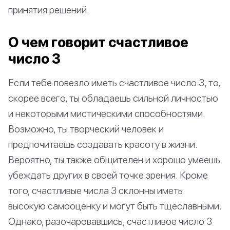
принятия решений.
О чем говорит счастливое
число 3
Если тебе повезло иметь счастливое число 3, то,
скорее всего, ты обладаешь сильной личностью
и некоторыми мистическими способностями.
Возможно, ты творческий человек и
предпочитаешь создавать красоту в жизни.
Вероятно, ты также общителен и хорошо умеешь
убеждать других в своей точке зрения. Кроме
того, счастливые числа 3 склонны иметь
высокую самооценку и могут быть тщеславными.
Однако, разочаровавшись, счастливое число 3