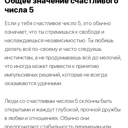
Общее значение счастливого
числа 5
Если у тебя счастливое число 5, это обычно
означает, что ты стремишься к свободе и
наслаждаешься независимостью. Ты любишь
делать всё по-своему и часто следуешь
инстинктам, а не продумываешь всё до мелочей,
что иногда может привести к принятию
импульсивных решений, которые не всегда
оказываются удачными.
Люди со счастливым числом 5 склонны быть
открытыми и жаждут глубокой, прочной дружбы
в любви и отношениях. Обычно они
предпочитают стабильность переменам или