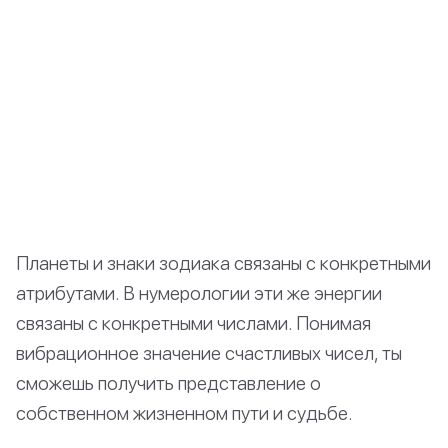
Планеты и знаки зодиака связаны с конкретными
атрибутами. В нумерологии эти же энергии
связаны с конкретными числами. Понимая
вибрационное значение счастливых чисел, ты
сможешь получить представление о
собственном жизненном пути и судьбе.