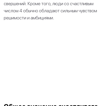
свершений. Кроме того, люди со счастливым
числом 4 обычно обладают сильным чувством
решимости и амбициями.