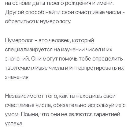
на основе даты твоего рождения и имени.
Другой способ найти свои счастливые числа -
обратиться к нумерологу.
Нумеролог - это человек, который
специализируется на изучении чисел и их
значений. Они могут помочь тебе определить
твои счастливые числа и интерпретировать их
значения.
Независимо от того, как ты находишь свои
счастливые числа, обязательно используй их с
умом. Помни, что они не являются гарантией
успеха.