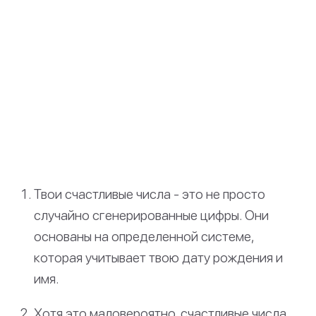
Твои счастливые числа - это не просто
случайно сгенерированные цифры. Они
основаны на определенной системе,
которая учитывает твою дату рождения и
имя.
Хотя это маловероятно, счастливые числа