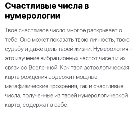
Счастливые числа в
нумерологии
Твое счастливое число многое раскрывает о
тебе. Оно может показать твою личность, твою
судьбу и даже цель твоей жизни. Нумерология -
это изучение вибрационных частот чисел и их
связи со Вселенной. Как твоя астрологическая
карта рождения содержит мощные
метафизические прозрения, так и счастливые
числа, полученные из твоей нумерологической
карты, содержат в себе.