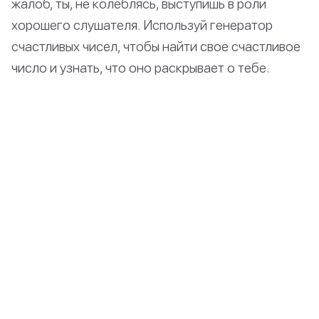
жалоб, ты, не колеблясь, выступишь в роли
хорошего слушателя. Используй генератор
счастливых чисел, чтобы найти свое счастливое
число и узнать, что оно раскрывает о тебе.