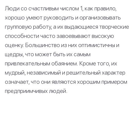
Люди со счастливым числом 1, как правило,
хорошо умеют руководить и организовывать
групповую работу, а их выдающиеся творческие
способности часто завоевывают высокую
оценку. Большинство из них оптимистичны и
щедры, что может быть их самым
привлекательным обаянием. Кроме того, их
мудрый, независимый и решительный характер
означает, что они являются хорошим примером
предприимчивых людей.