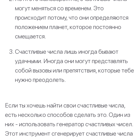
могут меняться со временем. Это
происходит потому, что они определяются
положением планет, которое постоянно
смещается.
Счастливые числа лишь иногда бывают
удачными. Иногда они могут представлять
собой вызовы или препятствия, которые тебе
нужно преодолеть.
Если ты хочешь найти свои счастливые числа,
есть несколько способов сделать это. Один из
них - использовать генератор счастливых чисел.
Этот инструмент сгенерирует счастливые числа