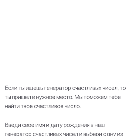
Если ты ищешь генератор счастливых чисел, то
ты пришел в нужное место. Мы поможем тебе
найти твое счастливое число.
Введи своё имя и дату рождения в наш
генератор счастливых чисел и выбери одну из