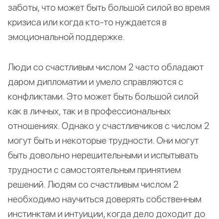
заботы, что может быть большой силой во время
кризиса или когда кто-то нуждается в
эмоциональной поддержке.
Люди со счастливым числом 2 часто обладают
даром дипломатии и умело справляются с
конфликтами. Это может быть большой силой
как в личных, так и в профессиональных
отношениях. Однако у счастливчиков с числом 2
могут быть и некоторые трудности. Они могут
быть довольно нерешительными и испытывать
трудности с самостоятельным принятием
решений. Людям со счастливым числом 2
необходимо научиться доверять собственным
инстинктам и интуиции, когда дело доходит до