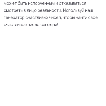
может быть испорченным и отказываться
смотреть в лицо реальности. Используй наш
генератор счастливых чисел, чтобы найти свое
счастливое число сегодня!