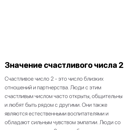
Значение счастливого числа 2
Счастливое число 2 - это число близких
отношений и партнерства. Люди с этим
счастливым числом часто открыты, общительны
и любят быть рядом с другими. Они также
являются естественными воспитателями и
обладают сильным чувством эмпатии. Люди со