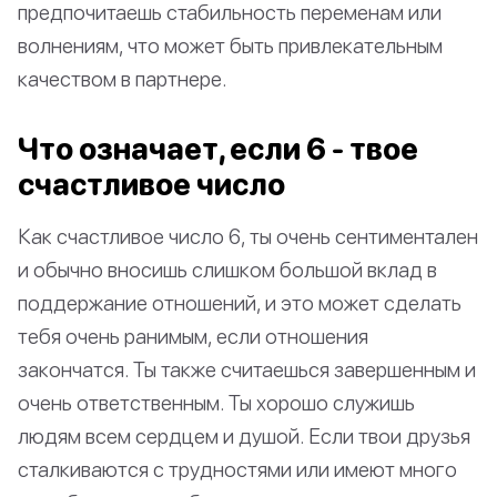
предпочитаешь стабильность переменам или
волнениям, что может быть привлекательным
качеством в партнере.
Что означает, если 6 - твое
счастливое число
Как счастливое число 6, ты очень сентиментален
и обычно вносишь слишком большой вклад в
поддержание отношений, и это может сделать
тебя очень ранимым, если отношения
закончатся. Ты также считаешься завершенным и
очень ответственным. Ты хорошо служишь
людям всем сердцем и душой. Если твои друзья
сталкиваются с трудностями или имеют много