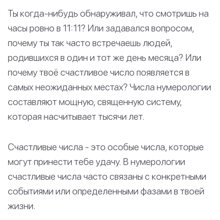
Ты когда-нибудь обнаруживал, что смотришь на
часы ровно в 11:11? Или задавался вопросом,
почему ты так часто встречаешь людей,
родившихся в один и тот же день месяца? Или
почему твоё счастливое число появляется в
самых неожиданных местах? Числа нумерологии
составляют мощную, священную систему,
которая насчитывает тысячи лет.
Счастливые числа - это особые числа, которые
могут принести тебе удачу. В нумерологии
счастливые числа часто связаны с конкретными
событиями или определенными фазами в твоей
жизни.