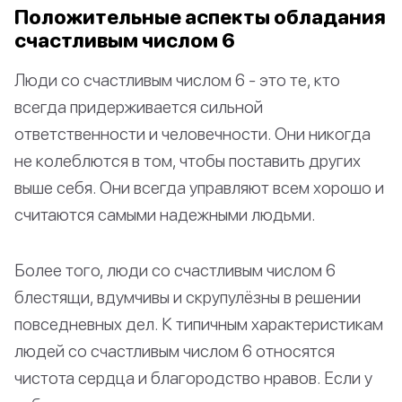
Положительные аспекты обладания
счастливым числом 6
Люди со счастливым числом 6 - это те, кто
всегда придерживается сильной
ответственности и человечности. Они никогда
не колеблются в том, чтобы поставить других
выше себя. Они всегда управляют всем хорошо и
считаются самыми надежными людьми.
Более того, люди со счастливым числом 6
блестящи, вдумчивы и скрупулёзны в решении
повседневных дел. К типичным характеристикам
людей со счастливым числом 6 относятся
чистота сердца и благородство нравов. Если у