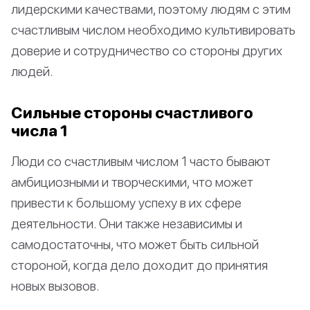
лидерскими качествами, поэтому людям с этим
счастливым числом необходимо культивировать
доверие и сотрудничество со стороны других
людей.
Сильные стороны счастливого
числа 1
Люди со счастливым числом 1 часто бывают
амбициозными и творческими, что может
привести к большому успеху в их сфере
деятельности. Они также независимы и
самодостаточны, что может быть сильной
стороной, когда дело доходит до принятия
новых вызовов.