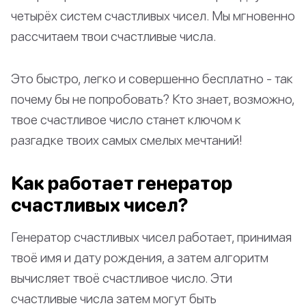
четырёх систем счастливых чисел. Мы мгновенно
рассчитаем твои счастливые числа.
Это быстро, легко и совершенно бесплатно - так
почему бы не попробовать? Кто знает, возможно,
твое счастливое число станет ключом к
разгадке твоих самых смелых мечтаний!
Как работает генератор
счастливых чисел?
Генератор счастливых чисел работает, принимая
твоё имя и дату рождения, а затем алгоритм
вычисляет твоё счастливое число. Эти
счастливые числа затем могут быть