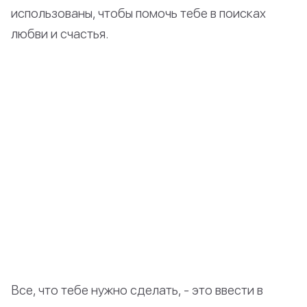
использованы, чтобы помочь тебе в поисках
любви и счастья.
Все, что тебе нужно сделать, - это ввести в