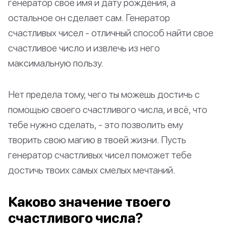
генератор свое имя и дату рождения, а
остальное он сделает сам. Генератор
счастливых чисел - отличный способ найти свое
счастливое число и извлечь из него
максимальную пользу.
Нет предела тому, чего ты можешь достичь с
помощью своего счастливого числа, и всё, что
тебе нужно сделать, - это позволить ему
творить свою магию в твоей жизни. Пусть
генератор счастливых чисел поможет тебе
достичь твоих самых смелых мечтаний.
Каково значение твоего
счастливого числа?