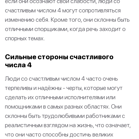
если они осознают свои слабости, люди со
счастливым числом 4 могут сопротивляться
изменению себя. Кроме того, они склонны быть
отличными спорщиками, когда речь заходит о
спорных темах.
Сильные стороны счастливого
числа 4
Люди со счастливым числом 4 часто очень
терпеливы и надёжны - черты, которые могут
сделать их отличными исполнителями или
помощниками в самых разных областях. Они
склонны быть трудолюбивыми работниками с
реалистичным взглядом на жизнь, что означает,
что они часто способны достичь великих