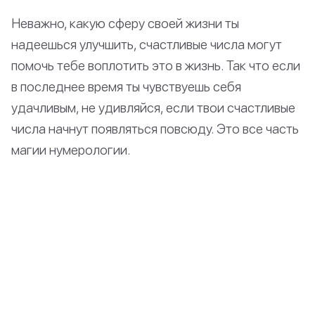
Неважно, какую сферу своей жизни ты
надеешься улучшить, счастливые числа могут
помочь тебе воплотить это в жизнь. Так что если
в последнее время ты чувствуешь себя
удачливым, не удивляйся, если твои счастливые
числа начнут появляться повсюду. Это все часть
магии нумерологии.