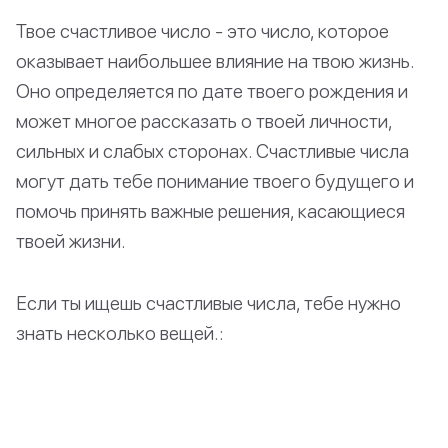
Твое счастливое число - это число, которое
оказывает наибольшее влияние на твою жизнь.
Оно определяется по дате твоего рождения и
может многое рассказать о твоей личности,
сильных и слабых сторонах. Счастливые числа
могут дать тебе понимание твоего будущего и
помочь принять важные решения, касающиеся
твоей жизни.
Если ты ищешь счастливые числа, тебе нужно
знать несколько вещей.: