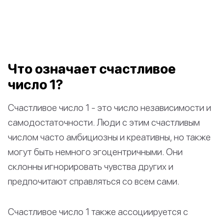
Что означает счастливое
число 1?
Счастливое число 1 - это число независимости и
самодостаточности. Люди с этим счастливым
числом часто амбициозны и креативны, но также
могут быть немного эгоцентричными. Они
склонны игнорировать чувства других и
предпочитают справляться со всем сами.
Счастливое число 1 также ассоциируется с