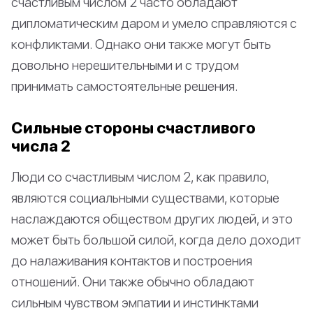
счастливым числом 2 часто обладают
дипломатическим даром и умело справляются с
конфликтами. Однако они также могут быть
довольно нерешительными и с трудом
принимать самостоятельные решения.
Сильные стороны счастливого
числа 2
Люди со счастливым числом 2, как правило,
являются социальными существами, которые
наслаждаются обществом других людей, и это
может быть большой силой, когда дело доходит
до налаживания контактов и построения
отношений. Они также обычно обладают
сильным чувством эмпатии и инстинктами