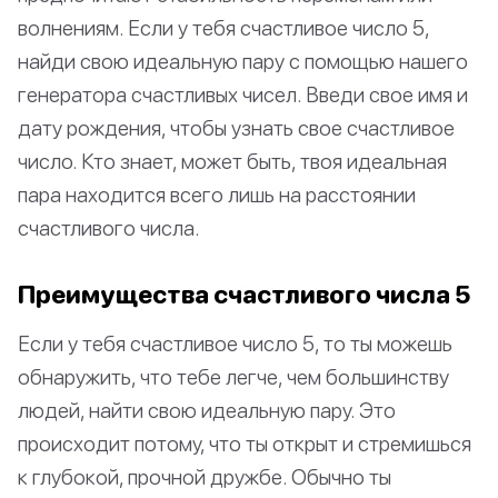
волнениям. Если у тебя счастливое число 5,
найди свою идеальную пару с помощью нашего
генератора счастливых чисел. Введи свое имя и
дату рождения, чтобы узнать свое счастливое
число. Кто знает, может быть, твоя идеальная
пара находится всего лишь на расстоянии
счастливого числа.
Преимущества счастливого числа 5
Если у тебя счастливое число 5, то ты можешь
обнаружить, что тебе легче, чем большинству
людей, найти свою идеальную пару. Это
происходит потому, что ты открыт и стремишься
к глубокой, прочной дружбе. Обычно ты