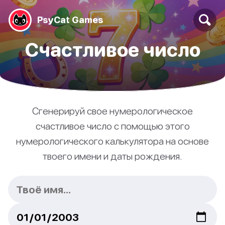
PsyCat Games
Счастливое число
Сгенерируй свое нумерологическое
счастливое число с помощью этого
нумерологического калькулятора на основе
твоего имени и даты рождения.