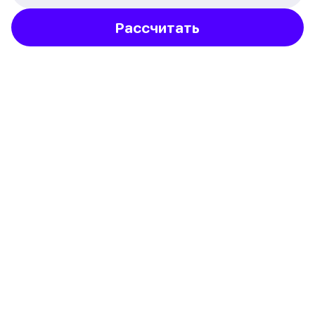
Рассчитать