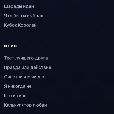
Шарады идеи
Что бы ты выбрал
Кубок Королей
ИГРЫ
Тест лучшего друга
Правда или действие
Счастливое число
Я никогда не
Кто из вас
Калькулятор любви