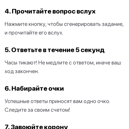
4. Прочитайте вопрос вслух
Нажмите кнопку, чтобы сгенерировать задание,
и прочитайте его вслух.
5. Ответьте в течение 5 секунд
Часы тикают! Не медлите с ответом, иначе ваш
ход закончен.
6. Набирайте очки
Успешные ответы приносят вам одно очко.
Следите за своим счетом!
7. Завоюйте корону