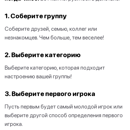
1. Соберите группу
Соберите друзей, семью, коллег или
незнакомцев. Чем больше, тем веселее!
2. Выберите категорию
Выберите категорию, которая подходит
настроению вашей группы!
3. Выберите первого игрока
Пусть первым будет самый молодой игрок или
выберите другой способ определения первого
игрока.