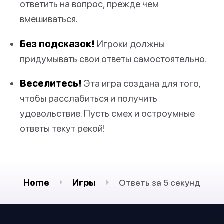
ответить на вопрос, прежде чем
вмешиваться.
Без подсказок!
Игроки должны
придумывать свои ответы самостоятельно.
Веселитесь!
Эта игра создана для того,
чтобы расслабиться и получить
удовольствие. Пусть смех и остроумные
ответы текут рекой!
Home
Игры
Ответь за 5 секунд