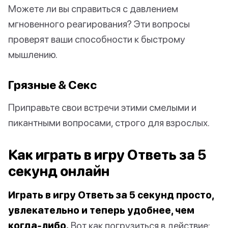
Можете ли вы справиться с давлением
мгновенного реагирования? Эти вопросы
проверят ваши способности к быстрому
мышлению.
Грязные & Секс
Приправьте свои встречи этими смелыми и
пикантными вопросами, строго для взрослых.
Как играть в игру Ответь за 5
секунд онлайн
Играть в игру Ответь за 5 секунд просто,
увлекательно и теперь удобнее, чем
когда-либо.
Вот как погрузиться в действие: