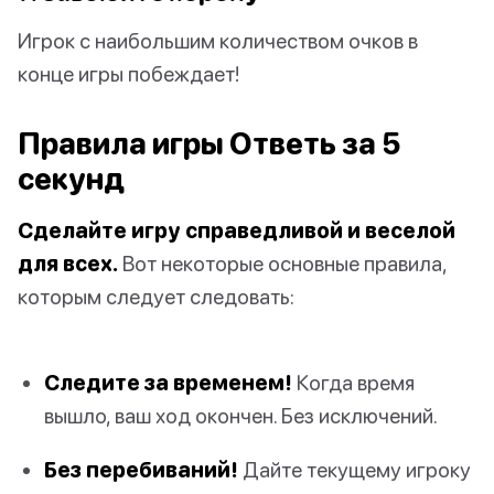
Игрок с наибольшим количеством очков в
конце игры побеждает!
Правила игры Ответь за 5
секунд
Сделайте игру справедливой и веселой
для всех.
Вот некоторые основные правила,
которым следует следовать:
Следите за временем!
Когда время
вышло, ваш ход окончен. Без исключений.
Без перебиваний!
Дайте текущему игроку