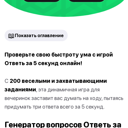
📖
Показать оглавление
Проверьте свою быстроту ума с игрой
Ответь за 5 секунд онлайн!
С
200 веселыми и захватывающими
заданиями
, эта динамичная игра для
вечеринок заставит вас думать на ходу, пытаясь
придумать три ответа всего за 5 секунд.
Генератор вопросов Ответь за