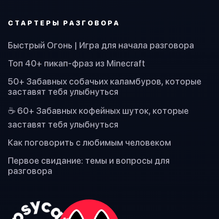
СТАРТЕРЫ РАЗГОВОРА
Быстрый Огонь | Игра для начала разговора
Топ 40+ пикап-фраз из Minecraft
50+ Забавных собачьих каламбуров, которые
заставят тебя улыбнуться
☕ 60+ Забавных кофейных шуток, которые
заставят тебя улыбнуться
Как поговорить с любимым человеком
Первое свидание: темы и вопросы для
разговора