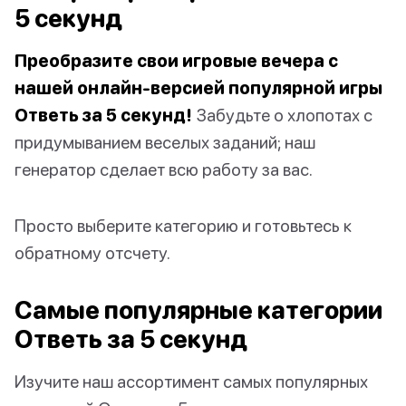
5 секунд
Преобразите свои игровые вечера с
нашей онлайн-версией популярной игры
Ответь за 5 секунд!
Забудьте о хлопотах с
придумыванием веселых заданий; наш
генератор сделает всю работу за вас.
Просто выберите категорию и готовьтесь к
обратному отсчету.
Самые популярные категории
Ответь за 5 секунд
Изучите наш ассортимент самых популярных