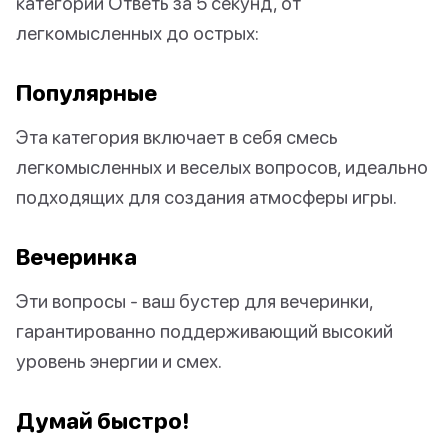
категорий Ответь за 5 секунд, от
легкомысленных до острых:
Популярные
Эта категория включает в себя смесь
легкомысленных и веселых вопросов, идеально
подходящих для создания атмосферы игры.
Вечеринка
Эти вопросы - ваш бустер для вечеринки,
гарантированно поддерживающий высокий
уровень энергии и смех.
Думай быстро!