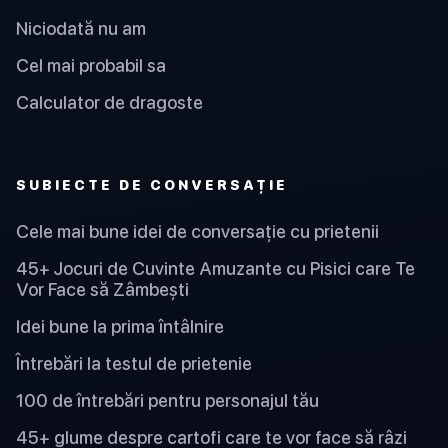
Niciodată nu am
Cel mai probabil sa
Calculator de dragoste
SUBIECTE DE CONVERSAȚIE
Cele mai bune idei de conversație cu prietenii
45+ Jocuri de Cuvinte Amuzante cu Pisici care Te
Vor Face să Zâmbești
Idei bune la prima întâlnire
Întrebări la testul de prietenie
100 de întrebări pentru personajul tău
45+ glume despre cartofi care te vor face să râzi