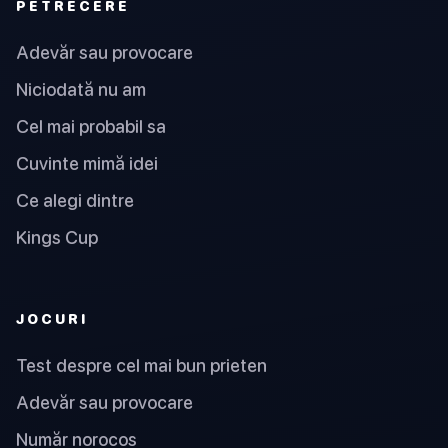
PETRECERE
Adevăr sau provocare
Niciodată nu am
Cel mai probabil sa
Cuvinte mimă idei
Ce alegi dintre
Kings Cup
JOCURI
Test despre cel mai bun prieten
Adevăr sau provocare
Număr norocos