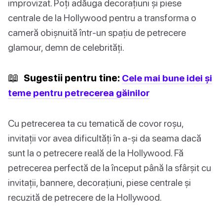
improvizat. Poți adăuga decorațiuni și piese
centrale de la Hollywood pentru a transforma o
cameră obișnuită într-un spațiu de petrecere
glamour, demn de celebrități.
📖
Sugestii pentru tine:
Cele mai bune idei și
teme pentru petrecerea găinilor
Cu petrecerea ta cu tematică de covor roșu,
invitații vor avea dificultăți în a-și da seama dacă
sunt la o petrecere reală de la Hollywood. Fă
petrecerea perfectă de la început până la sfârșit cu
invitații, bannere, decorațiuni, piese centrale și
recuzită de petrecere de la Hollywood.