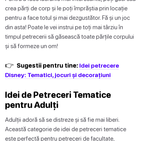
crea părți de corp și le poți împrăștia prin locație
pentru a face totul și mai dezgustător. Fă și un joc
din asta! Poate le vei instrui pe toți mai târziu în
timpul petrecerii să găsească toate părțile corpului
și să formeze un om!
👉
Sugestii pentru tine:
Idei petrecere
Disney: Tematici, jocuri și decorațiuni
Idei de Petreceri Tematice
pentru Adulți
Adulții adoră să se distreze și să fie mai liberi.
Această categorie de idei de petreceri tematice
este perfectă pentru petreceri de facultate,