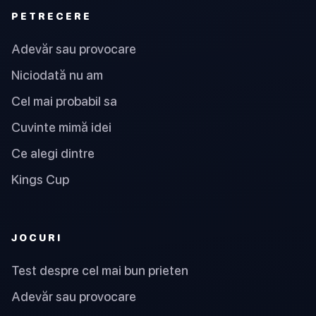
PETRECERE
Adevăr sau provocare
Niciodată nu am
Cel mai probabil sa
Cuvinte mimă idei
Ce alegi dintre
Kings Cup
JOCURI
Test despre cel mai bun prieten
Adevăr sau provocare