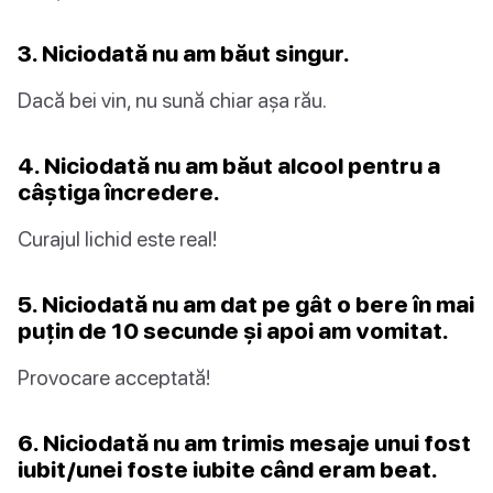
3. Niciodată nu am băut singur.
Dacă bei vin, nu sună chiar așa rău.
4. Niciodată nu am băut alcool pentru a
câștiga încredere.
Curajul lichid este real!
5. Niciodată nu am dat pe gât o bere în mai
puțin de 10 secunde și apoi am vomitat.
Provocare acceptată!
6. Niciodată nu am trimis mesaje unui fost
iubit/unei foste iubite când eram beat.