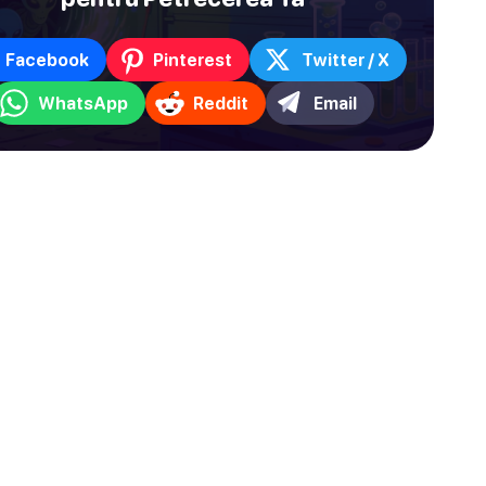
Facebook
Pinterest
Twitter / X
WhatsApp
Reddit
Email