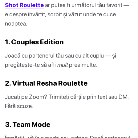
Shot Roulette
ar putea fi următorul tău favorit —
e despre învârtit, sorbit și văzut unde te duce
noaptea.
1. Couples Edition
Joacă cu partenerul tău sau cu alt cuplu — și
pregătește-te să afli
mult
prea multe.
2. Virtual Resha Roulette
Jucați pe Zoom? Trimiteți cărțile prin text sau DM.
Fără scuze.
3. Team Mode
Împărțiți-vă în perechi sau echipe. Dacă partenerul