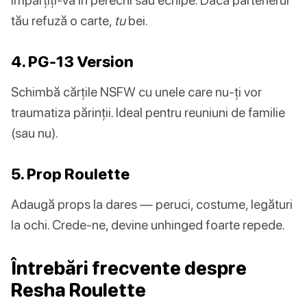
tău refuză o carte,
tu
bei.
4. PG-13 Version
Schimbă cărțile NSFW cu unele care nu-ți vor
traumatiza părinții. Ideal pentru reuniuni de familie
(sau nu).
5. Prop Roulette
Adaugă props la dares — peruci, costume, legături
la ochi. Crede-ne, devine unhinged foarte repede.
Întrebări frecvente despre
Resha Roulette