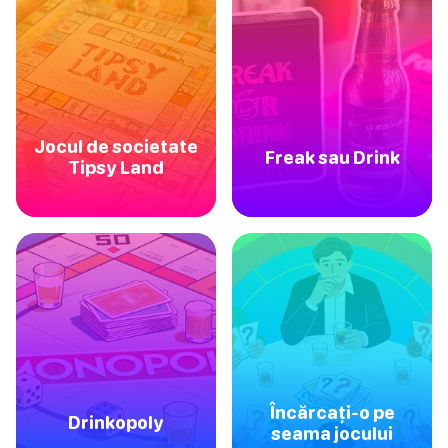
Jocul de societate
Freak sau Drink
Tipsy Land
Încărcați-o pe
Drinkopoly
seama jocului