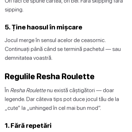
Ori faci ce spune cartea, ori bei. Fără skipping fără
sipping.
5. Ține haosul în mișcare
Jocul merge în sensul acelor de ceasornic.
Continuați până când se termină pachetul — sau
demnitatea voastră.
Regulile Resha Roulette
În
Resha Roulette
nu există câștigători — doar
legende. Dar câteva tips pot duce jocul tău de la
„cute” la „unhinged în cel mai bun mod”.
1. Fără repetări