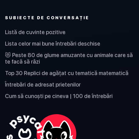
SUBIECTE DE CONVERSAȚIE
Listă de cuvinte pozitive
Lista celor mai bune întrebări deschise
😻 Peste 80 de glume amuzante cu animale care să
te facă să râzi
Top 30 Replici de agățat cu tematică matematică
Întrebări de adresat prietenilor
Cum să cunoști pe cineva | 100 de întrebări