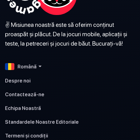
✌️ Misiunea noastră este să oferim conținut
proaspăt și plăcut. De la jocuri mobile, aplicații și
teste, la petreceri și jocuri de băut. Bucurați-vă!
Română
Despre noi
Contactează-ne
Echipa Noastră
Standardele Noastre Editoriale
Termeni și condiții