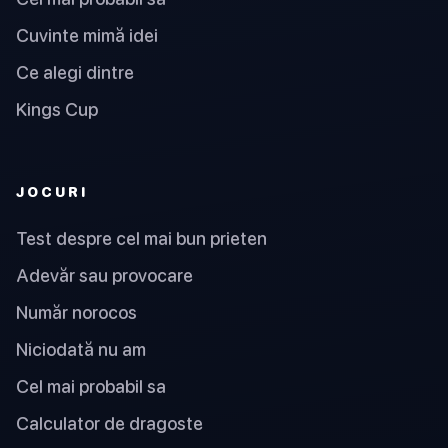
Cuvinte mimă idei
Ce alegi dintre
Kings Cup
JOCURI
Test despre cel mai bun prieten
Adevăr sau provocare
Număr norocos
Niciodată nu am
Cel mai probabil sa
Calculator de dragoste