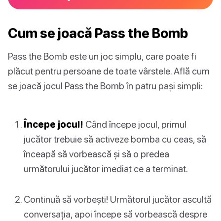
Cum se joacă Pass the Bomb
Pass the Bomb este un joc simplu, care poate fi
plăcut pentru persoane de toate vârstele. Află cum
se joacă jocul Pass the Bomb în patru pași simpli:
Începe jocul!
Când începe jocul, primul
jucător trebuie să activeze bomba cu ceas, să
înceapă să vorbească și să o predea
următorului jucător imediat ce a terminat.
Continuă să vorbești! Următorul jucător ascultă
conversația, apoi începe să vorbească despre