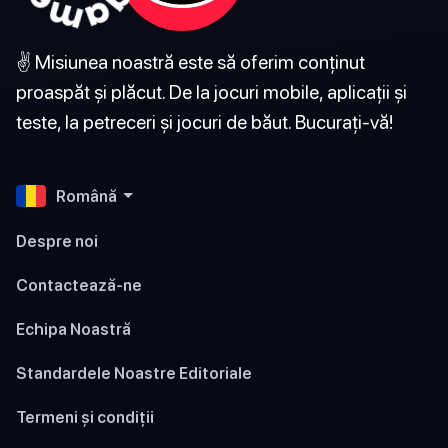
✌️ Misiunea noastră este să oferim conținut
proaspăt și plăcut. De la jocuri mobile, aplicații și
teste, la petreceri și jocuri de băut. Bucurați-vă!
Română
Despre noi
Contactează-ne
Echipa Noastră
Standardele Noastre Editoriale
Termeni și condiții