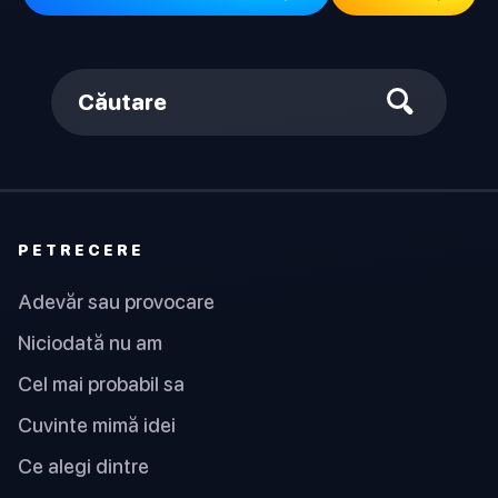
Căutare
PETRECERE
Adevăr sau provocare
Niciodată nu am
Cel mai probabil sa
Cuvinte mimă idei
Ce alegi dintre