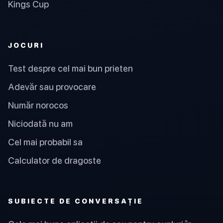
Kings Cup
JOCURI
Test despre cel mai bun prieten
Adevăr sau provocare
Număr norocos
Niciodată nu am
Cel mai probabil sa
Calculator de dragoste
SUBIECTE DE CONVERSAȚIE