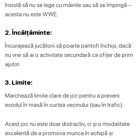
Insistă să nu se lege cu mâinile sau să se împingă –
acesta nu este WWE.
2. Încălțăminte:
Încurajează jucătorii să poarte pantofi închiși, dacă
nu vrei să ai o activitate secundară ca ofițer de prim
ajutor.
3. Limite:
Marchează limite clare de joc pentru a preveni
exodul în masă în curtea vecinului (sau în trafic).
Acest joc nu este doar distractiv, ci și o modalitate
excelentă de a promova munca în echipă și