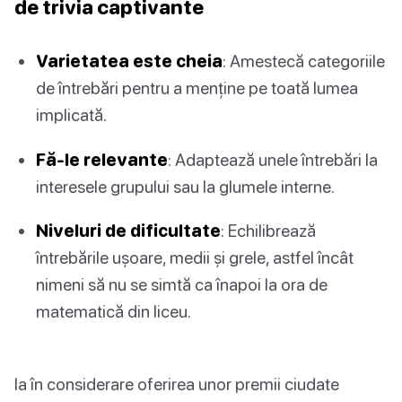
de trivia captivante
Varietatea este cheia
: Amestecă categoriile
de întrebări pentru a menține pe toată lumea
implicată.
Fă-le relevante
: Adaptează unele întrebări la
interesele grupului sau la glumele interne.
Niveluri de dificultate
: Echilibrează
întrebările ușoare, medii și grele, astfel încât
nimeni să nu se simtă ca înapoi la ora de
matematică din liceu.
Ia în considerare oferirea unor premii ciudate