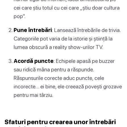
cei care știu totul cu cei care „știu doar cultura
pop”.
Pune întrebări
: Lansează întrebările de trivia.
Categoriile pot varia de la istorie și știință la
lumea obscură a reality show-urilor TV.
Acordă puncte
: Echipele apasă pe buzzer
sau ridică mâna pentru a răspunde.
Răspunsurile corecte aduc puncte, cele
incorecte… ei bine, ele creează povești grozave
pentru mai târziu.
Sfaturi pentru crearea unor întrebări