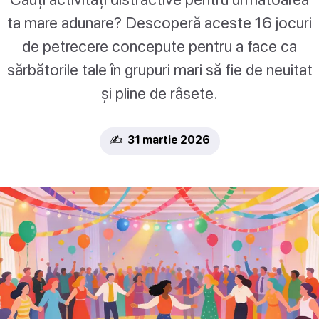
ta mare adunare? Descoperă aceste 16 jocuri
de petrecere concepute pentru a face ca
sărbătorile tale în grupuri mari să fie de neuitat
și pline de râsete.
✍️ 31 martie 2026