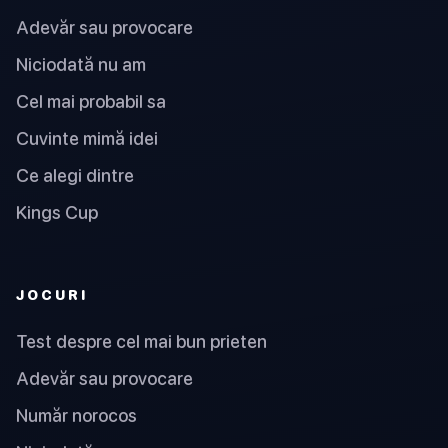
Adevăr sau provocare
Niciodată nu am
Cel mai probabil sa
Cuvinte mimă idei
Ce alegi dintre
Kings Cup
JOCURI
Test despre cel mai bun prieten
Adevăr sau provocare
Număr norocos