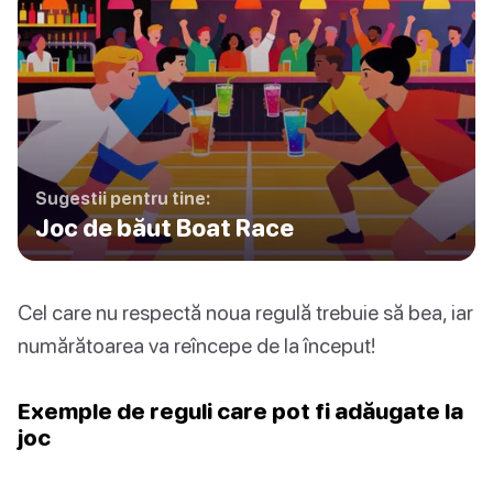
Sugestii pentru tine:
Joc de băut Boat Race
Cel care nu respectă noua regulă trebuie să bea, iar
numărătoarea va reîncepe de la început!
Exemple de reguli care pot fi adăugate la
joc