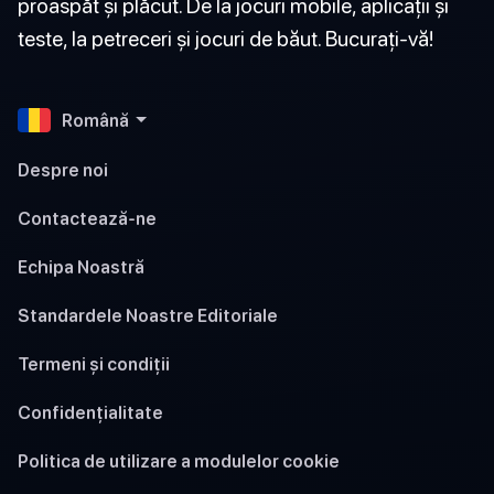
proaspăt și plăcut. De la jocuri mobile, aplicații și
teste, la petreceri și jocuri de băut. Bucurați-vă!
Română
Despre noi
Contactează-ne
Echipa Noastră
Standardele Noastre Editoriale
Termeni și condiții
Confidențialitate
Politica de utilizare a modulelor cookie