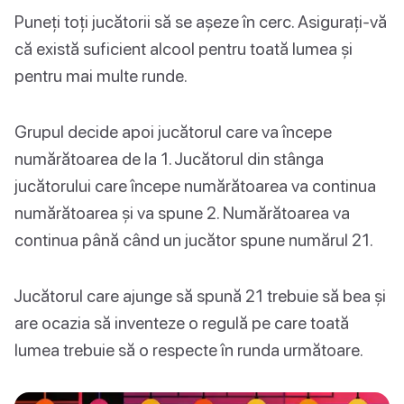
Puneți toți jucătorii să se așeze în cerc. Asigurați-vă
că există suficient alcool pentru toată lumea și
pentru mai multe runde.
Grupul decide apoi jucătorul care va începe
numărătoarea de la 1. Jucătorul din stânga
jucătorului care începe numărătoarea va continua
numărătoarea și va spune 2. Numărătoarea va
continua până când un jucător spune numărul 21.
Jucătorul care ajunge să spună 21 trebuie să bea și
are ocazia să inventeze o regulă pe care toată
lumea trebuie să o respecte în runda următoare.