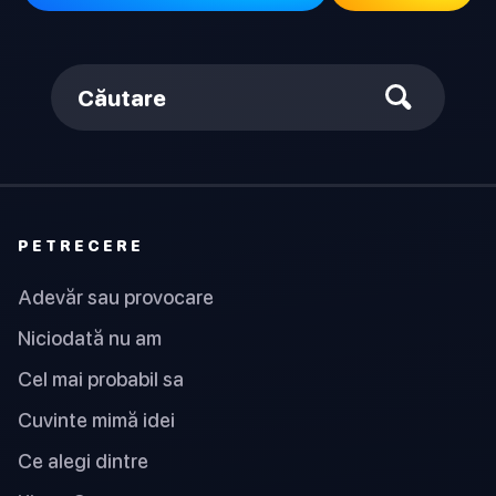
Căutare
PETRECERE
Adevăr sau provocare
Niciodată nu am
Cel mai probabil sa
Cuvinte mimă idei
Ce alegi dintre