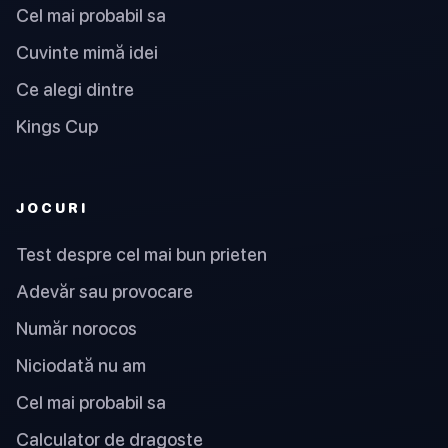
Cel mai probabil sa
Cuvinte mimă idei
Ce alegi dintre
Kings Cup
JOCURI
Test despre cel mai bun prieten
Adevăr sau provocare
Număr norocos
Niciodată nu am
Cel mai probabil sa
Calculator de dragoste