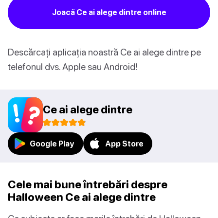
Joacă Ce ai alege dintre online
Descărcați aplicația noastră Ce ai alege dintre pe
telefonul dvs. Apple sau Android!
Ce ai alege dintre
Google Play
App Store
Cele mai bune întrebări despre
Halloween Ce ai alege dintre