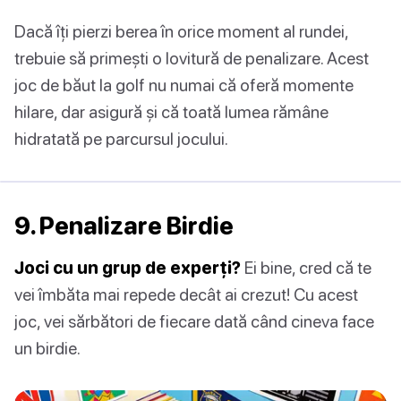
Dacă îți pierzi berea în orice moment al rundei,
trebuie să primești o lovitură de penalizare. Acest
joc de băut la golf nu numai că oferă momente
hilare, dar asigură și că toată lumea rămâne
hidratată pe parcursul jocului.
9. Penalizare Birdie
Joci cu un grup de experți?
Ei bine, cred că te
vei îmbăta mai repede decât ai crezut! Cu acest
joc, vei sărbători de fiecare dată când cineva face
un birdie.