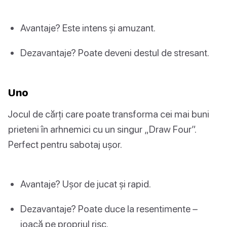
Avantaje? Este intens și amuzant.
Dezavantaje? Poate deveni destul de stresant.
Uno
Jocul de cărți care poate transforma cei mai buni
prieteni în arhnemici cu un singur „Draw Four”.
Perfect pentru sabotaj ușor.
Avantaje? Ușor de jucat și rapid.
Dezavantaje? Poate duce la resentimente –
joacă pe propriul risc.