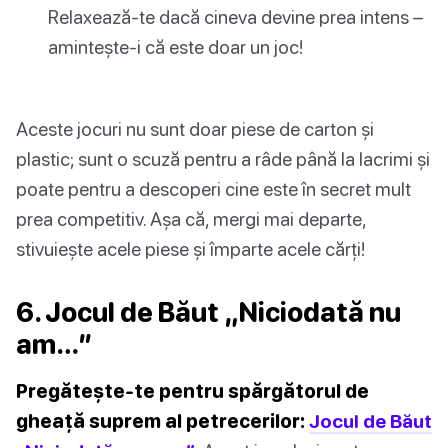
Relaxează-te dacă cineva devine prea intens –
amintește-i că este doar un joc!
Aceste jocuri nu sunt doar piese de carton și
plastic; sunt o scuză pentru a râde până la lacrimi și
poate pentru a descoperi cine este în secret mult
prea competitiv. Așa că, mergi mai departe,
stivuiește acele piese și împarte acele cărți!
6. Jocul de Băut „Niciodată nu
am…”
Pregătește-te pentru spărgătorul de
gheață suprem al petrecerilor:
Jocul de Băut