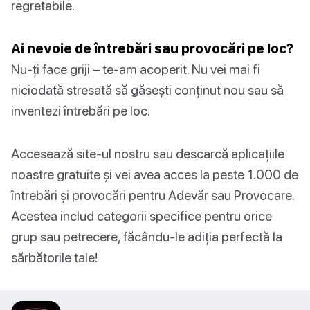
regretabile.
Ai nevoie de întrebări sau provocări pe loc?
Nu-ți face griji – te-am acoperit. Nu vei mai fi
niciodată stresată să găsești conținut nou sau să
inventezi întrebări pe loc.
Accesează site-ul nostru sau descarcă aplicațiile
noastre gratuite și vei avea acces la peste 1.000 de
întrebări și provocări pentru Adevăr sau Provocare.
Acestea includ categorii specifice pentru orice
grup sau petrecere, făcându-le adiția perfectă la
sărbătorile tale!