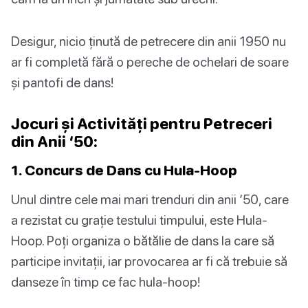
Desigur, nicio ținută de petrecere din anii 1950 nu
ar fi completă fără o pereche de ochelari de soare
și pantofi de dans!
Jocuri și Activități pentru Petreceri
din Anii ‘50:
1. Concurs de Dans cu Hula-Hoop
Unul dintre cele mai mari trenduri din anii ‘50, care
a rezistat cu grație testului timpului, este Hula-
Hoop. Poți organiza o bătălie de dans la care să
participe invitații, iar provocarea ar fi că trebuie să
danseze în timp ce fac hula-hoop!