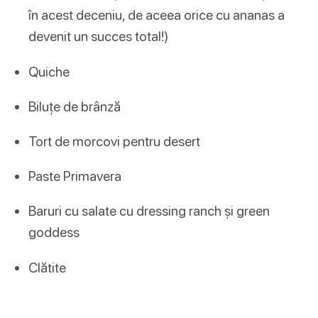
în acest deceniu, de aceea orice cu ananas a
devenit un succes total!)
Quiche
Biluțe de brânză
Tort de morcovi pentru desert
Paste Primavera
Baruri cu salate cu dressing ranch și green
goddess
Clătite