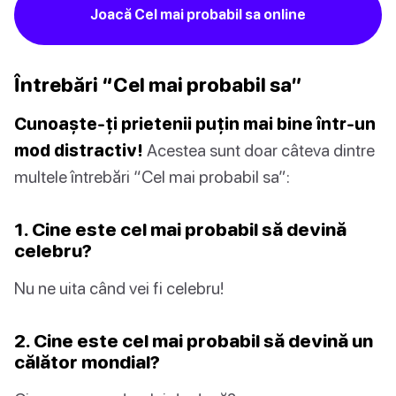
Joacă Cel mai probabil sa online
Întrebări “Cel mai probabil sa”
Cunoaște-ți prietenii puțin mai bine într-un
mod distractiv!
Acestea sunt doar câteva dintre
multele întrebări “Cel mai probabil sa”:
1. Cine este cel mai probabil să devină
celebru?
Nu ne uita când vei fi celebru!
2. Cine este cel mai probabil să devină un
călător mondial?