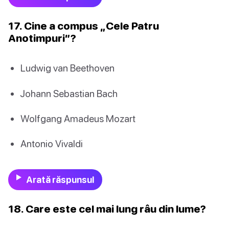
17. Cine a compus „Cele Patru
Anotimpuri”?
Ludwig van Beethoven
Johann Sebastian Bach
Wolfgang Amadeus Mozart
Antonio Vivaldi
Arată răspunsul
18. Care este cel mai lung râu din lume?