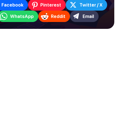
Facebook
Pinterest
Twitter / X
WhatsApp
Reddit
Email