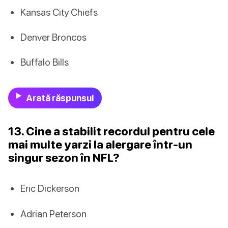
Kansas City Chiefs
Denver Broncos
Buffalo Bills
Arată răspunsul
13. Cine a stabilit recordul pentru cele
mai multe yarzi la alergare într-un
singur sezon în NFL?
Eric Dickerson
Adrian Peterson