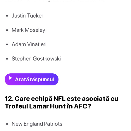
Justin Tucker
Mark Moseley
Adam Vinatieri
Stephen Gostkowski
Arată răspunsul
12. Care echipă NFL este asociată cu
Trofeul Lamar Hunt în AFC?
New England Patriots