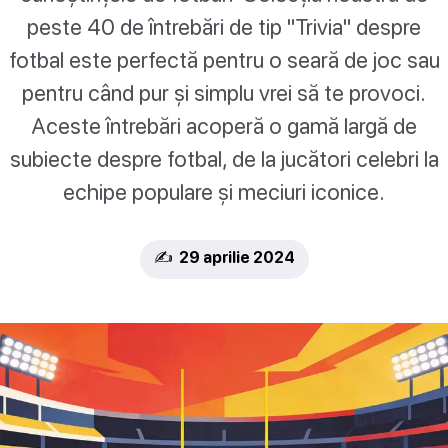
peste 40 de întrebări de tip "Trivia" despre
fotbal este perfectă pentru o seară de joc sau
pentru când pur și simplu vrei să te provoci.
Aceste întrebări acoperă o gamă largă de
subiecte despre fotbal, de la jucători celebri la
echipe populare și meciuri iconice.
✍️ 29 aprilie 2024