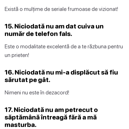
Există o mulțime de seriale frumoase de vizionat!
15. Niciodată nu am dat cuiva un
număr de telefon fals.
Este o modalitate excelentă de a te răzbuna pentru
un prieten!
16. Niciodată nu mi-a displăcut să fiu
sărutat pe gât.
Nimeni nu este în dezacord!
17. Niciodată nu am petrecut o
săptămână întreagă fără a mă
masturba.