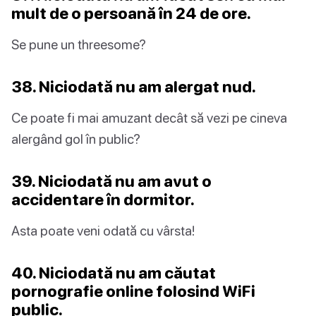
mult de o persoană în 24 de ore.
Se pune un threesome?
38. Niciodată nu am alergat nud.
Ce poate fi mai amuzant decât să vezi pe cineva
alergând gol în public?
39. Niciodată nu am avut o
accidentare în dormitor.
Asta poate veni odată cu vârsta!
40. Niciodată nu am căutat
pornografie online folosind WiFi
public.