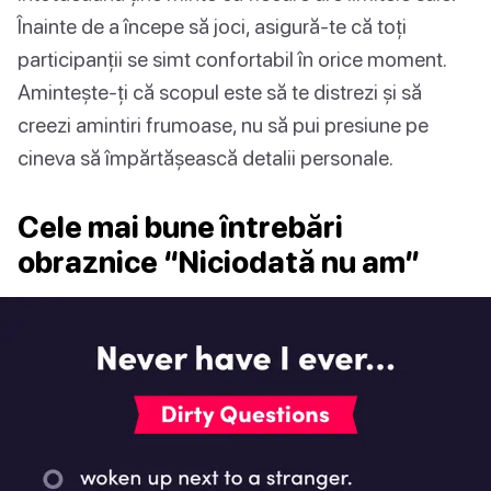
Înainte de a începe să joci, asigură-te că toți
participanții se simt confortabil în orice moment.
Amintește-ți că scopul este să te distrezi și să
creezi amintiri frumoase, nu să pui presiune pe
cineva să împărtășească detalii personale.
Cele mai bune întrebări
obraznice “Niciodată nu am”