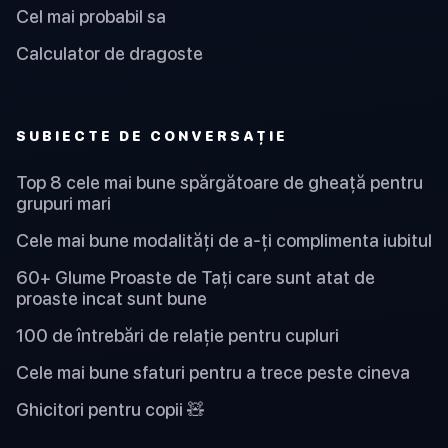
Cel mai probabil sa
Calculator de dragoste
SUBIECTE DE CONVERSAȚIE
Top 8 cele mai bune spărgătoare de gheață pentru
grupuri mari
Cele mai bune modalități de a-ți complimenta iubitul
60+ Glume Proaste de Tați care sunt atat de
proaste incat sunt bune
100 de întrebări de relație pentru cupluri
Cele mai bune sfaturi pentru a trece peste cineva
Ghicitori pentru copii 🧸