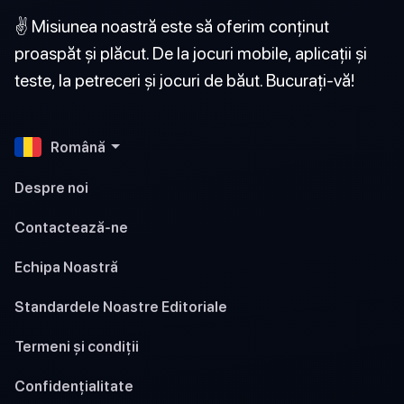
✌️ Misiunea noastră este să oferim conținut
proaspăt și plăcut. De la jocuri mobile, aplicații și
teste, la petreceri și jocuri de băut. Bucurați-vă!
Română
Despre noi
Contactează-ne
Echipa Noastră
Standardele Noastre Editoriale
Termeni și condiții
Confidențialitate