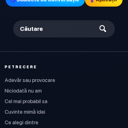
Căutare
PETRECERE
Adevăr sau provocare
Niciodată nu am
Cel mai probabil sa
Cuvinte mimă idei
Ce alegi dintre