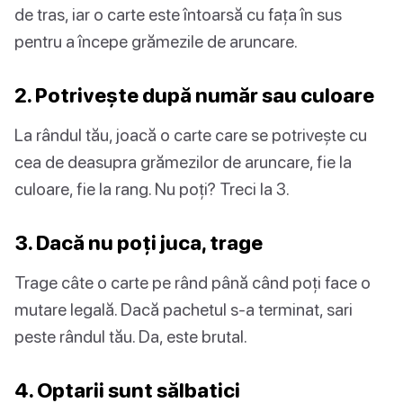
de tras, iar o carte este întoarsă cu fața în sus
pentru a începe grămezile de aruncare.
2. Potrivește după număr sau culoare
La rândul tău, joacă o carte care se potrivește cu
cea de deasupra grămezilor de aruncare, fie la
culoare, fie la rang. Nu poți? Treci la 3.
3. Dacă nu poți juca, trage
Trage câte o carte pe rând până când poți face o
mutare legală. Dacă pachetul s-a terminat, sari
peste rândul tău. Da, este brutal.
4. Optarii sunt sălbatici