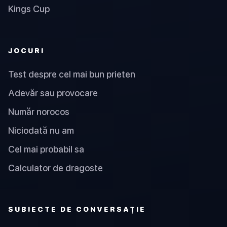
Kings Cup
JOCURI
Test despre cel mai bun prieten
Adevăr sau provocare
Număr norocos
Niciodată nu am
Cel mai probabil sa
Calculator de dragoste
SUBIECTE DE CONVERSAȚIE