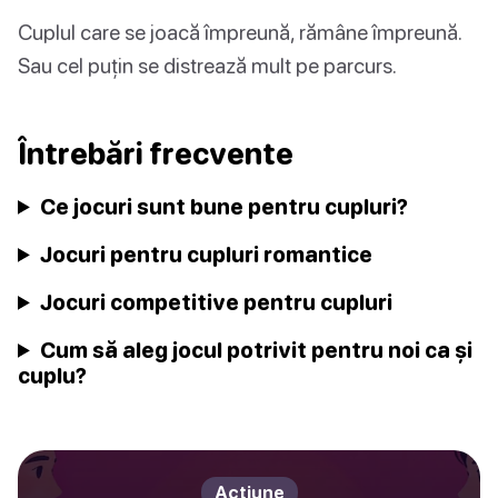
Cuplul care se joacă împreună, rămâne împreună.
Sau cel puțin se distrează mult pe parcurs.
Întrebări frecvente
Ce jocuri sunt bune pentru cupluri?
Jocuri pentru cupluri romantice
Jocuri competitive pentru cupluri
Cum să aleg jocul potrivit pentru noi ca și
cuplu?
Acțiune