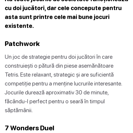
cu doi jucători, dar cele concepute pentru
asta sunt printre cele mai bune jocuri
existente.
Patchwork
Un joc de strategie pentru doi jucători în care
construiești o pătură din piese asemănătoare
Tetris. Este relaxant, strategic și are suficientă
competiție pentru a menține lucrurile interesante.
Jocurile durează aproximativ 30 de minute,
făcându-l perfect pentru o seară în timpul
săptămânii.
7 Wonders Duel