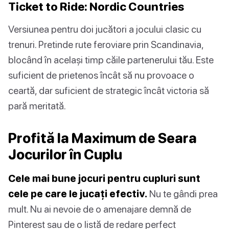
Ticket to Ride: Nordic Countries
Versiunea pentru doi jucători a jocului clasic cu
trenuri. Pretinde rute feroviare prin Scandinavia,
blocând în același timp căile partenerului tău. Este
suficient de prietenos încât să nu provoace o
ceartă, dar suficient de strategic încât victoria să
pară meritată.
Profită la Maximum de Seara
Jocurilor în Cuplu
Cele mai bune jocuri pentru cupluri sunt
cele pe care le jucați efectiv.
Nu te gândi prea
mult. Nu ai nevoie de o amenajare demnă de
Pinterest sau de o listă de redare perfect