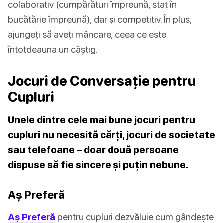
colaborativ (cumpărături împreună, stat în
bucătărie împreună), dar și competitiv. În plus,
ajungeți să aveți mâncare, ceea ce este
întotdeauna un câștig.
Jocuri de Conversație pentru
Cupluri
Unele dintre cele mai bune jocuri pentru
cupluri nu necesită cărți, jocuri de societate
sau telefoane – doar două persoane
dispuse să fie sincere și puțin nebune.
Aș Preferă
Aș Preferă
pentru cupluri dezvăluie cum gândește