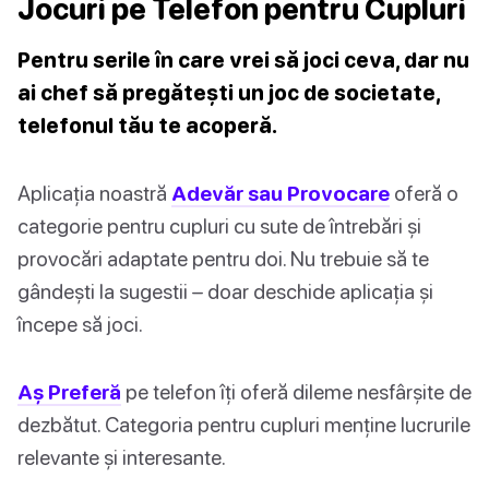
Jocuri pe Telefon pentru Cupluri
Pentru serile în care vrei să joci ceva, dar nu
ai chef să pregătești un joc de societate,
telefonul tău te acoperă.
Aplicația noastră
Adevăr sau Provocare
oferă o
categorie pentru cupluri cu sute de întrebări și
provocări adaptate pentru doi. Nu trebuie să te
gândești la sugestii – doar deschide aplicația și
începe să joci.
Aș Preferă
pe telefon îți oferă dileme nesfârșite de
dezbătut. Categoria pentru cupluri menține lucrurile
relevante și interesante.