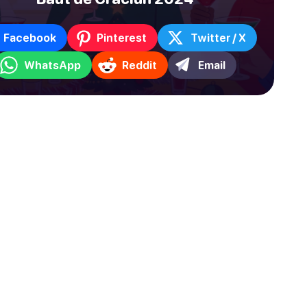
Facebook
Pinterest
Twitter / X
WhatsApp
Reddit
Email