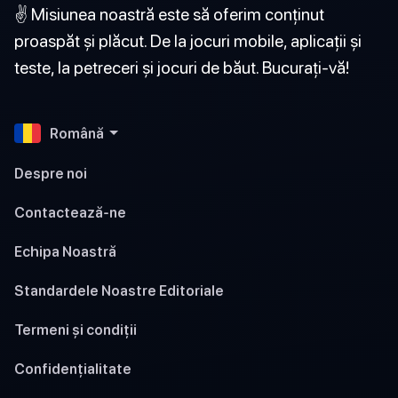
✌️ Misiunea noastră este să oferim conținut
proaspăt și plăcut. De la jocuri mobile, aplicații și
teste, la petreceri și jocuri de băut. Bucurați-vă!
Română
Despre noi
Contactează-ne
Echipa Noastră
Standardele Noastre Editoriale
Termeni și condiții
Confidențialitate