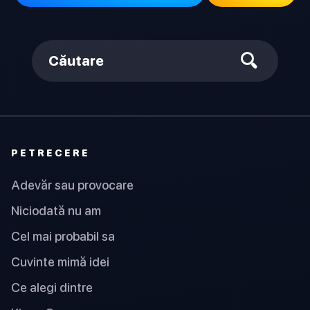
Căutare
PETRECERE
Adevăr sau provocare
Niciodată nu am
Cel mai probabil sa
Cuvinte mimă idei
Ce alegi dintre