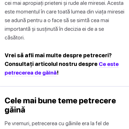
cei mai apropiați prieteni și rude ale miresei. Acesta
este momentul în care toată lumea din viața miresei
se adună pentru a o face să se simtă cea mai
importantă și susținută în decizia ei de a se
căsători.
Vrei să afli mai multe despre petreceri?
Consultați articolul nostru despre
Ce este
petrecerea de găină
!
Cele mai bune teme petrecere
găină
Pe vremuri, petrecerea cu găinile era la fel de