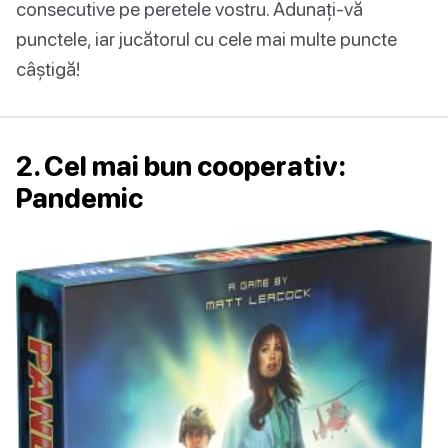
consecutive pe peretele vostru. Adunați-vă
punctele, iar jucătorul cu cele mai multe puncte
câștigă!
2. Cel mai bun cooperativ:
Pandemic