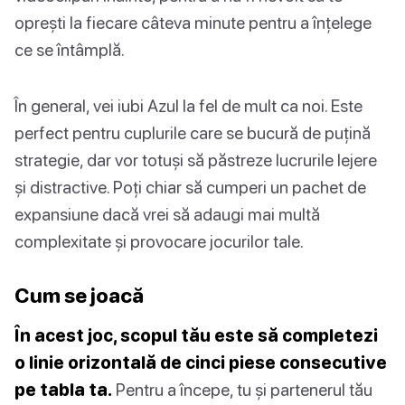
oprești la fiecare câteva minute pentru a înțelege
ce se întâmplă.
În general, vei iubi Azul la fel de mult ca noi. Este
perfect pentru cuplurile care se bucură de puțină
strategie, dar vor totuși să păstreze lucrurile lejere
și distractive. Poți chiar să cumperi un pachet de
expansiune dacă vrei să adaugi mai multă
complexitate și provocare jocurilor tale.
Cum se joacă
În acest joc, scopul tău este să completezi
o linie orizontală de cinci piese consecutive
pe tabla ta.
Pentru a începe, tu și partenerul tău