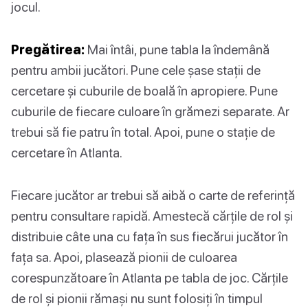
jocul.
Pregătirea:
Mai întâi, pune tabla la îndemână
pentru ambii jucători. Pune cele șase stații de
cercetare și cuburile de boală în apropiere. Pune
cuburile de fiecare culoare în grămezi separate. Ar
trebui să fie patru în total. Apoi, pune o stație de
cercetare în Atlanta.
Fiecare jucător ar trebui să aibă o carte de referință
pentru consultare rapidă. Amestecă cărțile de rol și
distribuie câte una cu fața în sus fiecărui jucător în
fața sa. Apoi, plasează pionii de culoarea
corespunzătoare în Atlanta pe tabla de joc. Cărțile
de rol și pionii rămași nu sunt folosiți în timpul