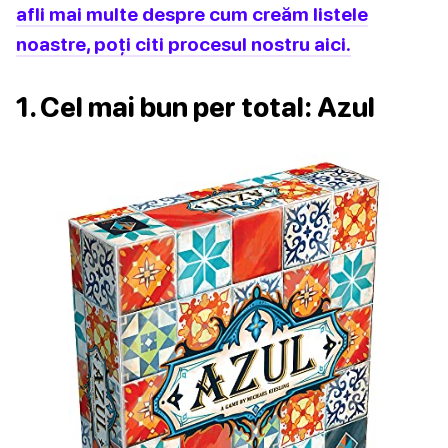
afli mai multe despre cum creăm listele
noastre, poți citi procesul nostru aici.
1. Cel mai bun per total: Azul