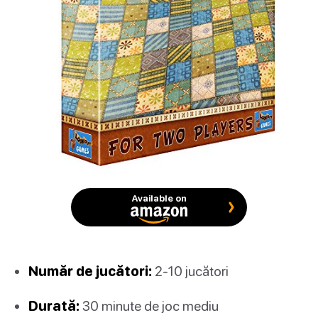
Available on
Număr de jucători:
2-10 jucători
Durată:
30 minute de joc mediu