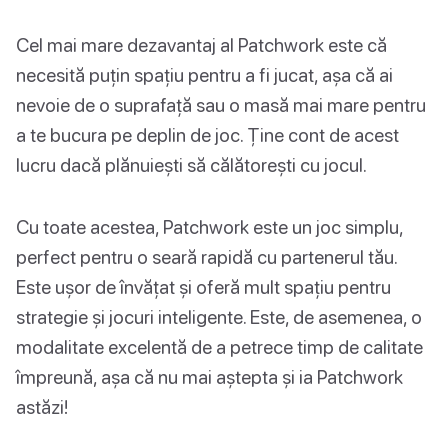
Cel mai mare dezavantaj al Patchwork este că
necesită puțin spațiu pentru a fi jucat, așa că ai
nevoie de o suprafață sau o masă mai mare pentru
a te bucura pe deplin de joc. Ține cont de acest
lucru dacă plănuiești să călătorești cu jocul.
Cu toate acestea, Patchwork este un joc simplu,
perfect pentru o seară rapidă cu partenerul tău.
Este ușor de învățat și oferă mult spațiu pentru
strategie și jocuri inteligente. Este, de asemenea, o
modalitate excelentă de a petrece timp de calitate
împreună, așa că nu mai aștepta și ia Patchwork
astăzi!