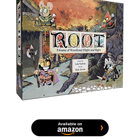
Available on