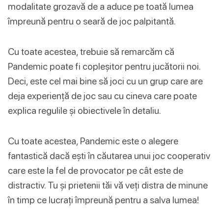
modalitate grozavă de a aduce pe toată lumea
împreună pentru o seară de joc palpitantă.
Cu toate acestea, trebuie să remarcăm că
Pandemic poate fi copleșitor pentru jucătorii noi.
Deci, este cel mai bine să joci cu un grup care are
deja experiență de joc sau cu cineva care poate
explica regulile și obiectivele în detaliu.
Cu toate acestea, Pandemic este o alegere
fantastică dacă ești în căutarea unui joc cooperativ
care este la fel de provocator pe cât este de
distractiv. Tu și prietenii tăi vă veți distra de minune
în timp ce lucrați împreună pentru a salva lumea!