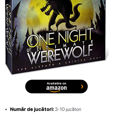
Available on
Număr de jucători:
3-10 jucători