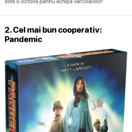
este o victorie pentru echipa vârcolacilor!
2. Cel mai bun cooperativ:
Pandemic