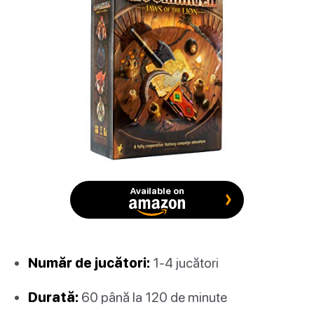
Available on
Număr de jucători:
1-4 jucători
Durată:
60 până la 120 de minute