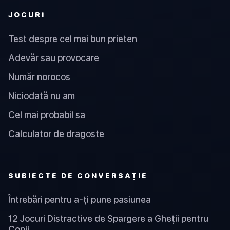
JOCURI
Test despre cel mai bun prieten
Adevăr sau provocare
Număr norocos
Niciodată nu am
Cel mai probabil sa
Calculator de dragoste
SUBIECTE DE CONVERSAȚIE
Întrebări pentru a-ți pune pasiunea
12 Jocuri Distractive de Spargere a Gheții pentru
Copii