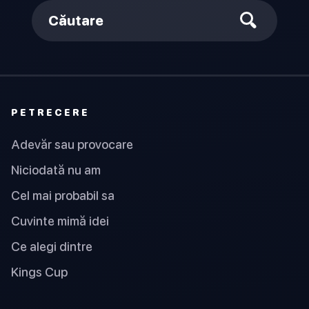
Căutare
PETRECERE
Adevăr sau provocare
Niciodată nu am
Cel mai probabil sa
Cuvinte mimă idei
Ce alegi dintre
Kings Cup