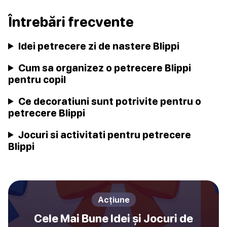
Întrebări frecvente
Idei petrecere zi de nastere Blippi
Cum sa organizez o petrecere Blippi
pentru copil
Ce decoratiuni sunt potrivite pentru o
petrecere Blippi
Jocuri si activitati pentru petrecere
Blippi
Acțiune
Cele Mai Bune Idei și Jocuri de