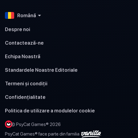
Română
Despre noi
Contactează-ne
Echipa Noastră
Standardele Noastre Editoriale
Termeni și condiții
Confidențialitate
Politica de utilizare a modulelor cookie
© PsyCat Games® 2026
PsyCat Games® face parte din familia