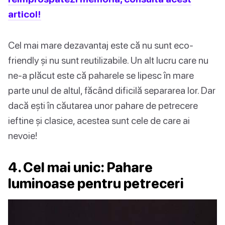
articol!
Cel mai mare dezavantaj este că nu sunt eco-
friendly și nu sunt reutilizabile. Un alt lucru care nu
ne-a plăcut este că paharele se lipesc în mare
parte unul de altul, făcând dificilă separarea lor. Dar
dacă ești în căutarea unor pahare de petrecere
ieftine și clasice, acestea sunt cele de care ai
nevoie!
4. Cel mai unic: Pahare
luminoase pentru petreceri