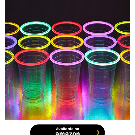
Available on