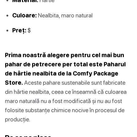
Culoare:
Nealbita, maro natural
Preț:
$
Prima noastră alegere pentru cel mai bun
pahar de petrecere per total este Paharul
de hârtie nealbita de la Comfy Package
Store.
Aceste pahare sustenabile sunt fabricate
din hârtie nealbita, ceea ce înseamnă că culoarea
maro naturală nu a fost modificată și nu au fost
folosite substanțe chimice nocive în procesul de
producție.