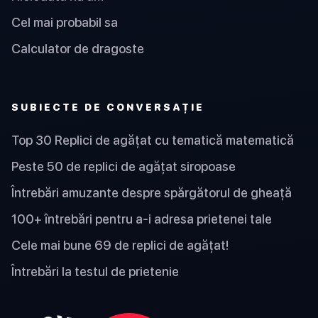
Cel mai probabil sa
Calculator de dragoste
SUBIECTE DE CONVERSAȚIE
Top 30 Replici de agățat cu tematică matematică
Peste 50 de replici de agățat siropoase
Întrebări amuzante despre spărgătorul de gheață
100+ întrebări pentru a-i adresa prietenei tale
Cele mai bune 69 de replici de agățat!
Întrebări la testul de prietenie