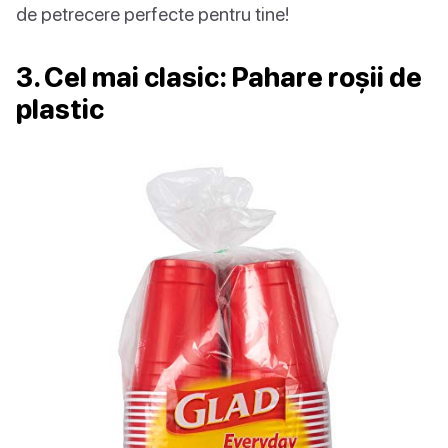
de petrecere perfecte pentru tine!
3. Cel mai clasic: Pahare roșii de
plastic