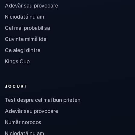
Adevăr sau provocare
Niciodată nu am
Cel mai probabil sa
Cuvinte mimă idei
Ce alegi dintre
Kings Cup
JOCURI
Test despre cel mai bun prieten
Adevăr sau provocare
Număr norocos
Niciodată nu am