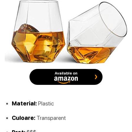
Available on
Material:
Plastic
Culoare:
Transparent