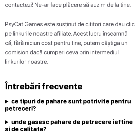
contactezi! Ne-ar face plăcere să auzim de la tine.
PsyCat Games este susținut de cititori care dau clic
pe linkurile noastre afiliate. Acest lucru înseamnă
că, fără niciun cost pentru tine, putem câștiga un
comision dacă cumperi ceva prin intermediul
linkurilor noastre.
Întrebări frecvente
ce tipuri de pahare sunt potrivite pentru
petreceri?
unde gasesc pahare de petrecere ieftine
si de calitate?