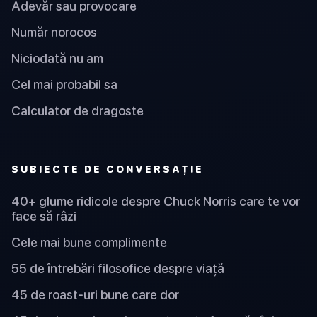
Adevăr sau provocare
Număr norocos
Niciodată nu am
Cel mai probabil sa
Calculator de dragoste
SUBIECTE DE CONVERSAȚIE
40+ glume ridicole despre Chuck Norris care te vor
face să râzi
Cele mai bune complimente
55 de întrebări filosofice despre viață
45 de roast-uri bune care dor