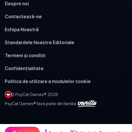
Despre noi
Contactează-ne
Echipa Noastră
Standardele Noastre Editoriale
Termeni și condiții
Confidențialitate
Politica de utilizare a modulelor cookie
© PsyCat Games® 2026
PsyCat Games® face parte din familia
🕹