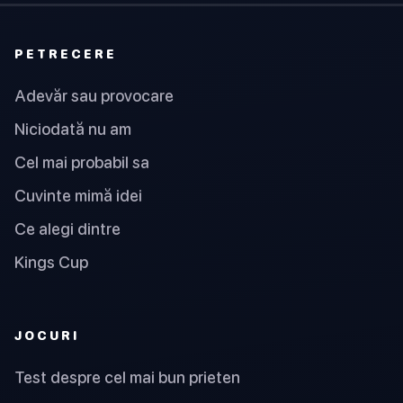
PETRECERE
Adevăr sau provocare
Niciodată nu am
Cel mai probabil sa
Cuvinte mimă idei
Ce alegi dintre
Kings Cup
JOCURI
Test despre cel mai bun prieten