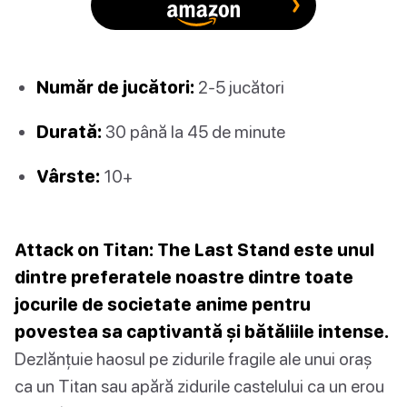
Număr de jucători:
2-5 jucători
Durată:
30 până la 45 de minute
Vârste:
10+
Attack on Titan: The Last Stand este unul
dintre preferatele noastre dintre toate
jocurile de societate anime pentru
povestea sa captivantă și bătăliile intense.
Dezlănțuie haosul pe zidurile fragile ale unui oraș
ca un Titan sau apără zidurile castelului ca un erou