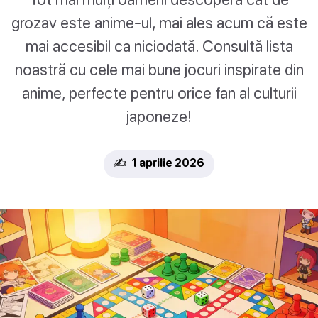
grozav este anime-ul, mai ales acum că este
mai accesibil ca niciodată. Consultă lista
noastră cu cele mai bune jocuri inspirate din
anime, perfecte pentru orice fan al culturii
japoneze!
✍️ 1 aprilie 2026