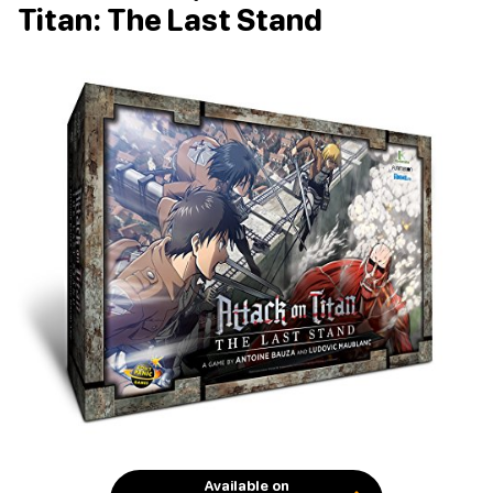
Titan: The Last Stand
Available on