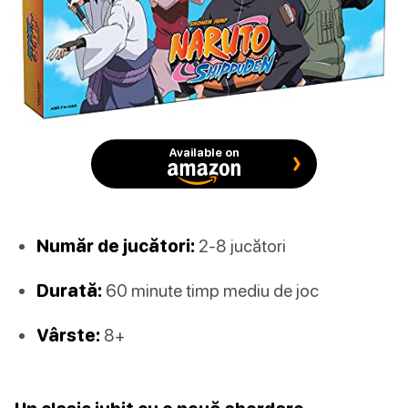
Available on
Număr de jucători:
2-8 jucători
Durată:
60 minute timp mediu de joc
Vârste:
8+