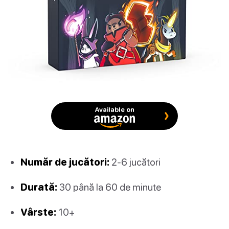
Available on
Număr de jucători:
2-6 jucători
Durată:
30 până la 60 de minute
Vârste:
10+