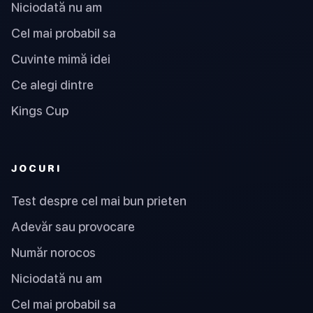
Niciodată nu am
Cel mai probabil sa
Cuvinte mimă idei
Ce alegi dintre
Kings Cup
JOCURI
Test despre cel mai bun prieten
Adevăr sau provocare
Număr norocos
Niciodată nu am
Cel mai probabil sa