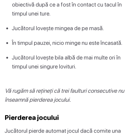
obiectivă după ce a fost în contact cu tacul în
timpul unei ture.
Jucătorul lovește mingea de pe masă.
În timpul pauzei, nicio minge nu este încasată.
Jucătorul lovește bila albă de mai multe ori în
timpul unei singure lovituri.
Vă rugăm să rețineți că trei faulturi consecutive nu
înseamnă pierderea jocului.
Pierderea jocului
Jucătorul pierde automat jocul dacă comite una