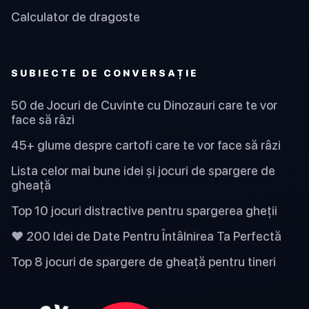
Calculator de dragoste
SUBIECTE DE CONVERSAȚIE
50 de Jocuri de Cuvinte cu Dinozauri care te vor
face să râzi
45+ glume despre cartofi care te vor face să râzi
Lista celor mai bune idei și jocuri de spargere de
gheață
Top 10 jocuri distractive pentru spargerea gheții
❤️ 200 Idei de Date Pentru Întâlnirea Ta Perfectă
Top 8 jocuri de spargere de gheață pentru tineri