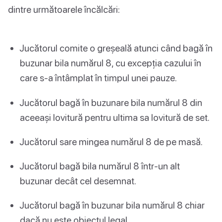
dintre următoarele încălcări:
Jucătorul comite o greșeală atunci când bagă în
buzunar bila numărul 8, cu excepția cazului în
care s-a întâmplat în timpul unei pauze.
Jucătorul bagă în buzunare bila numărul 8 din
aceeași lovitură pentru ultima sa lovitură de set.
Jucătorul sare mingea numărul 8 de pe masă.
Jucătorul bagă bila numărul 8 într-un alt
buzunar decât cel desemnat.
Jucătorul bagă în buzunar bila numărul 8 chiar
dacă nu este obiectul legal.